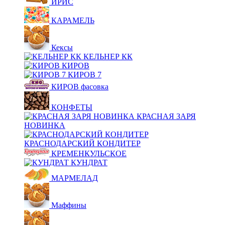
ИРИС
КАРАМЕЛЬ
Кексы
КЕЛЬНЕР КК
КИРОВ
КИРОВ 7
КИРОВ фасовка
КОНФЕТЫ
КРАСНАЯ ЗАРЯ
НОВИНКА
КРАСНОДАРСКИЙ КОНДИТЕР
КРЕМЕНКУЛЬСКОЕ
КУНДРАТ
МАРМЕЛАД
Маффины