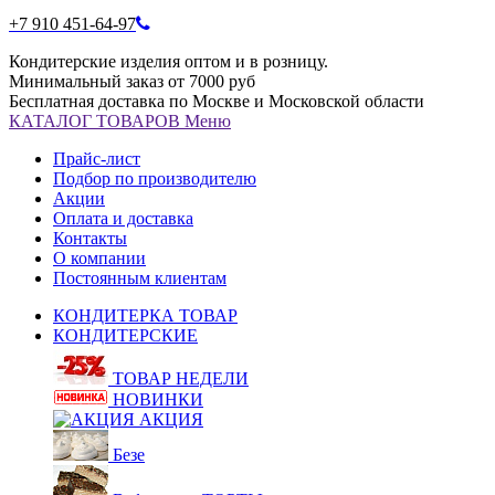
+7 910 451-64-97
Кондитерские изделия оптом и в розницу.
Минимальный заказ от 7000 руб
Бесплатная доставка по Москве и Московской области
КАТАЛОГ
ТОВАРОВ
Меню
Прайс-лист
Подбор по производителю
Акции
Оплата и доставка
Контакты
О компании
Постоянным клиентам
КОНДИТЕРКА ТОВАР
КОНДИТЕРСКИЕ
ТОВАР НЕДЕЛИ
НОВИНКИ
АКЦИЯ
Безе