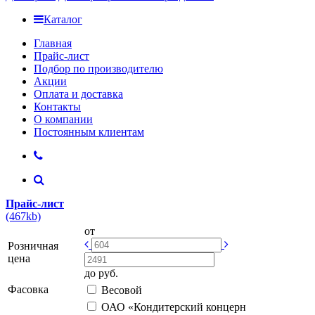
Каталог
Главная
Прайс-лист
Подбор по производителю
Акции
Оплата и доставка
Контакты
О компании
Постоянным клиентам
Прайс-лист
(467kb)
от
Розничная
цена
до
руб.
Фасовка
Весовой
ОАО «Кондитерский концерн