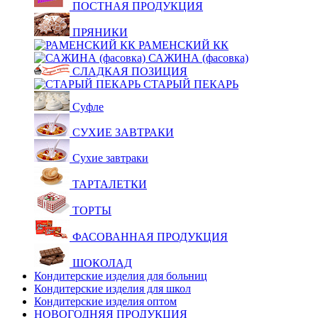
ПОСТНАЯ ПРОДУКЦИЯ
ПРЯНИКИ
РАМЕНСКИЙ КК
САЖИНА (фасовка)
СЛАДКАЯ ПОЗИЦИЯ
СТАРЫЙ ПЕКАРЬ
Суфле
СУХИЕ ЗАВТРАКИ
Сухие завтраки
ТАРТАЛЕТКИ
ТОРТЫ
ФАСОВАННАЯ ПРОДУКЦИЯ
ШОКОЛАД
Кондитерские изделия для больниц
Кондитерские изделия для школ
Кондитерские изделия оптом
НОВОГОДНЯЯ ПРОДУКЦИЯ