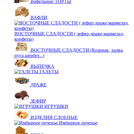
Вафельные ТОРТЫ
ВАФЛИ
ВОСТОЧНЫЕ СЛАДОСТИ ( зефир,драже,мармелад,
конфеты)
ВОСТОЧНЫЕ СЛАДОСТИ (Козинак, халва,
нуга,щербет...)
ВЫПЕЧКА
ГАЛЕТЫ
ДРАЖЕ
ЗЕФИР
ИГРУШКИ
ИЗДЕЛИЯ СЛОЕНЫЕ
Имбирное печенье