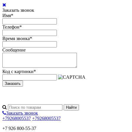
Заказать звонок
Имя
*
Телефон
*
Время звонка
*
Сообщение
Код с картинки
*
Заказать
Заказать звонок
+79268005537
+79268005537
+7 926 800-55-37