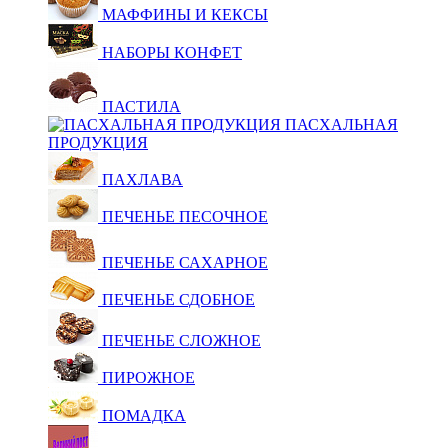
МАФФИНЫ И КЕКСЫ
НАБОРЫ КОНФЕТ
ПАСТИЛА
ПАСХАЛЬНАЯ
ПРОДУКЦИЯ
ПАХЛАВА
ПЕЧЕНЬЕ ПЕСОЧНОЕ
ПЕЧЕНЬЕ САХАРНОЕ
ПЕЧЕНЬЕ СДОБНОЕ
ПЕЧЕНЬЕ СЛОЖНОЕ
ПИРОЖНОЕ
ПОМАДКА