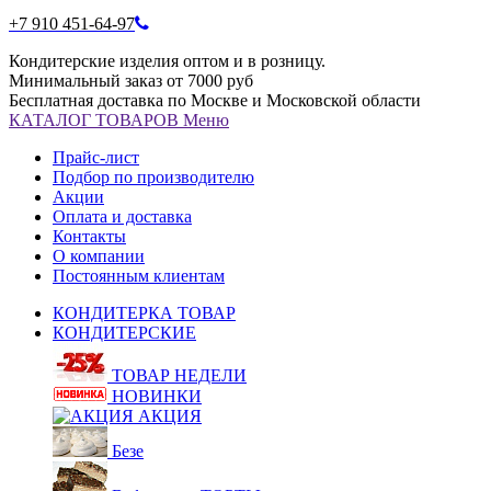
+7 910 451-64-97
Кондитерские изделия оптом и в розницу.
Минимальный заказ от 7000 руб
Бесплатная доставка по Москве и Московской области
КАТАЛОГ
ТОВАРОВ
Меню
Прайс-лист
Подбор по производителю
Акции
Оплата и доставка
Контакты
О компании
Постоянным клиентам
КОНДИТЕРКА ТОВАР
КОНДИТЕРСКИЕ
ТОВАР НЕДЕЛИ
НОВИНКИ
АКЦИЯ
Безе