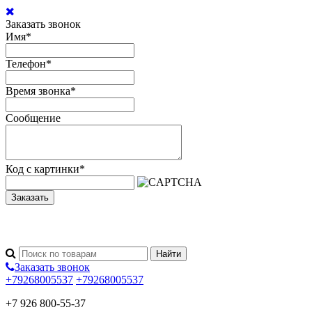
Заказать звонок
Имя
*
Телефон
*
Время звонка
*
Сообщение
Код с картинки
*
Заказать
Заказать звонок
+79268005537
+79268005537
+7 926 800-55-37