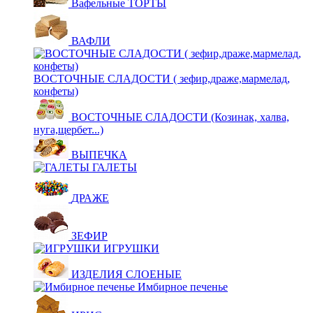
Вафельные ТОРТЫ
ВАФЛИ
ВОСТОЧНЫЕ СЛАДОСТИ ( зефир,драже,мармелад,
конфеты)
ВОСТОЧНЫЕ СЛАДОСТИ (Козинак, халва,
нуга,щербет...)
ВЫПЕЧКА
ГАЛЕТЫ
ДРАЖЕ
ЗЕФИР
ИГРУШКИ
ИЗДЕЛИЯ СЛОЕНЫЕ
Имбирное печенье