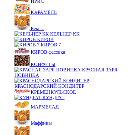
ИРИС
КАРАМЕЛЬ
Кексы
КЕЛЬНЕР КК
КИРОВ
КИРОВ 7
КИРОВ фасовка
КОНФЕТЫ
КРАСНАЯ ЗАРЯ
НОВИНКА
КРАСНОДАРСКИЙ КОНДИТЕР
КРЕМЕНКУЛЬСКОЕ
КУНДРАТ
МАРМЕЛАД
Маффины