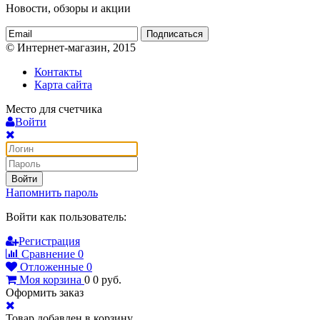
Новости, обзоры и акции
Подписаться
© Интернет-магазин, 2015
Контакты
Карта сайта
Место для счетчика
Войти
Войти
Напомнить пароль
Войти как пользователь:
Регистрация
Сравнение
0
Отложенные
0
Моя корзина
0
0
руб.
Оформить заказ
Товар добавлен в корзину