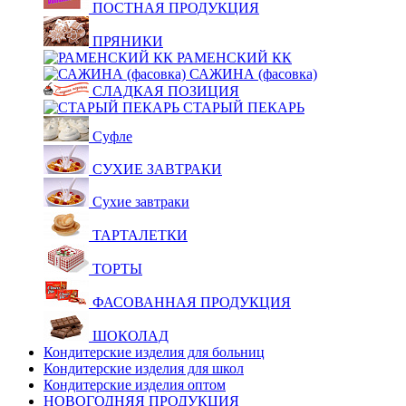
ПОСТНАЯ ПРОДУКЦИЯ
ПРЯНИКИ
РАМЕНСКИЙ КК
САЖИНА (фасовка)
СЛАДКАЯ ПОЗИЦИЯ
СТАРЫЙ ПЕКАРЬ
Суфле
СУХИЕ ЗАВТРАКИ
Сухие завтраки
ТАРТАЛЕТКИ
ТОРТЫ
ФАСОВАННАЯ ПРОДУКЦИЯ
ШОКОЛАД
Кондитерские изделия для больниц
Кондитерские изделия для школ
Кондитерские изделия оптом
НОВОГОДНЯЯ ПРОДУКЦИЯ