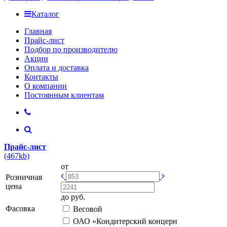
Каталог
Главная
Прайс-лист
Подбор по производителю
Акции
Оплата и доставка
Контакты
О компании
Постоянным клиентам
Прайс-лист
(467kb)
от
Розничная
цена
до
руб.
Фасовка
Весовой
ОАО «Кондитерский концерн