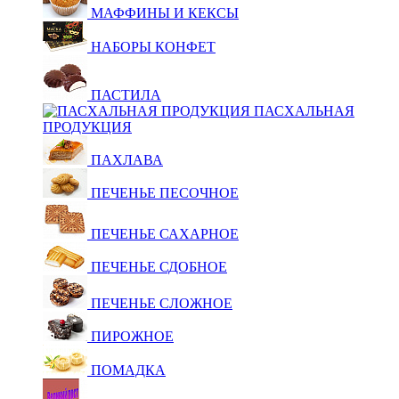
МАФФИНЫ И КЕКСЫ
НАБОРЫ КОНФЕТ
ПАСТИЛА
ПАСХАЛЬНАЯ
ПРОДУКЦИЯ
ПАХЛАВА
ПЕЧЕНЬЕ ПЕСОЧНОЕ
ПЕЧЕНЬЕ САХАРНОЕ
ПЕЧЕНЬЕ СДОБНОЕ
ПЕЧЕНЬЕ СЛОЖНОЕ
ПИРОЖНОЕ
ПОМАДКА