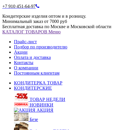
+7 910 451-64-97
Кондитерские изделия оптом и в розницу.
Минимальный заказ от 7000 руб
Бесплатная доставка по Москве и Московской области
КАТАЛОГ
ТОВАРОВ
Меню
Прайс-лист
Подбор по производителю
Акции
Оплата и доставка
Контакты
О компании
Постоянным клиентам
КОНДИТЕРКА ТОВАР
КОНДИТЕРСКИЕ
ТОВАР НЕДЕЛИ
НОВИНКИ
АКЦИЯ
Безе