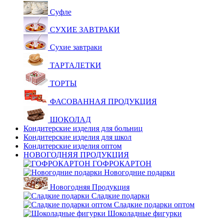
Суфле
СУХИЕ ЗАВТРАКИ
Сухие завтраки
ТАРТАЛЕТКИ
ТОРТЫ
ФАСОВАННАЯ ПРОДУКЦИЯ
ШОКОЛАД
Кондитерские изделия для больниц
Кондитерские изделия для школ
Кондитерские изделия оптом
НОВОГОДНЯЯ ПРОДУКЦИЯ
ГОФРОКАРТОН
Новогодние подарки
Новогодняя Продукция
Сладкие подарки
Сладкие подарки оптом
Шоколадные фигурки