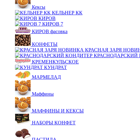
Кексы
КЕЛЬНЕР КК
КИРОВ
КИРОВ 7
КИРОВ фасовка
КОНФЕТЫ
КРАСНАЯ ЗАРЯ НОВИ
КРАСНОДАРСКИЙ 
КРЕМЕНКУЛЬСКОЕ
КУНДРАТ
МАРМЕЛАД
Маффины
МАФФИНЫ И КЕКСЫ
НАБОРЫ КОНФЕТ
ПАСТИЛА