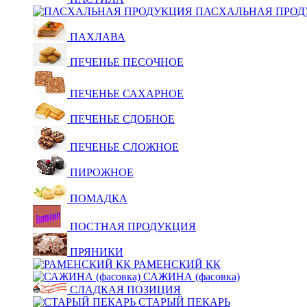
ПАСХАЛЬНАЯ ПРОД
ПАХЛАВА
ПЕЧЕНЬЕ ПЕСОЧНОЕ
ПЕЧЕНЬЕ САХАРНОЕ
ПЕЧЕНЬЕ СДОБНОЕ
ПЕЧЕНЬЕ СЛОЖНОЕ
ПИРОЖНОЕ
ПОМАДКА
ПОСТНАЯ ПРОДУКЦИЯ
ПРЯНИКИ
РАМЕНСКИЙ КК
САЖИНА (фасовка)
СЛАДКАЯ ПОЗИЦИЯ
СТАРЫЙ ПЕКАРЬ