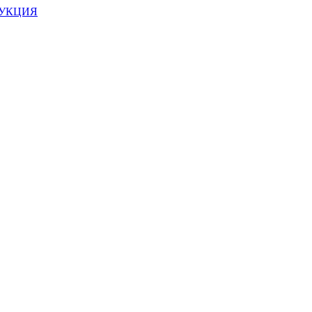
УКЦИЯ