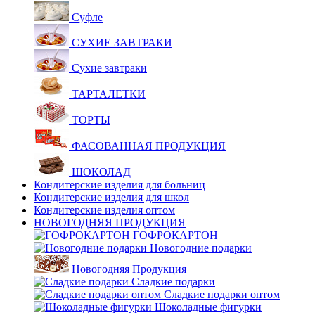
Суфле
СУХИЕ ЗАВТРАКИ
Сухие завтраки
ТАРТАЛЕТКИ
ТОРТЫ
ФАСОВАННАЯ ПРОДУКЦИЯ
ШОКОЛАД
Кондитерские изделия для больниц
Кондитерские изделия для школ
Кондитерские изделия оптом
НОВОГОДНЯЯ ПРОДУКЦИЯ
ГОФРОКАРТОН
Новогодние подарки
Новогодняя Продукция
Сладкие подарки
Сладкие подарки оптом
Шоколадные фигурки