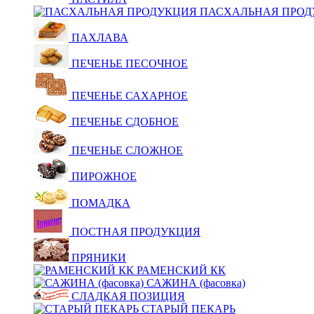
ПАСХАЛЬНАЯ ПРОД
ПАХЛАВА
ПЕЧЕНЬЕ ПЕСОЧНОЕ
ПЕЧЕНЬЕ САХАРНОЕ
ПЕЧЕНЬЕ СДОБНОЕ
ПЕЧЕНЬЕ СЛОЖНОЕ
ПИРОЖНОЕ
ПОМАДКА
ПОСТНАЯ ПРОДУКЦИЯ
ПРЯНИКИ
РАМЕНСКИЙ КК
САЖИНА (фасовка)
СЛАДКАЯ ПОЗИЦИЯ
СТАРЫЙ ПЕКАРЬ