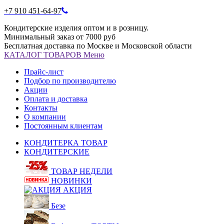
+7 910 451-64-97
Кондитерские изделия оптом и в розницу.
Минимальный заказ от 7000 руб
Бесплатная доставка по Москве и Московской области
КАТАЛОГ
ТОВАРОВ
Меню
Прайс-лист
Подбор по производителю
Акции
Оплата и доставка
Контакты
О компании
Постоянным клиентам
КОНДИТЕРКА ТОВАР
КОНДИТЕРСКИЕ
ТОВАР НЕДЕЛИ
НОВИНКИ
АКЦИЯ
Безе