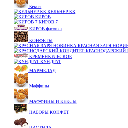
Кексы
КЕЛЬНЕР КК
КИРОВ
КИРОВ 7
КИРОВ фасовка
КОНФЕТЫ
КРАСНАЯ ЗАРЯ НОВИ
КРАСНОДАРСКИЙ 
КРЕМЕНКУЛЬСКОЕ
КУНДРАТ
МАРМЕЛАД
Маффины
МАФФИНЫ И КЕКСЫ
НАБОРЫ КОНФЕТ
ПАСТИЛА