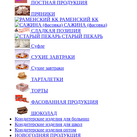
ПОСТНАЯ ПРОДУКЦИЯ
ПРЯНИКИ
РАМЕНСКИЙ КК
САЖИНА (фасовка)
СЛАДКАЯ ПОЗИЦИЯ
СТАРЫЙ ПЕКАРЬ
Суфле
СУХИЕ ЗАВТРАКИ
Сухие завтраки
ТАРТАЛЕТКИ
ТОРТЫ
ФАСОВАННАЯ ПРОДУКЦИЯ
ШОКОЛАД
Кондитерские изделия для больниц
Кондитерские изделия для школ
Кондитерские изделия оптом
НОВОГОДНЯЯ ПРОДУКЦИЯ