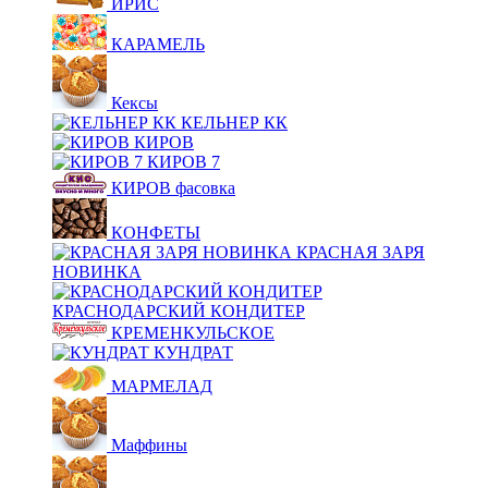
ИРИС
КАРАМЕЛЬ
Кексы
КЕЛЬНЕР КК
КИРОВ
КИРОВ 7
КИРОВ фасовка
КОНФЕТЫ
КРАСНАЯ ЗАРЯ
НОВИНКА
КРАСНОДАРСКИЙ КОНДИТЕР
КРЕМЕНКУЛЬСКОЕ
КУНДРАТ
МАРМЕЛАД
Маффины