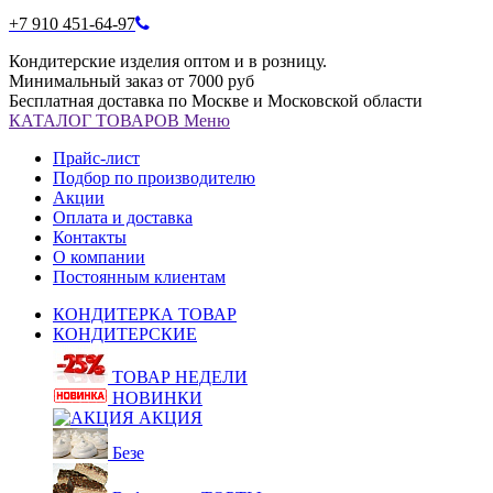
+7 910 451-64-97
Кондитерские изделия оптом и в розницу.
Минимальный заказ от 7000 руб
Бесплатная доставка по Москве и Московской области
КАТАЛОГ
ТОВАРОВ
Меню
Прайс-лист
Подбор по производителю
Акции
Оплата и доставка
Контакты
О компании
Постоянным клиентам
КОНДИТЕРКА ТОВАР
КОНДИТЕРСКИЕ
ТОВАР НЕДЕЛИ
НОВИНКИ
АКЦИЯ
Безе