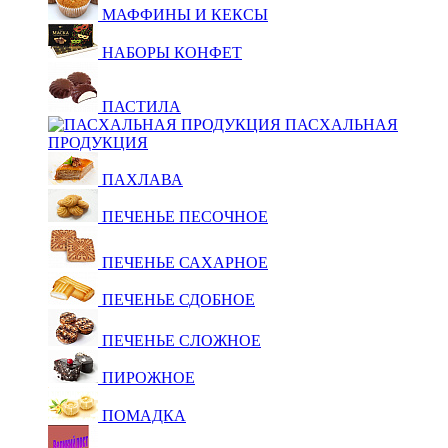
МАФФИНЫ И КЕКСЫ
НАБОРЫ КОНФЕТ
ПАСТИЛА
ПАСХАЛЬНАЯ
ПРОДУКЦИЯ
ПАХЛАВА
ПЕЧЕНЬЕ ПЕСОЧНОЕ
ПЕЧЕНЬЕ САХАРНОЕ
ПЕЧЕНЬЕ СДОБНОЕ
ПЕЧЕНЬЕ СЛОЖНОЕ
ПИРОЖНОЕ
ПОМАДКА