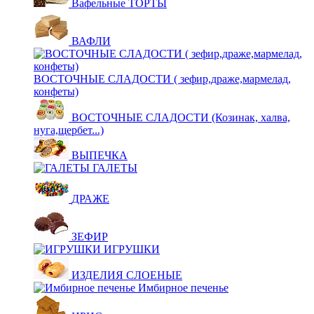
Вафельные ТОРТЫ
ВАФЛИ
ВОСТОЧНЫЕ СЛАДОСТИ ( зефир,драже,мармелад,
конфеты)
ВОСТОЧНЫЕ СЛАДОСТИ (Козинак, халва,
нуга,щербет...)
ВЫПЕЧКА
ГАЛЕТЫ
ДРАЖЕ
ЗЕФИР
ИГРУШКИ
ИЗДЕЛИЯ СЛОЕНЫЕ
Имбирное печенье