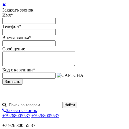
Заказать звонок
Имя
*
Телефон
*
Время звонка
*
Сообщение
Код с картинки
*
Заказать
Заказать звонок
+79268005537
+79268005537
+7 926 800-55-37