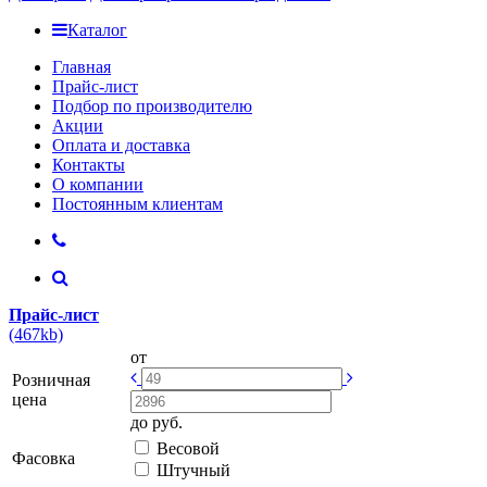
Каталог
Главная
Прайс-лист
Подбор по производителю
Акции
Оплата и доставка
Контакты
О компании
Постоянным клиентам
Прайс-лист
(467kb)
от
Розничная
цена
до
руб.
Весовой
Фасовка
Штучный