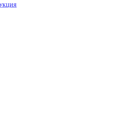
УКЦИЯ