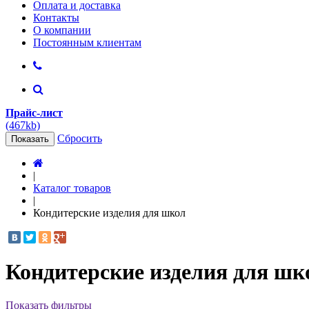
Оплата и доставка
Контакты
О компании
Постоянным клиентам
Прайс-лист
(467kb)
Сбросить
Показать
|
Каталог товаров
|
Кондитерские изделия для школ
Кондитерские изделия для шк
Показать фильтры