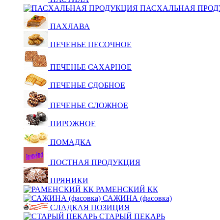
ПАСХАЛЬНАЯ ПРОД
ПАХЛАВА
ПЕЧЕНЬЕ ПЕСОЧНОЕ
ПЕЧЕНЬЕ САХАРНОЕ
ПЕЧЕНЬЕ СДОБНОЕ
ПЕЧЕНЬЕ СЛОЖНОЕ
ПИРОЖНОЕ
ПОМАДКА
ПОСТНАЯ ПРОДУКЦИЯ
ПРЯНИКИ
РАМЕНСКИЙ КК
САЖИНА (фасовка)
СЛАДКАЯ ПОЗИЦИЯ
СТАРЫЙ ПЕКАРЬ