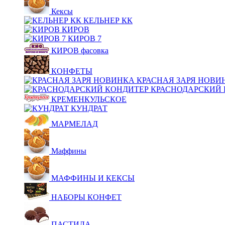
Кексы
КЕЛЬНЕР КК
КИРОВ
КИРОВ 7
КИРОВ фасовка
КОНФЕТЫ
КРАСНАЯ ЗАРЯ НОВИ
КРАСНОДАРСКИЙ 
КРЕМЕНКУЛЬСКОЕ
КУНДРАТ
МАРМЕЛАД
Маффины
МАФФИНЫ И КЕКСЫ
НАБОРЫ КОНФЕТ
ПАСТИЛА