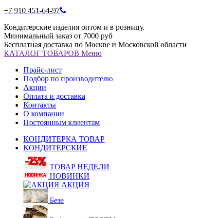
+7 910 451-64-97
Кондитерские изделия оптом и в розницу.
Минимальный заказ от 7000 руб
Бесплатная доставка по Москве и Московской области
КАТАЛОГ
ТОВАРОВ
Меню
Прайс-лист
Подбор по производителю
Акции
Оплата и доставка
Контакты
О компании
Постоянным клиентам
КОНДИТЕРКА ТОВАР
КОНДИТЕРСКИЕ
ТОВАР НЕДЕЛИ
НОВИНКИ
АКЦИЯ
Безе