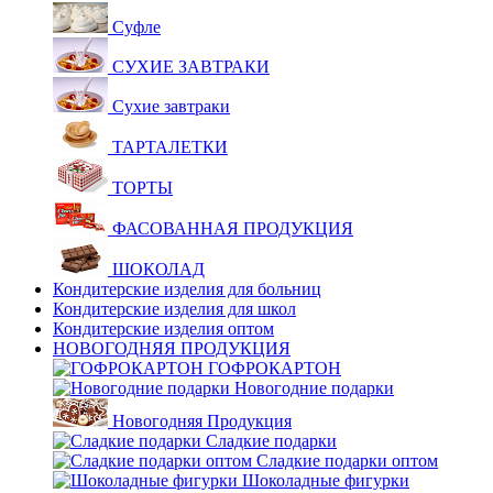
Суфле
СУХИЕ ЗАВТРАКИ
Сухие завтраки
ТАРТАЛЕТКИ
ТОРТЫ
ФАСОВАННАЯ ПРОДУКЦИЯ
ШОКОЛАД
Кондитерские изделия для больниц
Кондитерские изделия для школ
Кондитерские изделия оптом
НОВОГОДНЯЯ ПРОДУКЦИЯ
ГОФРОКАРТОН
Новогодние подарки
Новогодняя Продукция
Сладкие подарки
Сладкие подарки оптом
Шоколадные фигурки