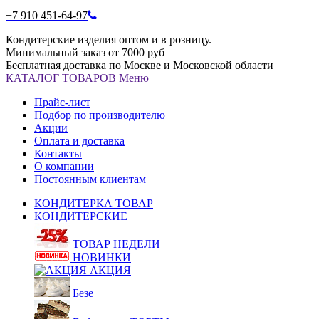
+7 910 451-64-97
Кондитерские изделия оптом и в розницу.
Минимальный заказ от 7000 руб
Бесплатная доставка по Москве и Московской области
КАТАЛОГ
ТОВАРОВ
Меню
Прайс-лист
Подбор по производителю
Акции
Оплата и доставка
Контакты
О компании
Постоянным клиентам
КОНДИТЕРКА ТОВАР
КОНДИТЕРСКИЕ
ТОВАР НЕДЕЛИ
НОВИНКИ
АКЦИЯ
Безе