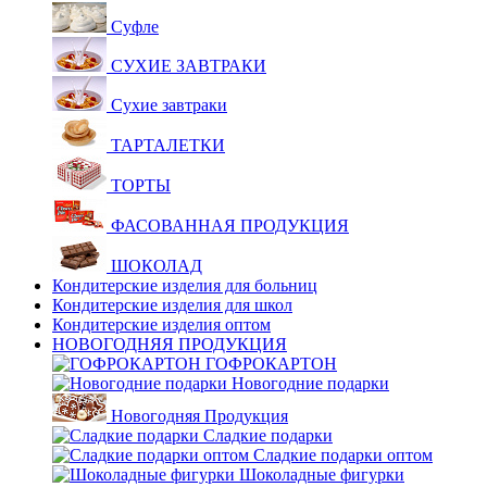
Суфле
СУХИЕ ЗАВТРАКИ
Сухие завтраки
ТАРТАЛЕТКИ
ТОРТЫ
ФАСОВАННАЯ ПРОДУКЦИЯ
ШОКОЛАД
Кондитерские изделия для больниц
Кондитерские изделия для школ
Кондитерские изделия оптом
НОВОГОДНЯЯ ПРОДУКЦИЯ
ГОФРОКАРТОН
Новогодние подарки
Новогодняя Продукция
Сладкие подарки
Сладкие подарки оптом
Шоколадные фигурки