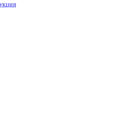
УКЦИЯ