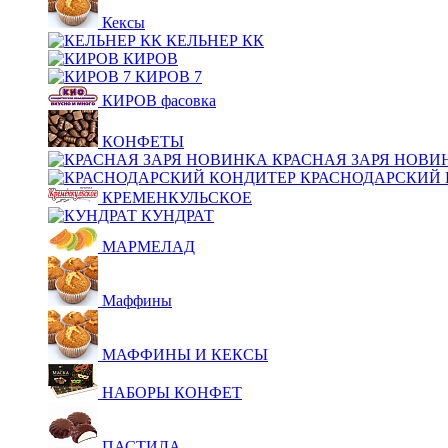
Кексы
КЕЛЬНЕР КК
КИРОВ
КИРОВ 7
КИРОВ фасовка
КОНФЕТЫ
КРАСНАЯ ЗАРЯ НОВИ
КРАСНОДАРСКИЙ 
КРЕМЕНКУЛЬСКОЕ
КУНДРАТ
МАРМЕЛАД
Маффины
МАФФИНЫ И КЕКСЫ
НАБОРЫ КОНФЕТ
ПАСТИЛА