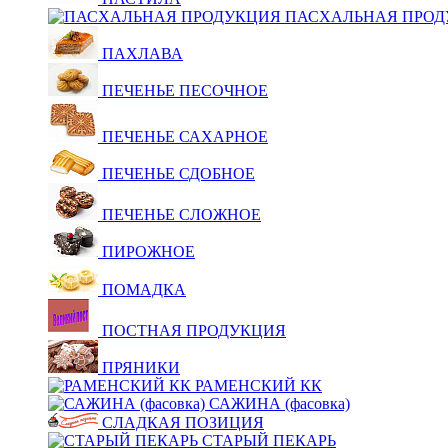
ПАСХАЛЬНАЯ ПРОД
ПАХЛАВА
ПЕЧЕНЬЕ ПЕСОЧНОЕ
ПЕЧЕНЬЕ САХАРНОЕ
ПЕЧЕНЬЕ СДОБНОЕ
ПЕЧЕНЬЕ СЛОЖНОЕ
ПИРОЖНОЕ
ПОМАДКА
ПОСТНАЯ ПРОДУКЦИЯ
ПРЯНИКИ
РАМЕНСКИЙ КК
САЖИНА (фасовка)
СЛАДКАЯ ПОЗИЦИЯ
СТАРЫЙ ПЕКАРЬ