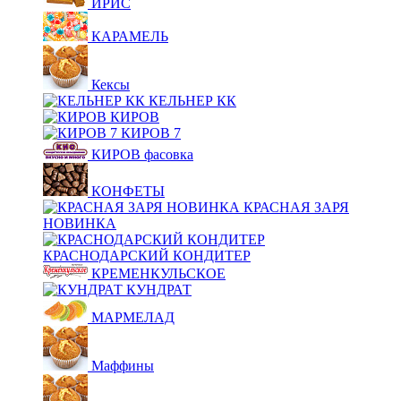
ИРИС
КАРАМЕЛЬ
Кексы
КЕЛЬНЕР КК
КИРОВ
КИРОВ 7
КИРОВ фасовка
КОНФЕТЫ
КРАСНАЯ ЗАРЯ
НОВИНКА
КРАСНОДАРСКИЙ КОНДИТЕР
КРЕМЕНКУЛЬСКОЕ
КУНДРАТ
МАРМЕЛАД
Маффины