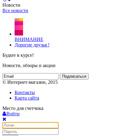
Новости
Все новости
ВНИМАНИЕ
Дорогие друзья !
Будьте в курсе!
Новости, обзоры и акции
Подписаться
© Интернет-магазин, 2015
Контакты
Карта сайта
Место для счетчика
Войти