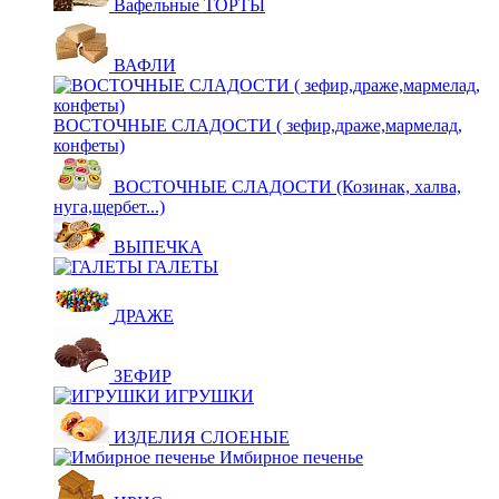
Вафельные ТОРТЫ
ВАФЛИ
ВОСТОЧНЫЕ СЛАДОСТИ ( зефир,драже,мармелад,
конфеты)
ВОСТОЧНЫЕ СЛАДОСТИ (Козинак, халва,
нуга,щербет...)
ВЫПЕЧКА
ГАЛЕТЫ
ДРАЖЕ
ЗЕФИР
ИГРУШКИ
ИЗДЕЛИЯ СЛОЕНЫЕ
Имбирное печенье