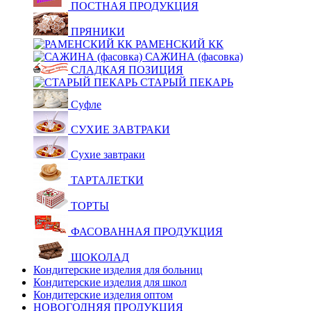
ПОСТНАЯ ПРОДУКЦИЯ
ПРЯНИКИ
РАМЕНСКИЙ КК
САЖИНА (фасовка)
СЛАДКАЯ ПОЗИЦИЯ
СТАРЫЙ ПЕКАРЬ
Суфле
СУХИЕ ЗАВТРАКИ
Сухие завтраки
ТАРТАЛЕТКИ
ТОРТЫ
ФАСОВАННАЯ ПРОДУКЦИЯ
ШОКОЛАД
Кондитерские изделия для больниц
Кондитерские изделия для школ
Кондитерские изделия оптом
НОВОГОДНЯЯ ПРОДУКЦИЯ