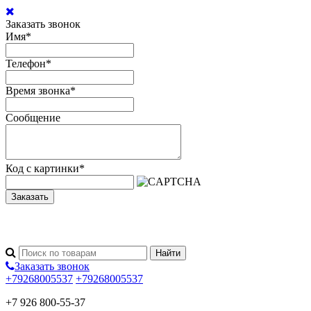
Заказать звонок
Имя
*
Телефон
*
Время звонка
*
Сообщение
Код с картинки
*
Заказать
Заказать звонок
+79268005537
+79268005537
+7 926 800-55-37