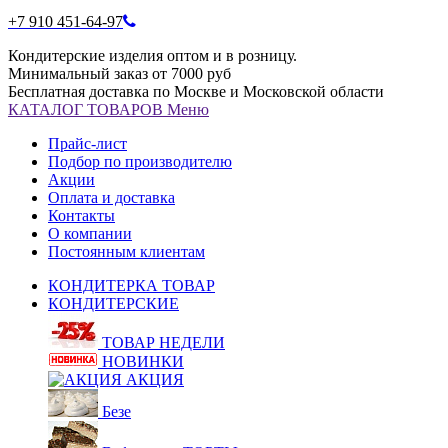
+7 910 451-64-97
Кондитерские изделия оптом и в розницу.
Минимальный заказ от 7000 руб
Бесплатная доставка по Москве и Московской области
КАТАЛОГ
ТОВАРОВ
Меню
Прайс-лист
Подбор по производителю
Акции
Оплата и доставка
Контакты
О компании
Постоянным клиентам
КОНДИТЕРКА ТОВАР
КОНДИТЕРСКИЕ
ТОВАР НЕДЕЛИ
НОВИНКИ
АКЦИЯ
Безе