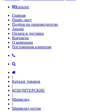
Каталог
Главная
Прайс-лист
Подбор по производителю
Акции
Оплата и доставка
Контакты
О компании
Постоянным клиентам
|
Каталог товаров
|
КОНДИТЕРСКИЕ
|
Мармелад
|
Мармелад оптом