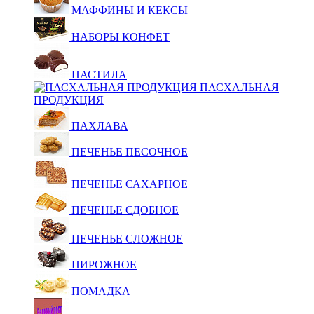
МАФФИНЫ И КЕКСЫ
НАБОРЫ КОНФЕТ
ПАСТИЛА
ПАСХАЛЬНАЯ
ПРОДУКЦИЯ
ПАХЛАВА
ПЕЧЕНЬЕ ПЕСОЧНОЕ
ПЕЧЕНЬЕ САХАРНОЕ
ПЕЧЕНЬЕ СДОБНОЕ
ПЕЧЕНЬЕ СЛОЖНОЕ
ПИРОЖНОЕ
ПОМАДКА