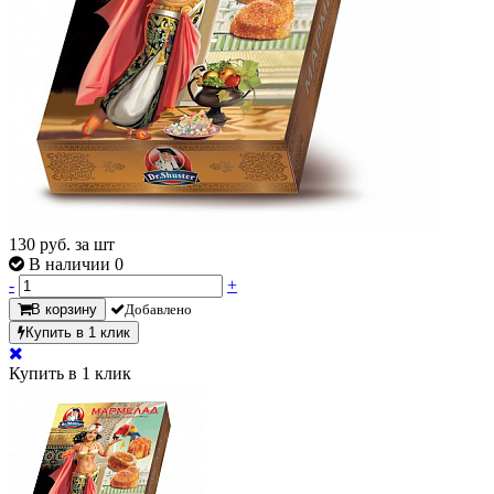
130
руб. за шт
В наличии 0
-
+
В корзину
Добавлено
Купить в 1 клик
Купить в 1 клик