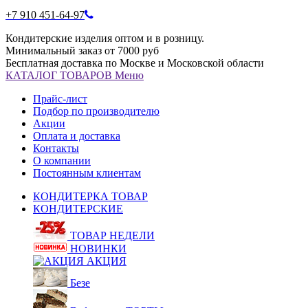
+7 910 451-64-97
Кондитерские изделия оптом и в розницу.
Минимальный заказ от 7000 руб
Бесплатная доставка по Москве и Московской области
КАТАЛОГ
ТОВАРОВ
Меню
Прайс-лист
Подбор по производителю
Акции
Оплата и доставка
Контакты
О компании
Постоянным клиентам
КОНДИТЕРКА ТОВАР
КОНДИТЕРСКИЕ
ТОВАР НЕДЕЛИ
НОВИНКИ
АКЦИЯ
Безе