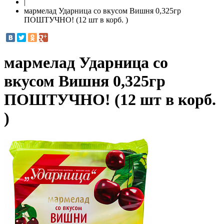
|
мармелад Ударница со вкусом Вишня 0,325гр
ПОШТУЧНО! (12 шт в корб. )
мармелад Ударница со
вкусом Вишня 0,325гр
ПОШТУЧНО! (12 шт в корб.
)