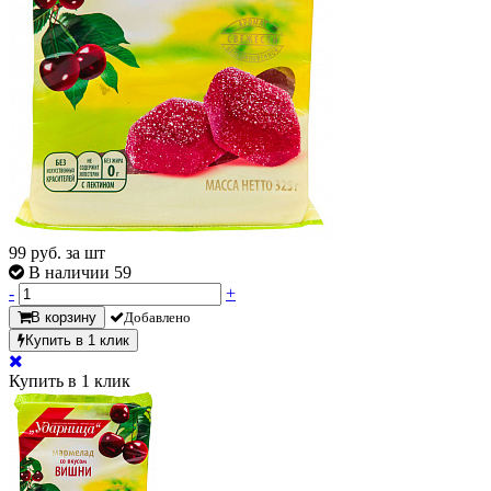
99
руб. за шт
В наличии 59
-
+
В корзину
Добавлено
Купить в 1 клик
Купить в 1 клик