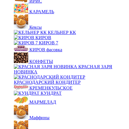
ИРИС
КАРАМЕЛЬ
Кексы
КЕЛЬНЕР КК
КИРОВ
КИРОВ 7
КИРОВ фасовка
КОНФЕТЫ
КРАСНАЯ ЗАРЯ
НОВИНКА
КРАСНОДАРСКИЙ КОНДИТЕР
КРЕМЕНКУЛЬСКОЕ
КУНДРАТ
МАРМЕЛАД
Маффины