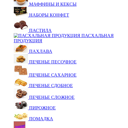
МАФФИНЫ И КЕКСЫ
НАБОРЫ КОНФЕТ
ПАСТИЛА
ПАСХАЛЬНАЯ
ПРОДУКЦИЯ
ПАХЛАВА
ПЕЧЕНЬЕ ПЕСОЧНОЕ
ПЕЧЕНЬЕ САХАРНОЕ
ПЕЧЕНЬЕ СДОБНОЕ
ПЕЧЕНЬЕ СЛОЖНОЕ
ПИРОЖНОЕ
ПОМАДКА