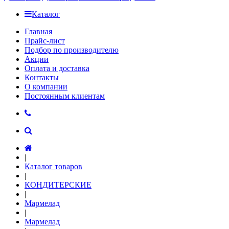
Каталог
Главная
Прайс-лист
Подбор по производителю
Акции
Оплата и доставка
Контакты
О компании
Постоянным клиентам
|
Каталог товаров
|
КОНДИТЕРСКИЕ
|
Мармелад
|
Мармелад