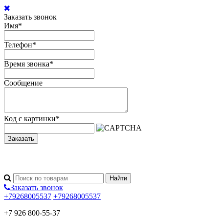
Заказать звонок
Имя
*
Телефон
*
Время звонка
*
Сообщение
Код с картинки
*
Заказать
Заказать звонок
+79268005537
+79268005537
+7 926 800-55-37