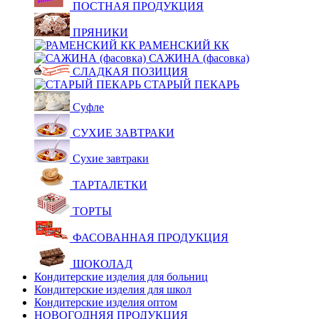
ПОСТНАЯ ПРОДУКЦИЯ
ПРЯНИКИ
РАМЕНСКИЙ КК
САЖИНА (фасовка)
СЛАДКАЯ ПОЗИЦИЯ
СТАРЫЙ ПЕКАРЬ
Суфле
СУХИЕ ЗАВТРАКИ
Сухие завтраки
ТАРТАЛЕТКИ
ТОРТЫ
ФАСОВАННАЯ ПРОДУКЦИЯ
ШОКОЛАД
Кондитерские изделия для больниц
Кондитерские изделия для школ
Кондитерские изделия оптом
НОВОГОДНЯЯ ПРОДУКЦИЯ