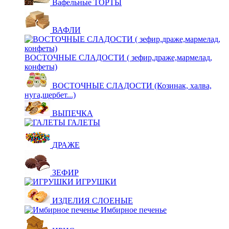
Вафельные ТОРТЫ
ВАФЛИ
ВОСТОЧНЫЕ СЛАДОСТИ ( зефир,драже,мармелад,
конфеты)
ВОСТОЧНЫЕ СЛАДОСТИ (Козинак, халва,
нуга,щербет...)
ВЫПЕЧКА
ГАЛЕТЫ
ДРАЖЕ
ЗЕФИР
ИГРУШКИ
ИЗДЕЛИЯ СЛОЕНЫЕ
Имбирное печенье