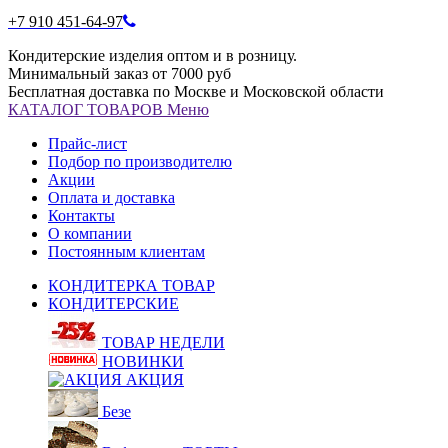
+7 910 451-64-97
Кондитерские изделия оптом и в розницу.
Минимальный заказ от 7000 руб
Бесплатная доставка по Москве и Московской области
КАТАЛОГ
ТОВАРОВ
Меню
Прайс-лист
Подбор по производителю
Акции
Оплата и доставка
Контакты
О компании
Постоянным клиентам
КОНДИТЕРКА ТОВАР
КОНДИТЕРСКИЕ
ТОВАР НЕДЕЛИ
НОВИНКИ
АКЦИЯ
Безе