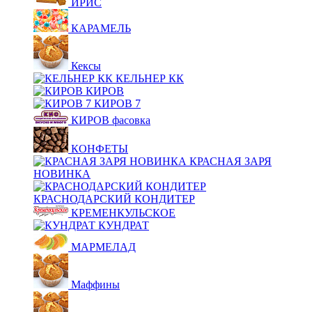
ИРИС
КАРАМЕЛЬ
Кексы
КЕЛЬНЕР КК
КИРОВ
КИРОВ 7
КИРОВ фасовка
КОНФЕТЫ
КРАСНАЯ ЗАРЯ
НОВИНКА
КРАСНОДАРСКИЙ КОНДИТЕР
КРЕМЕНКУЛЬСКОЕ
КУНДРАТ
МАРМЕЛАД
Маффины