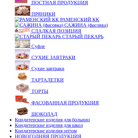
ПОСТНАЯ ПРОДУКЦИЯ
ПРЯНИКИ
РАМЕНСКИЙ КК
САЖИНА (фасовка)
СЛАДКАЯ ПОЗИЦИЯ
СТАРЫЙ ПЕКАРЬ
Суфле
СУХИЕ ЗАВТРАКИ
Сухие завтраки
ТАРТАЛЕТКИ
ТОРТЫ
ФАСОВАННАЯ ПРОДУКЦИЯ
ШОКОЛАД
Кондитерские изделия для больниц
Кондитерские изделия для школ
Кондитерские изделия оптом
НОВОГОДНЯЯ ПРОДУКЦИЯ