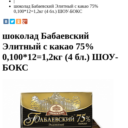
|
шоколад Бабаевский Элитный с какао 75%
0,100*12=1,2кг (4 бл.) ШОУ-БОКС
шоколад Бабаевский
Элитный с какао 75%
0,100*12=1,2кг (4 бл.) ШОУ-
БОКС