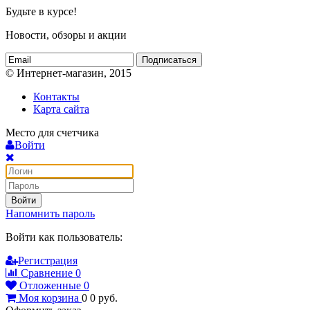
Будьте в курсе!
Новости, обзоры и акции
Подписаться
© Интернет-магазин, 2015
Контакты
Карта сайта
Место для счетчика
Войти
Войти
Напомнить пароль
Войти как пользователь:
Регистрация
Сравнение
0
Отложенные
0
Моя корзина
0
0
руб.