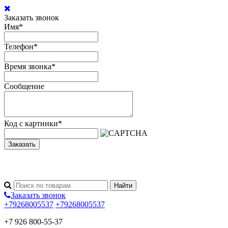
Заказать звонок
Имя
*
Телефон
*
Время звонка
*
Сообщение
Код с картинки
*
Заказать
Заказать звонок
+79268005537
+79268005537
+7 926 800-55-37