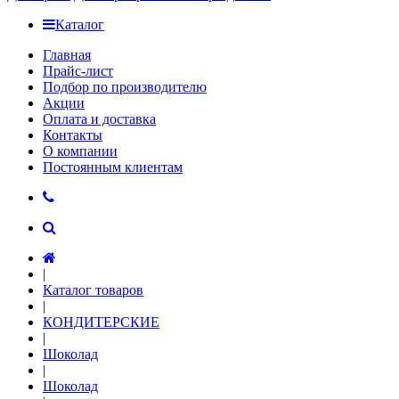
Каталог
Главная
Прайс-лист
Подбор по производителю
Акции
Оплата и доставка
Контакты
О компании
Постоянным клиентам
|
Каталог товаров
|
КОНДИТЕРСКИЕ
|
Шоколад
|
Шоколад