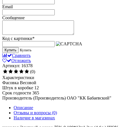
Email
Сообщение
Код с картинки
*
Купить
Купить
Сравнить
Отложить
Артикул: 16378
(0)
Характеристики
Фасовка
Весовой
Штук в коробке
12
Срок годности
365
Производитель (Производитель)
ОАО "КК Бабаевский"
Описание
Отзывы и вопросы
(0)
Наличие в магазинах