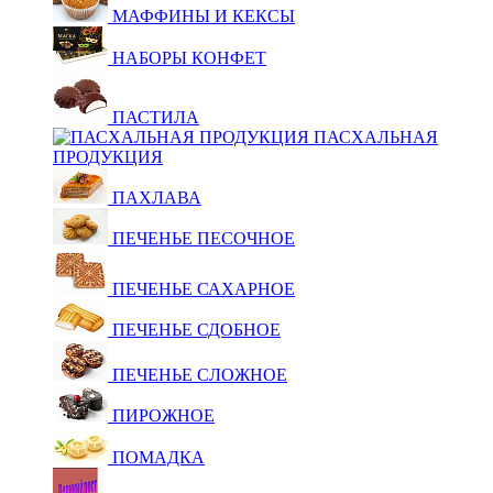
МАФФИНЫ И КЕКСЫ
НАБОРЫ КОНФЕТ
ПАСТИЛА
ПАСХАЛЬНАЯ
ПРОДУКЦИЯ
ПАХЛАВА
ПЕЧЕНЬЕ ПЕСОЧНОЕ
ПЕЧЕНЬЕ САХАРНОЕ
ПЕЧЕНЬЕ СДОБНОЕ
ПЕЧЕНЬЕ СЛОЖНОЕ
ПИРОЖНОЕ
ПОМАДКА