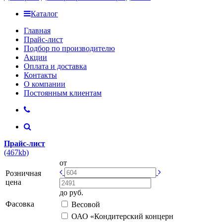
Каталог
Главная
Прайс-лист
Подбор по производителю
Акции
Оплата и доставка
Контакты
О компании
Постоянным клиентам
Прайс-лист
(467kb)
от
Розничная
цена
до
руб.
Фасовка
Весовой
ОАО «Кондитерский концерн