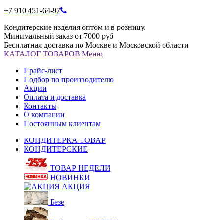
+7 910 451-64-97
Кондитерские изделия оптом и в розницу.
Минимальный заказ от 7000 руб
Бесплатная доставка по Москве и Московской области
КАТАЛОГ
ТОВАРОВ
Меню
Прайс-лист
Подбор по производителю
Акции
Оплата и доставка
Контакты
О компании
Постоянным клиентам
КОНДИТЕРКА ТОВАР
КОНДИТЕРСКИЕ
ТОВАР НЕДЕЛИ
НОВИНКИ
АКЦИЯ
Безе