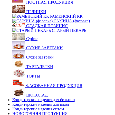
ПОСТНАЯ ПРОДУКЦИЯ
ПРЯНИКИ
РАМЕНСКИЙ КК
САЖИНА (фасовка)
СЛАДКАЯ ПОЗИЦИЯ
СТАРЫЙ ПЕКАРЬ
Суфле
СУХИЕ ЗАВТРАКИ
Сухие завтраки
ТАРТАЛЕТКИ
ТОРТЫ
ФАСОВАННАЯ ПРОДУКЦИЯ
ШОКОЛАД
Кондитерские изделия для больниц
Кондитерские изделия для школ
Кондитерские изделия оптом
НОВОГОДНЯЯ ПРОДУКЦИЯ