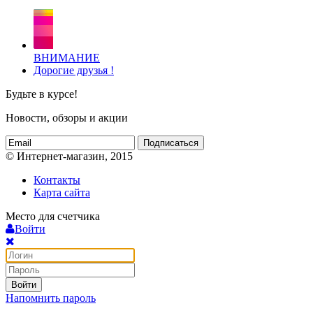
ВНИМАНИЕ
Дорогие друзья !
Будьте в курсе!
Новости, обзоры и акции
Подписаться
© Интернет-магазин, 2015
Контакты
Карта сайта
Место для счетчика
Войти
Войти
Напомнить пароль