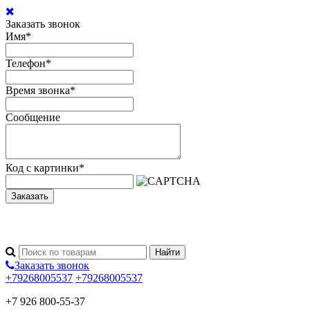
Заказать звонок
Имя
*
Телефон
*
Время звонка
*
Сообщение
Код с картинки
*
Заказать
Заказать звонок
+79268005537
+79268005537
+7 926 800-55-37