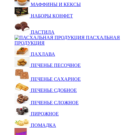
МАФФИНЫ И КЕКСЫ
НАБОРЫ КОНФЕТ
ПАСТИЛА
ПАСХАЛЬНАЯ
ПРОДУКЦИЯ
ПАХЛАВА
ПЕЧЕНЬЕ ПЕСОЧНОЕ
ПЕЧЕНЬЕ САХАРНОЕ
ПЕЧЕНЬЕ СДОБНОЕ
ПЕЧЕНЬЕ СЛОЖНОЕ
ПИРОЖНОЕ
ПОМАДКА