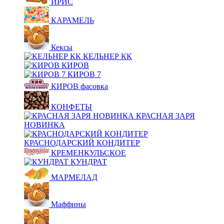
ИРИС
КАРАМЕЛЬ
Кексы
КЕЛЬНЕР КК
КИРОВ
КИРОВ 7
КИРОВ фасовка
КОНФЕТЫ
КРАСНАЯ ЗАРЯ
НОВИНКА
КРАСНОДАРСКИЙ КОНДИТЕР
КРЕМЕНКУЛЬСКОЕ
КУНДРАТ
МАРМЕЛАД
Маффины