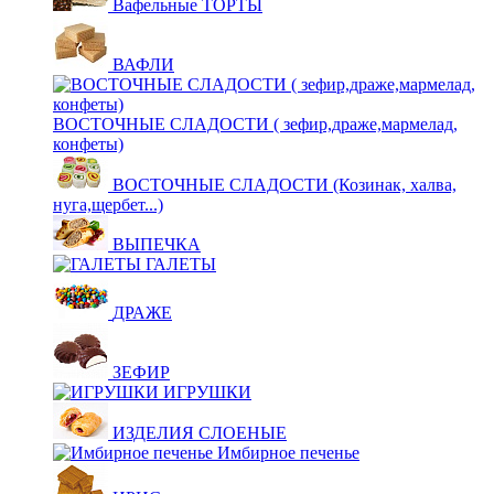
Вафельные ТОРТЫ
ВАФЛИ
ВОСТОЧНЫЕ СЛАДОСТИ ( зефир,драже,мармелад,
конфеты)
ВОСТОЧНЫЕ СЛАДОСТИ (Козинак, халва,
нуга,щербет...)
ВЫПЕЧКА
ГАЛЕТЫ
ДРАЖЕ
ЗЕФИР
ИГРУШКИ
ИЗДЕЛИЯ СЛОЕНЫЕ
Имбирное печенье