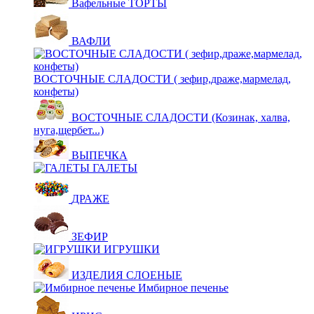
Вафельные ТОРТЫ
ВАФЛИ
ВОСТОЧНЫЕ СЛАДОСТИ ( зефир,драже,мармелад,
конфеты)
ВОСТОЧНЫЕ СЛАДОСТИ (Козинак, халва,
нуга,щербет...)
ВЫПЕЧКА
ГАЛЕТЫ
ДРАЖЕ
ЗЕФИР
ИГРУШКИ
ИЗДЕЛИЯ СЛОЕНЫЕ
Имбирное печенье