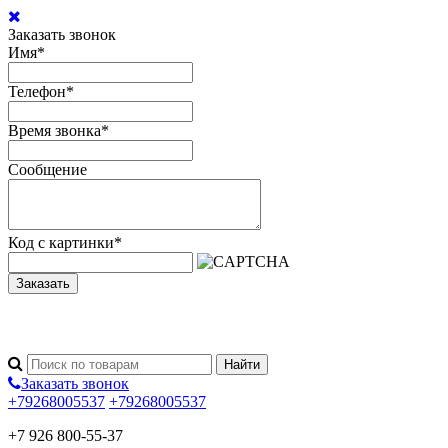
Заказать звонок
Имя
*
Телефон
*
Время звонка
*
Сообщение
Код с картинки
*
Заказать
Заказать звонок
+79268005537
+79268005537
+7 926 800-55-37