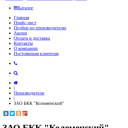
Каталог
Главная
Прайс-лист
Подбор по производителю
Акции
Оплата и доставка
Контакты
О компании
Постоянным клиентам
|
Производители
|
ЗАО БКК "Коломенский"
ЗАО БКК "Коломенский"