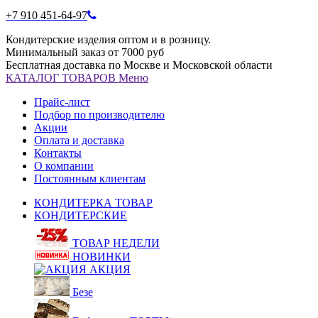
+7 910 451-64-97
Кондитерские изделия оптом и в розницу.
Минимальный заказ от 7000 руб
Бесплатная доставка по Москве и Московской области
КАТАЛОГ
ТОВАРОВ
Меню
Прайс-лист
Подбор по производителю
Акции
Оплата и доставка
Контакты
О компании
Постоянным клиентам
КОНДИТЕРКА ТОВАР
КОНДИТЕРСКИЕ
ТОВАР НЕДЕЛИ
НОВИНКИ
АКЦИЯ
Безе