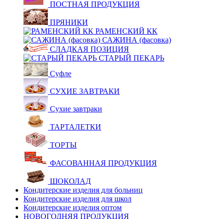
ПОСТНАЯ ПРОДУКЦИЯ
ПРЯНИКИ
РАМЕНСКИЙ КК
САЖИНА (фасовка)
СЛАДКАЯ ПОЗИЦИЯ
СТАРЫЙ ПЕКАРЬ
Суфле
СУХИЕ ЗАВТРАКИ
Сухие завтраки
ТАРТАЛЕТКИ
ТОРТЫ
ФАСОВАННАЯ ПРОДУКЦИЯ
ШОКОЛАД
Кондитерские изделия для больниц
Кондитерские изделия для школ
Кондитерские изделия оптом
НОВОГОДНЯЯ ПРОДУКЦИЯ