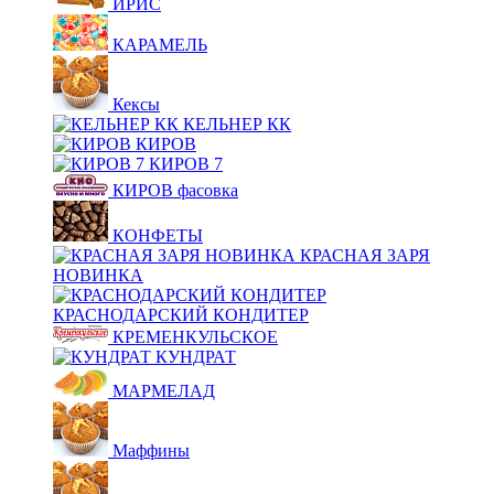
ИРИС
КАРАМЕЛЬ
Кексы
КЕЛЬНЕР КК
КИРОВ
КИРОВ 7
КИРОВ фасовка
КОНФЕТЫ
КРАСНАЯ ЗАРЯ
НОВИНКА
КРАСНОДАРСКИЙ КОНДИТЕР
КРЕМЕНКУЛЬСКОЕ
КУНДРАТ
МАРМЕЛАД
Маффины