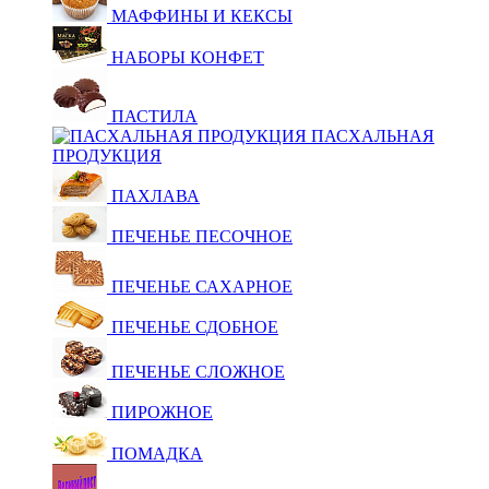
МАФФИНЫ И КЕКСЫ
НАБОРЫ КОНФЕТ
ПАСТИЛА
ПАСХАЛЬНАЯ
ПРОДУКЦИЯ
ПАХЛАВА
ПЕЧЕНЬЕ ПЕСОЧНОЕ
ПЕЧЕНЬЕ САХАРНОЕ
ПЕЧЕНЬЕ СДОБНОЕ
ПЕЧЕНЬЕ СЛОЖНОЕ
ПИРОЖНОЕ
ПОМАДКА