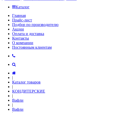
Каталог
Главная
Прайс-лист
Подбор по производителю
Акции
Оплата и доставка
Контакты
О компании
Постоянным клиентам
|
Каталог товаров
|
КОНДИТЕРСКИЕ
|
Вафли
|
Вафли