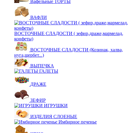
Вафельные ТОРТЫ
ВАФЛИ
ВОСТОЧНЫЕ СЛАДОСТИ ( зефир,драже,мармелад,
конфеты)
ВОСТОЧНЫЕ СЛАДОСТИ (Козинак, халва,
нуга,щербет...)
ВЫПЕЧКА
ГАЛЕТЫ
ДРАЖЕ
ЗЕФИР
ИГРУШКИ
ИЗДЕЛИЯ СЛОЕНЫЕ
Имбирное печенье