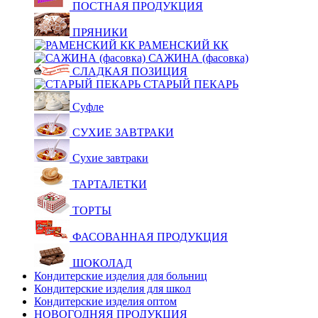
ПОСТНАЯ ПРОДУКЦИЯ
ПРЯНИКИ
РАМЕНСКИЙ КК
САЖИНА (фасовка)
СЛАДКАЯ ПОЗИЦИЯ
СТАРЫЙ ПЕКАРЬ
Суфле
СУХИЕ ЗАВТРАКИ
Сухие завтраки
ТАРТАЛЕТКИ
ТОРТЫ
ФАСОВАННАЯ ПРОДУКЦИЯ
ШОКОЛАД
Кондитерские изделия для больниц
Кондитерские изделия для школ
Кондитерские изделия оптом
НОВОГОДНЯЯ ПРОДУКЦИЯ