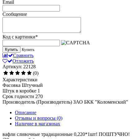
Email
Сообщение
Код с картинки
*
Купить
Купить
Сравнить
Отложить
Артикул: 22128
(0)
Характеристики
Фасовка
Штучный
Штук в коробке
1
Срок годности
270
Производитель (Производитель)
ЗАО БКК "Коломенский"
Описание
Отзывы и вопросы
(0)
Наличие в магазинах
вафли сливочные традиционные 0,220*1шт! ПОШТУЧНО!