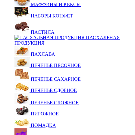
МАФФИНЫ И КЕКСЫ
НАБОРЫ КОНФЕТ
ПАСТИЛА
ПАСХАЛЬНАЯ
ПРОДУКЦИЯ
ПАХЛАВА
ПЕЧЕНЬЕ ПЕСОЧНОЕ
ПЕЧЕНЬЕ САХАРНОЕ
ПЕЧЕНЬЕ СДОБНОЕ
ПЕЧЕНЬЕ СЛОЖНОЕ
ПИРОЖНОЕ
ПОМАДКА