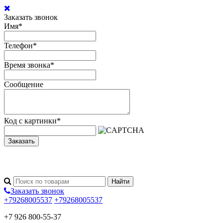
Заказать звонок
Имя
*
Телефон
*
Время звонка
*
Сообщение
Код с картинки
*
Заказать
Заказать звонок
+79268005537
+79268005537
+7 926 800-55-37