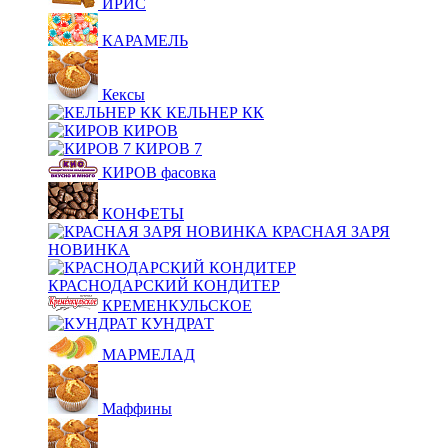
ИРИС
КАРАМЕЛЬ
Кексы
КЕЛЬНЕР КК
КИРОВ
КИРОВ 7
КИРОВ фасовка
КОНФЕТЫ
КРАСНАЯ ЗАРЯ
НОВИНКА
КРАСНОДАРСКИЙ КОНДИТЕР
КРЕМЕНКУЛЬСКОЕ
КУНДРАТ
МАРМЕЛАД
Маффины