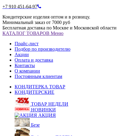
+7 910 451-64-97
Кондитерские изделия оптом и в розницу.
Минимальный заказ от 7000 руб
Бесплатная доставка по Москве и Московской области
КАТАЛОГ
ТОВАРОВ
Меню
Прайс-лист
Подбор по производителю
Акции
Оплата и доставка
Контакты
О компании
Постоянным клиентам
КОНДИТЕРКА ТОВАР
КОНДИТЕРСКИЕ
ТОВАР НЕДЕЛИ
НОВИНКИ
АКЦИЯ
Безе