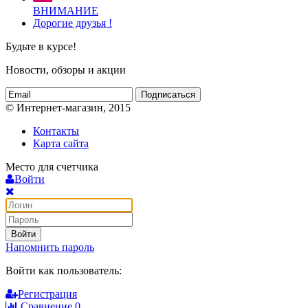
ВНИМАНИЕ
Дорогие друзья !
Будьте в курсе!
Новости, обзоры и акции
Подписаться
© Интернет-магазин, 2015
Контакты
Карта сайта
Место для счетчика
Войти
Войти
Напомнить пароль
Войти как пользователь:
Регистрация
Сравнение
0