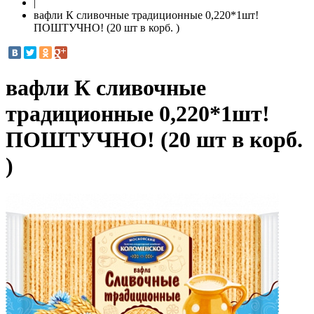
|
вафли К сливочные традиционные 0,220*1шт!
ПОШТУЧНО! (20 шт в корб. )
вафли К сливочные
традиционные 0,220*1шт!
ПОШТУЧНО! (20 шт в корб.
)