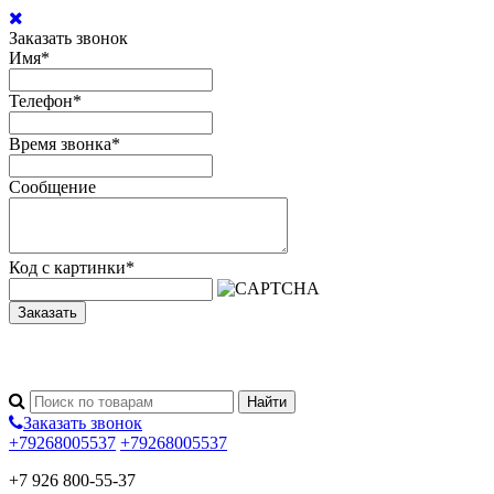
Заказать звонок
Имя
*
Телефон
*
Время звонка
*
Сообщение
Код с картинки
*
Заказать
Заказать звонок
+79268005537
+79268005537
+7 926 800-55-37