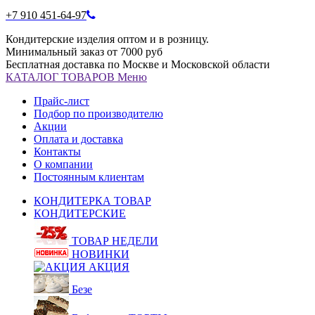
+7 910 451-64-97
Кондитерские изделия оптом и в розницу.
Минимальный заказ от 7000 руб
Бесплатная доставка по Москве и Московской области
КАТАЛОГ
ТОВАРОВ
Меню
Прайс-лист
Подбор по производителю
Акции
Оплата и доставка
Контакты
О компании
Постоянным клиентам
КОНДИТЕРКА ТОВАР
КОНДИТЕРСКИЕ
ТОВАР НЕДЕЛИ
НОВИНКИ
АКЦИЯ
Безе