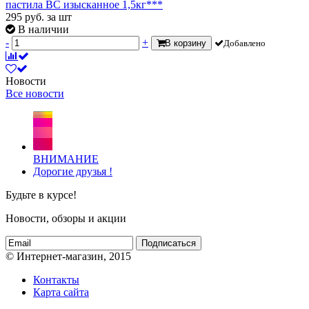
пастила ВС изысканное 1,5кг***
295
руб.
за шт
В наличии
-
+
В корзину
Добавлено
Новости
Все новости
ВНИМАНИЕ
Дорогие друзья !
Будьте в курсе!
Новости, обзоры и акции
Подписаться
© Интернет-магазин, 2015
Контакты
Карта сайта