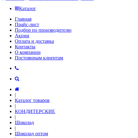
Каталог
Главная
Прайс-лист
Подбор по производителю
Акции
Оплата и доставка
Контакты
О компании
Постоянным клиентам
|
Каталог товаров
|
КОНДИТЕРСКИЕ
|
Шоколад
|
Шоколад оптом