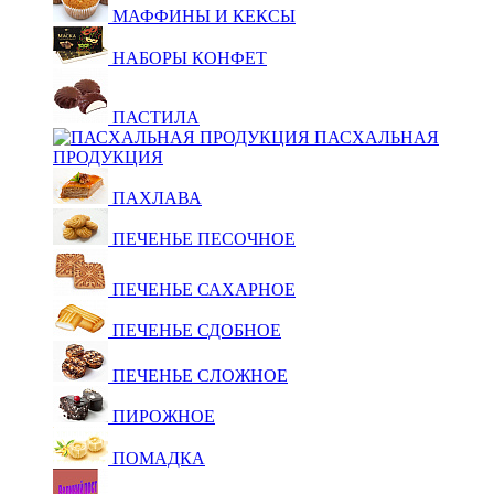
МАФФИНЫ И КЕКСЫ
НАБОРЫ КОНФЕТ
ПАСТИЛА
ПАСХАЛЬНАЯ
ПРОДУКЦИЯ
ПАХЛАВА
ПЕЧЕНЬЕ ПЕСОЧНОЕ
ПЕЧЕНЬЕ САХАРНОЕ
ПЕЧЕНЬЕ СДОБНОЕ
ПЕЧЕНЬЕ СЛОЖНОЕ
ПИРОЖНОЕ
ПОМАДКА