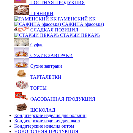
ПОСТНАЯ ПРОДУКЦИЯ
ПРЯНИКИ
РАМЕНСКИЙ КК
САЖИНА (фасовка)
СЛАДКАЯ ПОЗИЦИЯ
СТАРЫЙ ПЕКАРЬ
Суфле
СУХИЕ ЗАВТРАКИ
Сухие завтраки
ТАРТАЛЕТКИ
ТОРТЫ
ФАСОВАННАЯ ПРОДУКЦИЯ
ШОКОЛАД
Кондитерские изделия для больниц
Кондитерские изделия для школ
Кондитерские изделия оптом
НОВОГОДНЯЯ ПРОДУКЦИЯ