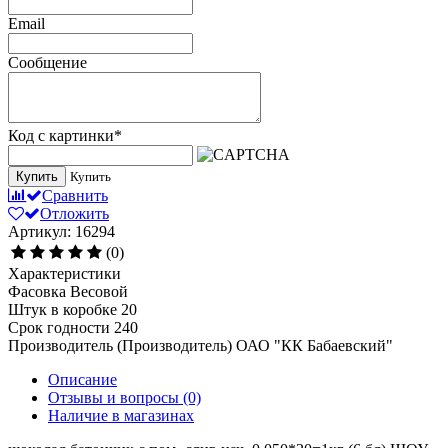
Email
Сообщение
Код с картинки
*
Купить
Купить
Сравнить
Отложить
Артикул: 16294
(0)
Характеристики
Фасовка
Весовой
Штук в коробке
20
Срок годности
240
Производитель (Производитель)
ОАО "КК Бабаевский"
Описание
Отзывы и вопросы
(0)
Наличие в магазинах