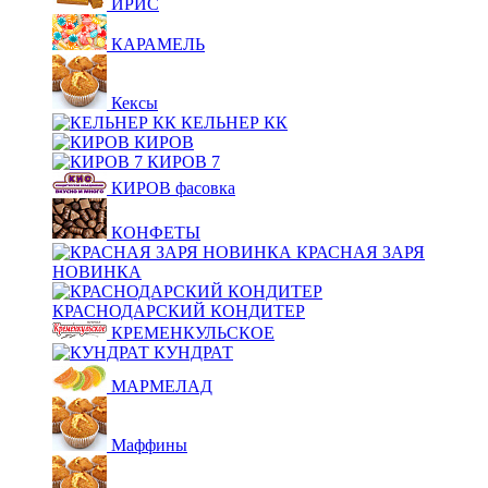
ИРИС
КАРАМЕЛЬ
Кексы
КЕЛЬНЕР КК
КИРОВ
КИРОВ 7
КИРОВ фасовка
КОНФЕТЫ
КРАСНАЯ ЗАРЯ
НОВИНКА
КРАСНОДАРСКИЙ КОНДИТЕР
КРЕМЕНКУЛЬСКОЕ
КУНДРАТ
МАРМЕЛАД
Маффины