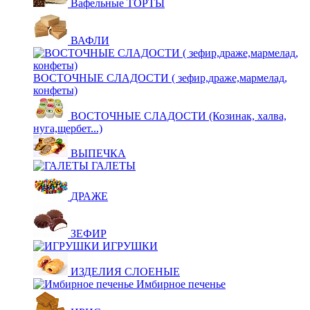
Вафельные ТОРТЫ
ВАФЛИ
ВОСТОЧНЫЕ СЛАДОСТИ ( зефир,драже,мармелад,
конфеты)
ВОСТОЧНЫЕ СЛАДОСТИ (Козинак, халва,
нуга,щербет...)
ВЫПЕЧКА
ГАЛЕТЫ
ДРАЖЕ
ЗЕФИР
ИГРУШКИ
ИЗДЕЛИЯ СЛОЕНЫЕ
Имбирное печенье