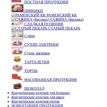
ПОСТНАЯ ПРОДУКЦИЯ
ПРЯНИКИ
РАМЕНСКИЙ КК
САЖИНА (фасовка)
СЛАДКАЯ ПОЗИЦИЯ
СТАРЫЙ ПЕКАРЬ
Суфле
СУХИЕ ЗАВТРАКИ
Сухие завтраки
ТАРТАЛЕТКИ
ТОРТЫ
ФАСОВАННАЯ ПРОДУКЦИЯ
ШОКОЛАД
Кондитерские изделия для больниц
Кондитерские изделия для школ
Кондитерские изделия оптом
НОВОГОДНЯЯ ПРОДУКЦИЯ