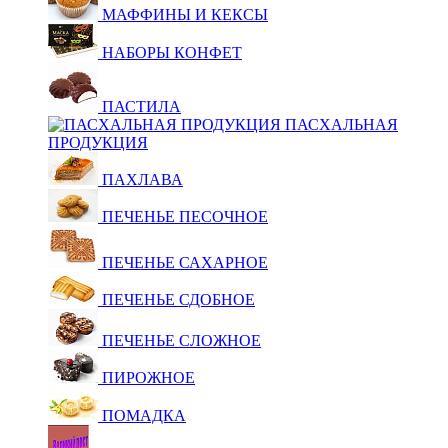
МАФФИНЫ И КЕКСЫ
НАБОРЫ КОНФЕТ
ПАСТИЛА
ПАСХАЛЬНАЯ
ПРОДУКЦИЯ
ПАХЛАВА
ПЕЧЕНЬЕ ПЕСОЧНОЕ
ПЕЧЕНЬЕ САХАРНОЕ
ПЕЧЕНЬЕ СДОБНОЕ
ПЕЧЕНЬЕ СЛОЖНОЕ
ПИРОЖНОЕ
ПОМАДКА