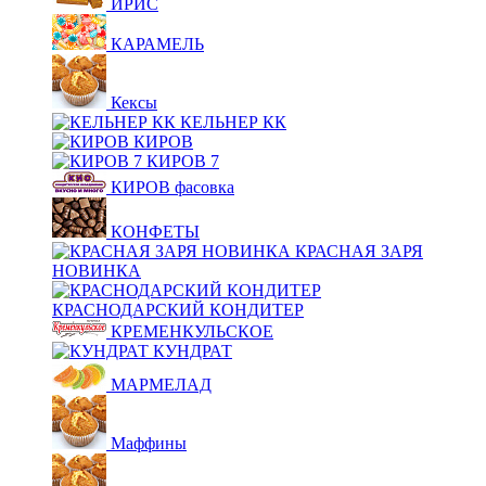
ИРИС
КАРАМЕЛЬ
Кексы
КЕЛЬНЕР КК
КИРОВ
КИРОВ 7
КИРОВ фасовка
КОНФЕТЫ
КРАСНАЯ ЗАРЯ
НОВИНКА
КРАСНОДАРСКИЙ КОНДИТЕР
КРЕМЕНКУЛЬСКОЕ
КУНДРАТ
МАРМЕЛАД
Маффины