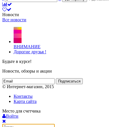
Новости
Все новости
ВНИМАНИЕ
Дорогие друзья !
Будьте в курсе!
Новости, обзоры и акции
Подписаться
© Интернет-магазин, 2015
Контакты
Карта сайта
Место для счетчика
Войти