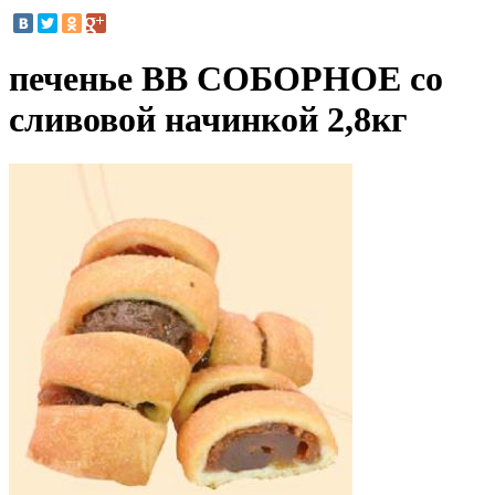
печенье ВВ СОБОРНОЕ со
сливовой начинкой 2,8кг