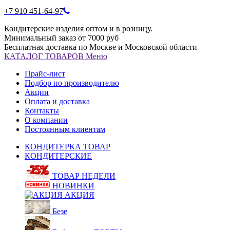
+7 910 451-64-97
Кондитерские изделия оптом и в розницу.
Минимальный заказ от 7000 руб
Бесплатная доставка по Москве и Московской области
КАТАЛОГ
ТОВАРОВ
Меню
Прайс-лист
Подбор по производителю
Акции
Оплата и доставка
Контакты
О компании
Постоянным клиентам
КОНДИТЕРКА ТОВАР
КОНДИТЕРСКИЕ
ТОВАР НЕДЕЛИ
НОВИНКИ
АКЦИЯ
Безе