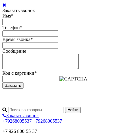
Заказать звонок
Имя
*
Телефон
*
Время звонка
*
Сообщение
Код с картинки
*
Заказать
Заказать звонок
+79268005537
+79268005537
+7 926 800-55-37