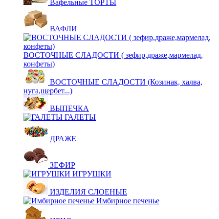
Вафельные ТОРТЫ
ВАФЛИ
ВОСТОЧНЫЕ СЛАДОСТИ ( зефир,драже,мармелад,
конфеты)
ВОСТОЧНЫЕ СЛАДОСТИ (Козинак, халва,
нуга,щербет...)
ВЫПЕЧКА
ГАЛЕТЫ
ДРАЖЕ
ЗЕФИР
ИГРУШКИ
ИЗДЕЛИЯ СЛОЕНЫЕ
Имбирное печенье