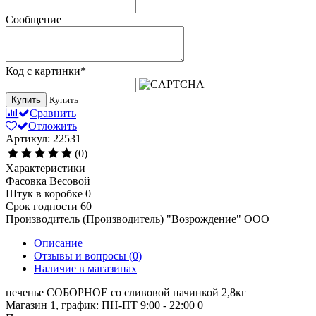
Сообщение
Код с картинки
*
Купить
Купить
Сравнить
Отложить
Артикул: 22531
(0)
Характеристики
Фасовка
Весовой
Штук в коробке
0
Срок годности
60
Производитель (Производитель)
"Возрождение" ООО
Описание
Отзывы и вопросы
(0)
Наличие в магазинах
печенье СОБОРНОЕ со сливовой начинкой 2,8кг
Магазин 1, график: ПН-ПТ 9:00 - 22:00
0