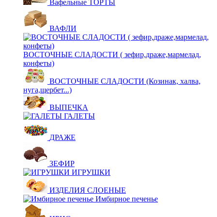
Вафельные ТОРТЫ
ВАФЛИ
ВОСТОЧНЫЕ СЛАДОСТИ ( зефир,драже,мармелад,
конфеты)
ВОСТОЧНЫЕ СЛАДОСТИ (Козинак, халва,
нуга,щербет...)
ВЫПЕЧКА
ГАЛЕТЫ
ДРАЖЕ
ЗЕФИР
ИГРУШКИ
ИЗДЕЛИЯ СЛОЕНЫЕ
Имбирное печенье