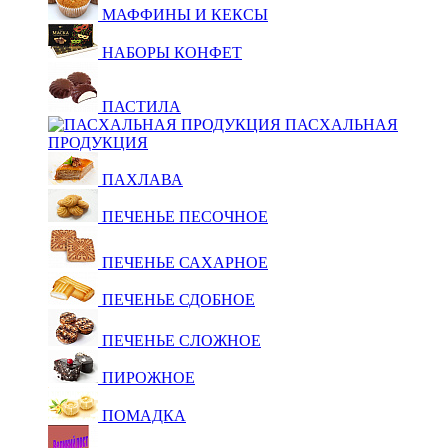
МАФФИНЫ И КЕКСЫ
НАБОРЫ КОНФЕТ
ПАСТИЛА
ПАСХАЛЬНАЯ
ПРОДУКЦИЯ
ПАХЛАВА
ПЕЧЕНЬЕ ПЕСОЧНОЕ
ПЕЧЕНЬЕ САХАРНОЕ
ПЕЧЕНЬЕ СДОБНОЕ
ПЕЧЕНЬЕ СЛОЖНОЕ
ПИРОЖНОЕ
ПОМАДКА