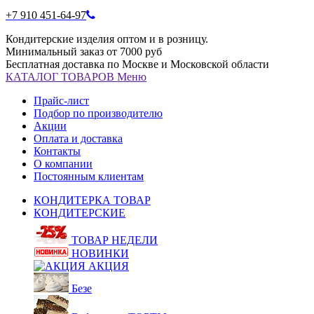
+7 910 451-64-97
Кондитерские изделия оптом и в розницу.
Минимальный заказ от 7000 руб
Бесплатная доставка по Москве и Московской области
КАТАЛОГ
ТОВАРОВ
Меню
Прайс-лист
Подбор по производителю
Акции
Оплата и доставка
Контакты
О компании
Постоянным клиентам
КОНДИТЕРКА ТОВАР
КОНДИТЕРСКИЕ
ТОВАР НЕДЕЛИ
НОВИНКИ
АКЦИЯ
Безе