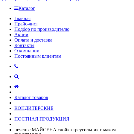
Каталог
Главная
Прайс-лист
Подбор по производителю
Акции
Оплата и доставка
Контакты
О компании
Постоянным клиентам
|
Каталог товаров
|
КОНДИТЕРСКИЕ
|
ПОСТНАЯ ПРОДУКЦИЯ
|
печенье МАЙСЕНА слойка треугольник с маком