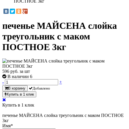
ПОСТНОЕ 3кг
печенье МАЙСЕНА слойка
треугольник с маком
ПОСТНОЕ 3кг
596
руб. за шт
В наличии 6
-
+
В корзину
Добавлено
Купить в 1 клик
Купить в 1 клик
печенье МАЙСЕНА слойка треугольник с маком ПОСТНОЕ
3кг
Имя
*