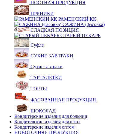
ПОСТНАЯ ПРОДУКЦИЯ
ПРЯНИКИ
РАМЕНСКИЙ КК
САЖИНА (фасовка)
СЛАДКАЯ ПОЗИЦИЯ
СТАРЫЙ ПЕКАРЬ
Суфле
СУХИЕ ЗАВТРАКИ
Сухие завтраки
ТАРТАЛЕТКИ
ТОРТЫ
ФАСОВАННАЯ ПРОДУКЦИЯ
ШОКОЛАД
Кондитерские изделия для больниц
Кондитерские изделия для школ
Кондитерские изделия оптом
НОВОГОДНЯЯ ПРОДУКЦИЯ