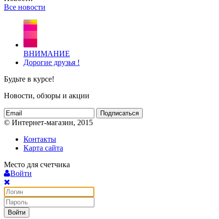
Все новости
ВНИМАНИЕ
Дорогие друзья !
Будьте в курсе!
Новости, обзоры и акции
Подписаться
© Интернет-магазин, 2015
Контакты
Карта сайта
Место для счетчика
Войти
Войти