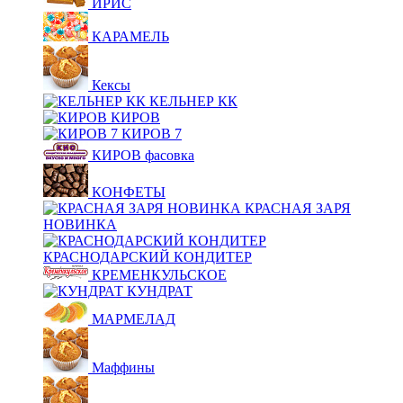
ИРИС
КАРАМЕЛЬ
Кексы
КЕЛЬНЕР КК
КИРОВ
КИРОВ 7
КИРОВ фасовка
КОНФЕТЫ
КРАСНАЯ ЗАРЯ
НОВИНКА
КРАСНОДАРСКИЙ КОНДИТЕР
КРЕМЕНКУЛЬСКОЕ
КУНДРАТ
МАРМЕЛАД
Маффины