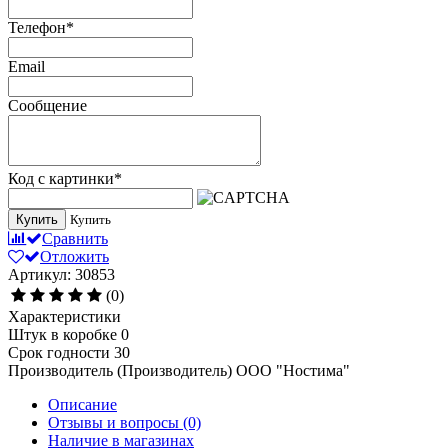
Телефон
*
Email
Сообщение
Код с картинки
*
Купить
Купить
Сравнить
Отложить
Артикул: 30853
(0)
Характеристики
Штук в коробке
0
Срок годности
30
Производитель (Производитель)
ООО "Ностима"
Описание
Отзывы и вопросы
(0)
Наличие в магазинах