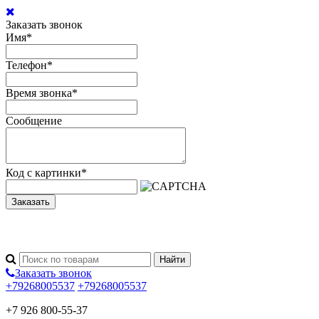
Заказать звонок
Имя
*
Телефон
*
Время звонка
*
Сообщение
Код с картинки
*
Заказать
Заказать звонок
+79268005537
+79268005537
+7 926 800-55-37