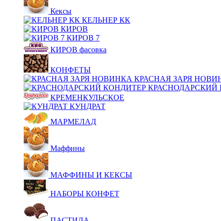
Кексы
КЕЛЬНЕР КК
КИРОВ
КИРОВ 7
КИРОВ фасовка
КОНФЕТЫ
КРАСНАЯ ЗАРЯ НОВИ
КРАСНОДАРСКИЙ 
КРЕМЕНКУЛЬСКОЕ
КУНДРАТ
МАРМЕЛАД
Маффины
МАФФИНЫ И КЕКСЫ
НАБОРЫ КОНФЕТ
ПАСТИЛА