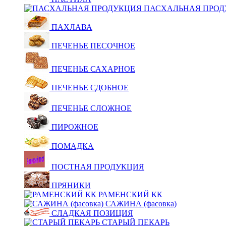
ПАСХАЛЬНАЯ ПРОД
ПАХЛАВА
ПЕЧЕНЬЕ ПЕСОЧНОЕ
ПЕЧЕНЬЕ САХАРНОЕ
ПЕЧЕНЬЕ СДОБНОЕ
ПЕЧЕНЬЕ СЛОЖНОЕ
ПИРОЖНОЕ
ПОМАДКА
ПОСТНАЯ ПРОДУКЦИЯ
ПРЯНИКИ
РАМЕНСКИЙ КК
САЖИНА (фасовка)
СЛАДКАЯ ПОЗИЦИЯ
СТАРЫЙ ПЕКАРЬ