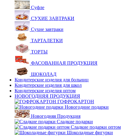
Суфле
СУХИЕ ЗАВТРАКИ
Сухие завтраки
ТАРТАЛЕТКИ
ТОРТЫ
ФАСОВАННАЯ ПРОДУКЦИЯ
ШОКОЛАД
Кондитерские изделия для больниц
Кондитерские изделия для школ
Кондитерские изделия оптом
НОВОГОДНЯЯ ПРОДУКЦИЯ
ГОФРОКАРТОН
Новогодние подарки
Новогодняя Продукция
Сладкие подарки
Сладкие подарки оптом
Шоколадные фигурки