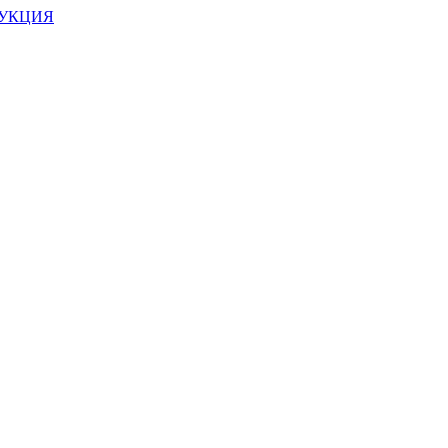
УКЦИЯ