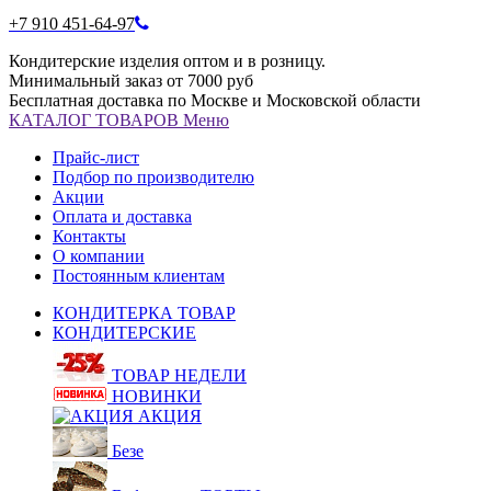
+7 910 451-64-97
Кондитерские изделия оптом и в розницу.
Минимальный заказ от 7000 руб
Бесплатная доставка по Москве и Московской области
КАТАЛОГ
ТОВАРОВ
Меню
Прайс-лист
Подбор по производителю
Акции
Оплата и доставка
Контакты
О компании
Постоянным клиентам
КОНДИТЕРКА ТОВАР
КОНДИТЕРСКИЕ
ТОВАР НЕДЕЛИ
НОВИНКИ
АКЦИЯ
Безе