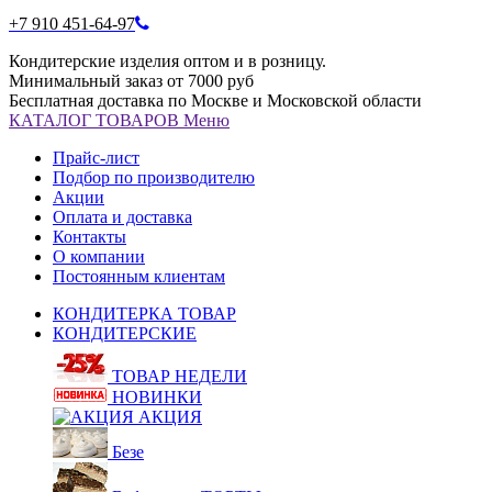
+7 910 451-64-97
Кондитерские изделия оптом и в розницу.
Минимальный заказ от 7000 руб
Бесплатная доставка по Москве и Московской области
КАТАЛОГ
ТОВАРОВ
Меню
Прайс-лист
Подбор по производителю
Акции
Оплата и доставка
Контакты
О компании
Постоянным клиентам
КОНДИТЕРКА ТОВАР
КОНДИТЕРСКИЕ
ТОВАР НЕДЕЛИ
НОВИНКИ
АКЦИЯ
Безе