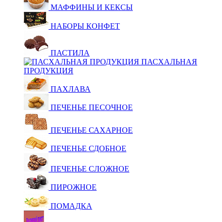
МАФФИНЫ И КЕКСЫ
НАБОРЫ КОНФЕТ
ПАСТИЛА
ПАСХАЛЬНАЯ
ПРОДУКЦИЯ
ПАХЛАВА
ПЕЧЕНЬЕ ПЕСОЧНОЕ
ПЕЧЕНЬЕ САХАРНОЕ
ПЕЧЕНЬЕ СДОБНОЕ
ПЕЧЕНЬЕ СЛОЖНОЕ
ПИРОЖНОЕ
ПОМАДКА