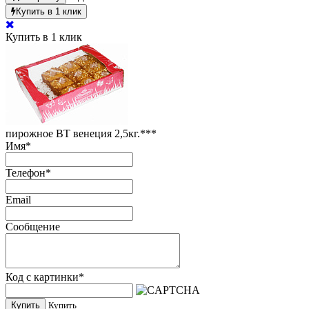
Купить в 1 клик
Купить в 1 клик
пирожное ВТ венеция 2,5кг.***
Имя
*
Телефон
*
Email
Сообщение
Код с картинки
*
Купить
Купить