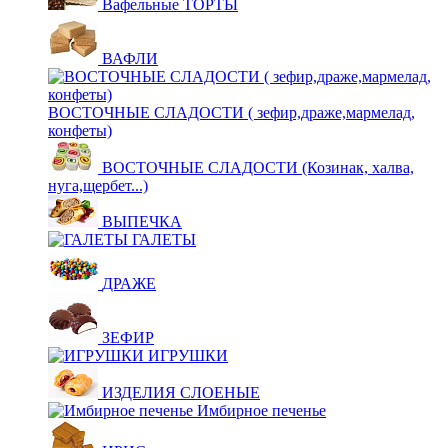
Вафельные ТОРТЫ
ВАФЛИ
ВОСТОЧНЫЕ СЛАДОСТИ ( зефир,драже,мармелад,
конфеты)
ВОСТОЧНЫЕ СЛАДОСТИ (Козинак, халва,
нуга,щербет...)
ВЫПЕЧКА
ГАЛЕТЫ
ДРАЖЕ
ЗЕФИР
ИГРУШКИ
ИЗДЕЛИЯ СЛОЕНЫЕ
Имбирное печенье