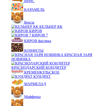
ИРИС
КАРАМЕЛЬ
Кексы
КЕЛЬНЕР КК
КИРОВ
КИРОВ 7
КИРОВ фасовка
КОНФЕТЫ
КРАСНАЯ ЗАРЯ
НОВИНКА
КРАСНОДАРСКИЙ КОНДИТЕР
КРЕМЕНКУЛЬСКОЕ
КУНДРАТ
МАРМЕЛАД
Маффины