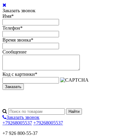
Заказать звонок
Имя
*
Телефон
*
Время звонка
*
Сообщение
Код с картинки
*
Заказать
Заказать звонок
+79268005537
+79268005537
+7 926 800-55-37