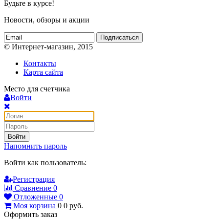
Будьте в курсе!
Новости, обзоры и акции
Подписаться
© Интернет-магазин, 2015
Контакты
Карта сайта
Место для счетчика
Войти
Войти
Напомнить пароль
Войти как пользователь:
Регистрация
Сравнение
0
Отложенные
0
Моя корзина
0
0
руб.
Оформить заказ