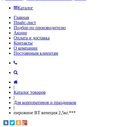
Каталог
Главная
Прайс-лист
Подбор по производителю
Акции
Оплата и доставка
Контакты
О компании
Постоянным клиентам
|
Каталог товаров
|
Для корпоративов и праздников
|
пирожное ВТ венеция 2,5кг.***