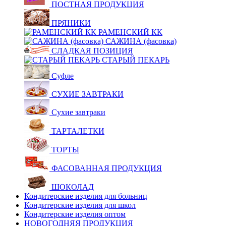
ПОСТНАЯ ПРОДУКЦИЯ
ПРЯНИКИ
РАМЕНСКИЙ КК
САЖИНА (фасовка)
СЛАДКАЯ ПОЗИЦИЯ
СТАРЫЙ ПЕКАРЬ
Суфле
СУХИЕ ЗАВТРАКИ
Сухие завтраки
ТАРТАЛЕТКИ
ТОРТЫ
ФАСОВАННАЯ ПРОДУКЦИЯ
ШОКОЛАД
Кондитерские изделия для больниц
Кондитерские изделия для школ
Кондитерские изделия оптом
НОВОГОДНЯЯ ПРОДУКЦИЯ