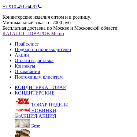
+7 910 451-64-97
Кондитерские изделия оптом и в розницу.
Минимальный заказ от 7000 руб
Бесплатная доставка по Москве и Московской области
КАТАЛОГ
ТОВАРОВ
Меню
Прайс-лист
Подбор по производителю
Акции
Оплата и доставка
Контакты
О компании
Постоянным клиентам
КОНДИТЕРКА ТОВАР
КОНДИТЕРСКИЕ
ТОВАР НЕДЕЛИ
НОВИНКИ
АКЦИЯ
Безе