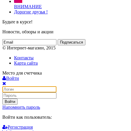
ВНИМАНИЕ
Дорогие друзья !
Будьте в курсе!
Новости, обзоры и акции
Подписаться
© Интернет-магазин, 2015
Контакты
Карта сайта
Место для счетчика
Войти
Войти
Напомнить пароль
Войти как пользователь:
Регистрация