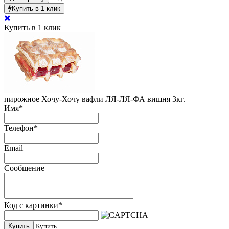
Купить в 1 клик
Купить в 1 клик
пирожное Хочу-Хочу вафли ЛЯ-ЛЯ-ФА вишня 3кг.
Имя
*
Телефон
*
Email
Сообщение
Код с картинки
*
Купить
Купить