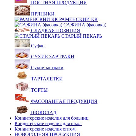
ПОСТНАЯ ПРОДУКЦИЯ
ПРЯНИКИ
РАМЕНСКИЙ КК
САЖИНА (фасовка)
СЛАДКАЯ ПОЗИЦИЯ
СТАРЫЙ ПЕКАРЬ
Суфле
СУХИЕ ЗАВТРАКИ
Сухие завтраки
ТАРТАЛЕТКИ
ТОРТЫ
ФАСОВАННАЯ ПРОДУКЦИЯ
ШОКОЛАД
Кондитерские изделия для больниц
Кондитерские изделия для школ
Кондитерские изделия оптом
НОВОГОДНЯЯ ПРОДУКЦИЯ