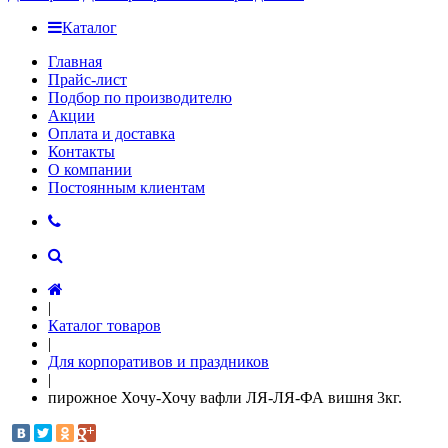
Каталог
Главная
Прайс-лист
Подбор по производителю
Акции
Оплата и доставка
Контакты
О компании
Постоянным клиентам
|
Каталог товаров
|
Для корпоративов и праздников
|
пирожное Хочу-Хочу вафли ЛЯ-ЛЯ-ФА вишня 3кг.