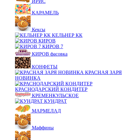
ИРИС
КАРАМЕЛЬ
Кексы
КЕЛЬНЕР КК
КИРОВ
КИРОВ 7
КИРОВ фасовка
КОНФЕТЫ
КРАСНАЯ ЗАРЯ
НОВИНКА
КРАСНОДАРСКИЙ КОНДИТЕР
КРЕМЕНКУЛЬСКОЕ
КУНДРАТ
МАРМЕЛАД
Маффины