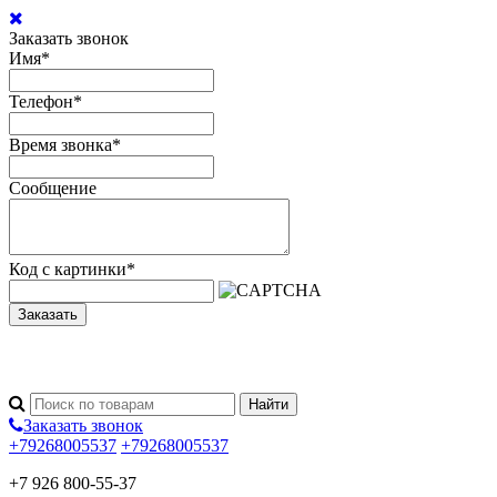
Заказать звонок
Имя
*
Телефон
*
Время звонка
*
Сообщение
Код с картинки
*
Заказать
Заказать звонок
+79268005537
+79268005537
+7 926 800-55-37