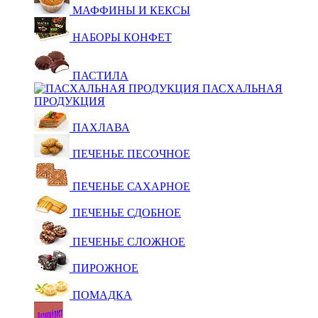
МАФФИНЫ И КЕКСЫ
НАБОРЫ КОНФЕТ
ПАСТИЛА
ПАСХАЛЬНАЯ
ПРОДУКЦИЯ
ПАХЛАВА
ПЕЧЕНЬЕ ПЕСОЧНОЕ
ПЕЧЕНЬЕ САХАРНОЕ
ПЕЧЕНЬЕ СДОБНОЕ
ПЕЧЕНЬЕ СЛОЖНОЕ
ПИРОЖНОЕ
ПОМАДКА