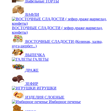
Вафельные ТОРТЫ
ВАФЛИ
ВОСТОЧНЫЕ СЛАДОСТИ ( зефир,драже,мармелад,
конфеты)
ВОСТОЧНЫЕ СЛАДОСТИ (Козинак, халва,
нуга,щербет...)
ВЫПЕЧКА
ГАЛЕТЫ
ДРАЖЕ
ЗЕФИР
ИГРУШКИ
ИЗДЕЛИЯ СЛОЕНЫЕ
Имбирное печенье