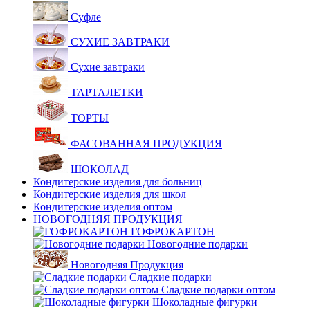
Суфле
СУХИЕ ЗАВТРАКИ
Сухие завтраки
ТАРТАЛЕТКИ
ТОРТЫ
ФАСОВАННАЯ ПРОДУКЦИЯ
ШОКОЛАД
Кондитерские изделия для больниц
Кондитерские изделия для школ
Кондитерские изделия оптом
НОВОГОДНЯЯ ПРОДУКЦИЯ
ГОФРОКАРТОН
Новогодние подарки
Новогодняя Продукция
Сладкие подарки
Сладкие подарки оптом
Шоколадные фигурки