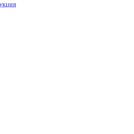
УКЦИЯ