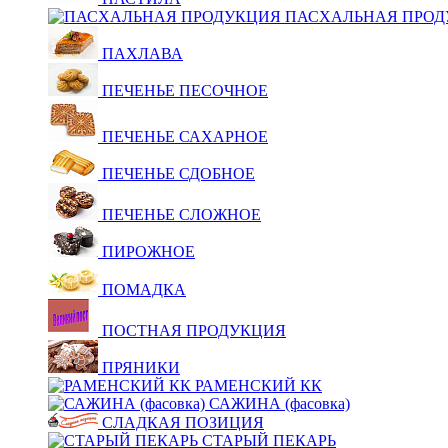
ПАСХАЛЬНАЯ ПРОД
ПАХЛАВА
ПЕЧЕНЬЕ ПЕСОЧНОЕ
ПЕЧЕНЬЕ САХАРНОЕ
ПЕЧЕНЬЕ СДОБНОЕ
ПЕЧЕНЬЕ СЛОЖНОЕ
ПИРОЖНОЕ
ПОМАДКА
ПОСТНАЯ ПРОДУКЦИЯ
ПРЯНИКИ
РАМЕНСКИЙ КК
САЖИНА (фасовка)
СЛАДКАЯ ПОЗИЦИЯ
СТАРЫЙ ПЕКАРЬ