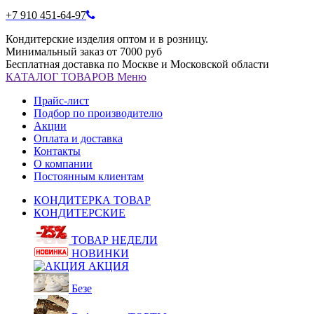
+7 910 451-64-97
Кондитерские изделия оптом и в розницу.
Минимальный заказ от 7000 руб
Бесплатная доставка по Москве и Московской области
КАТАЛОГ
ТОВАРОВ
Меню
Прайс-лист
Подбор по производителю
Акции
Оплата и доставка
Контакты
О компании
Постоянным клиентам
КОНДИТЕРКА ТОВАР
КОНДИТЕРСКИЕ
ТОВАР НЕДЕЛИ
НОВИНКИ
АКЦИЯ
Безе