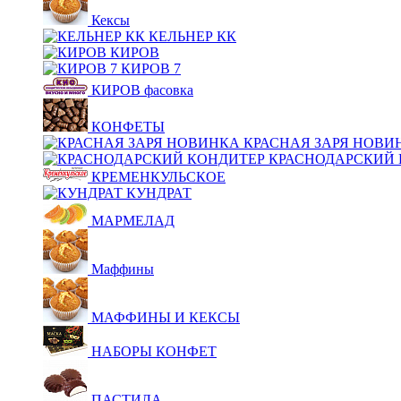
Кексы
КЕЛЬНЕР КК
КИРОВ
КИРОВ 7
КИРОВ фасовка
КОНФЕТЫ
КРАСНАЯ ЗАРЯ НОВИ
КРАСНОДАРСКИЙ 
КРЕМЕНКУЛЬСКОЕ
КУНДРАТ
МАРМЕЛАД
Маффины
МАФФИНЫ И КЕКСЫ
НАБОРЫ КОНФЕТ
ПАСТИЛА