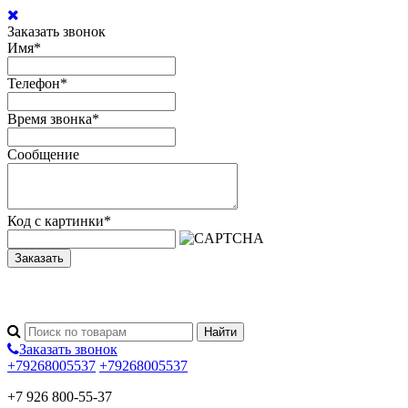
Заказать звонок
Имя
*
Телефон
*
Время звонка
*
Сообщение
Код с картинки
*
Заказать
Заказать звонок
+79268005537
+79268005537
+7 926 800-55-37