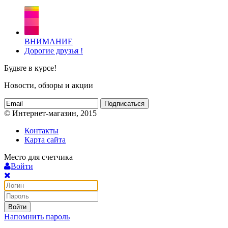
ВНИМАНИЕ
Дорогие друзья !
Будьте в курсе!
Новости, обзоры и акции
Подписаться
© Интернет-магазин, 2015
Контакты
Карта сайта
Место для счетчика
Войти
Войти
Напомнить пароль