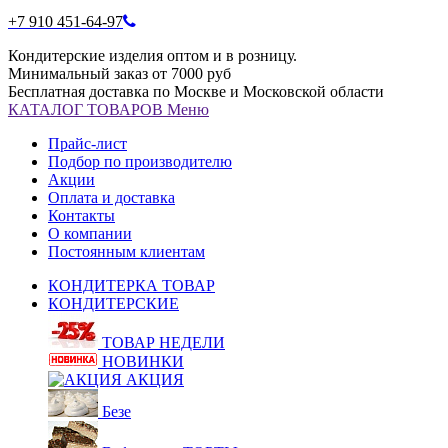
+7 910 451-64-97
Кондитерские изделия оптом и в розницу.
Минимальный заказ от 7000 руб
Бесплатная доставка по Москве и Московской области
КАТАЛОГ
ТОВАРОВ
Меню
Прайс-лист
Подбор по производителю
Акции
Оплата и доставка
Контакты
О компании
Постоянным клиентам
КОНДИТЕРКА ТОВАР
КОНДИТЕРСКИЕ
ТОВАР НЕДЕЛИ
НОВИНКИ
АКЦИЯ
Безе