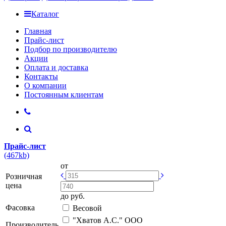
Каталог
Главная
Прайс-лист
Подбор по производителю
Акции
Оплата и доставка
Контакты
О компании
Постоянным клиентам
Прайс-лист
(467kb)
от
Розничная
цена
до
руб.
Фасовка
Весовой
"Хватов А.С." ООО
Производитель