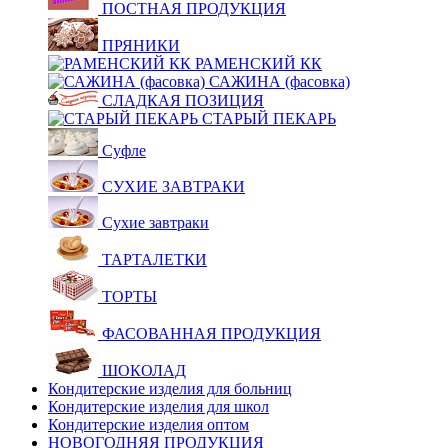
ПОСТНАЯ ПРОДУКЦИЯ
ПРЯНИКИ
РАМЕНСКИЙ КК
САЖИНА (фасовка)
СЛАДКАЯ ПОЗИЦИЯ
СТАРЫЙ ПЕКАРЬ
Суфле
СУХИЕ ЗАВТРАКИ
Сухие завтраки
ТАРТАЛЕТКИ
ТОРТЫ
ФАСОВАННАЯ ПРОДУКЦИЯ
ШОКОЛАД
Кондитерские изделия для больниц
Кондитерские изделия для школ
Кондитерские изделия оптом
НОВОГОДНЯЯ ПРОДУКЦИЯ