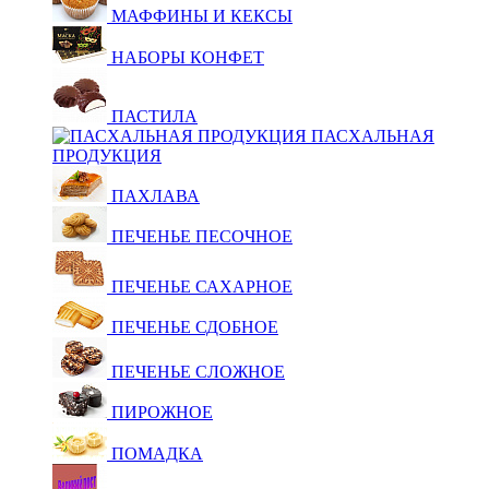
МАФФИНЫ И КЕКСЫ
НАБОРЫ КОНФЕТ
ПАСТИЛА
ПАСХАЛЬНАЯ
ПРОДУКЦИЯ
ПАХЛАВА
ПЕЧЕНЬЕ ПЕСОЧНОЕ
ПЕЧЕНЬЕ САХАРНОЕ
ПЕЧЕНЬЕ СДОБНОЕ
ПЕЧЕНЬЕ СЛОЖНОЕ
ПИРОЖНОЕ
ПОМАДКА