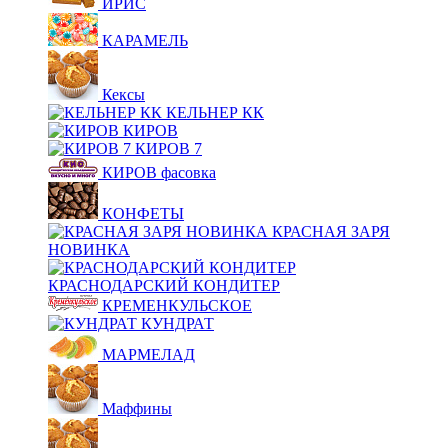
ИРИС
КАРАМЕЛЬ
Кексы
КЕЛЬНЕР КК
КИРОВ
КИРОВ 7
КИРОВ фасовка
КОНФЕТЫ
КРАСНАЯ ЗАРЯ
НОВИНКА
КРАСНОДАРСКИЙ КОНДИТЕР
КРЕМЕНКУЛЬСКОЕ
КУНДРАТ
МАРМЕЛАД
Маффины