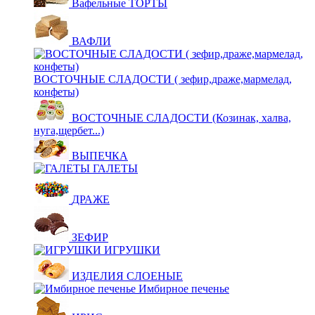
Вафельные ТОРТЫ
ВАФЛИ
ВОСТОЧНЫЕ СЛАДОСТИ ( зефир,драже,мармелад,
конфеты)
ВОСТОЧНЫЕ СЛАДОСТИ (Козинак, халва,
нуга,щербет...)
ВЫПЕЧКА
ГАЛЕТЫ
ДРАЖЕ
ЗЕФИР
ИГРУШКИ
ИЗДЕЛИЯ СЛОЕНЫЕ
Имбирное печенье