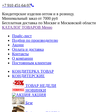
+7 910 451-64-97
Кондитерские изделия оптом и в розницу.
Минимальный заказ от 7000 руб
Бесплатная доставка по Москве и Московской области
КАТАЛОГ
ТОВАРОВ
Меню
Прайс-лист
Подбор по производителю
Акции
Оплата и доставка
Контакты
О компании
Постоянным клиентам
КОНДИТЕРКА ТОВАР
КОНДИТЕРСКИЕ
ТОВАР НЕДЕЛИ
НОВИНКИ
АКЦИЯ
Безе