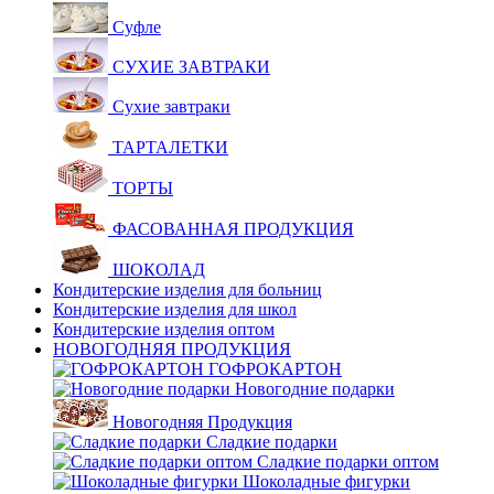
Суфле
СУХИЕ ЗАВТРАКИ
Сухие завтраки
ТАРТАЛЕТКИ
ТОРТЫ
ФАСОВАННАЯ ПРОДУКЦИЯ
ШОКОЛАД
Кондитерские изделия для больниц
Кондитерские изделия для школ
Кондитерские изделия оптом
НОВОГОДНЯЯ ПРОДУКЦИЯ
ГОФРОКАРТОН
Новогодние подарки
Новогодняя Продукция
Сладкие подарки
Сладкие подарки оптом
Шоколадные фигурки