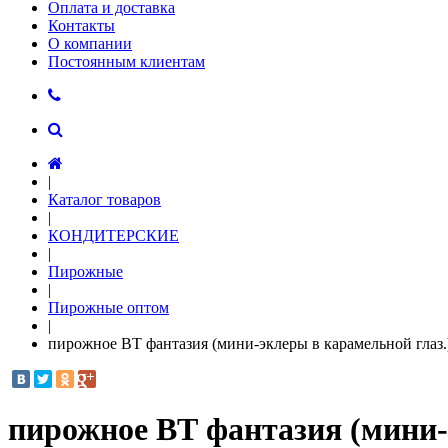
Оплата и доставка
Контакты
О компании
Постоянным клиентам
|
Каталог товаров
|
КОНДИТЕРСКИЕ
|
Пирожные
|
Пирожные оптом
|
пирожное ВТ фантазия (мини-эклеры в карамельной глаз.)
пирожное ВТ фантазия (мини-э