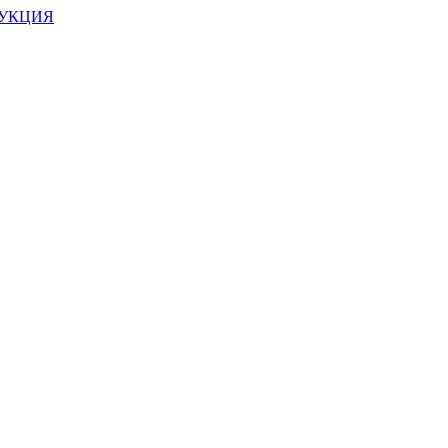
УКЦИЯ