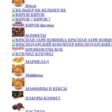
Кексы
КЕЛЬНЕР КК
КИРОВ
КИРОВ 7
КИРОВ фасовка
КОНФЕТЫ
КРАСНАЯ ЗАРЯ НОВИ
КРАСНОДАРСКИЙ 
КРЕМЕНКУЛЬСКОЕ
КУНДРАТ
МАРМЕЛАД
Маффины
МАФФИНЫ И КЕКСЫ
НАБОРЫ КОНФЕТ
ПАСТИЛА