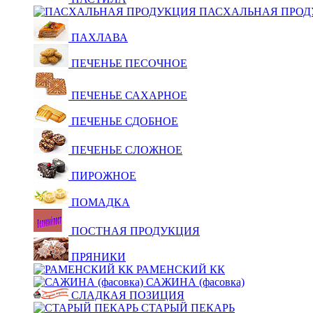
ПАСХАЛЬНАЯ ПРОД
ПАХЛАВА
ПЕЧЕНЬЕ ПЕСОЧНОЕ
ПЕЧЕНЬЕ САХАРНОЕ
ПЕЧЕНЬЕ СДОБНОЕ
ПЕЧЕНЬЕ СЛОЖНОЕ
ПИРОЖНОЕ
ПОМАДКА
ПОСТНАЯ ПРОДУКЦИЯ
ПРЯНИКИ
РАМЕНСКИЙ КК
САЖИНА (фасовка)
СЛАДКАЯ ПОЗИЦИЯ
СТАРЫЙ ПЕКАРЬ