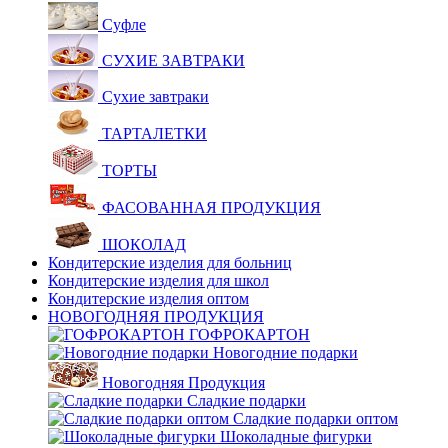
Суфле
СУХИЕ ЗАВТРАКИ
Сухие завтраки
ТАРТАЛЕТКИ
ТОРТЫ
ФАСОВАННАЯ ПРОДУКЦИЯ
ШОКОЛАД
Кондитерские изделия для больниц
Кондитерские изделия для школ
Кондитерские изделия оптом
НОВОГОДНЯЯ ПРОДУКЦИЯ
ГОФРОКАРТОН
Новогодние подарки
Новогодняя Продукция
Сладкие подарки
Сладкие подарки оптом
Шоколадные фигурки