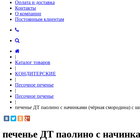
Оплата и доставка
Контакты
О компании
Постоянным клиентам
|
Каталог товаров
|
КОНДИТЕРСКИЕ
|
Песочное печенье
|
Песочное печенье
|
печенье ДТ паолино с начинками (чёрная смородина) с ш
печенье ДТ паолино с начинка