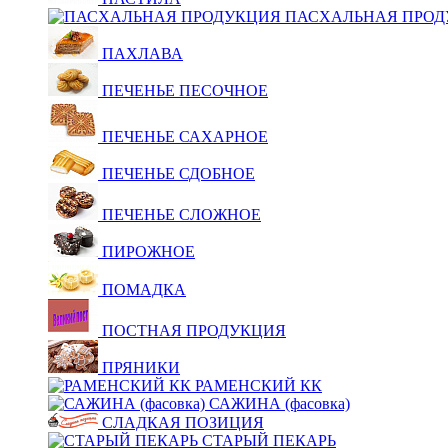
ПАСХАЛЬНАЯ ПРОД
ПАХЛАВА
ПЕЧЕНЬЕ ПЕСОЧНОЕ
ПЕЧЕНЬЕ САХАРНОЕ
ПЕЧЕНЬЕ СДОБНОЕ
ПЕЧЕНЬЕ СЛОЖНОЕ
ПИРОЖНОЕ
ПОМАДКА
ПОСТНАЯ ПРОДУКЦИЯ
ПРЯНИКИ
РАМЕНСКИЙ КК
САЖИНА (фасовка)
СЛАДКАЯ ПОЗИЦИЯ
СТАРЫЙ ПЕКАРЬ