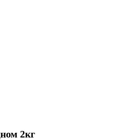
дном 2кг