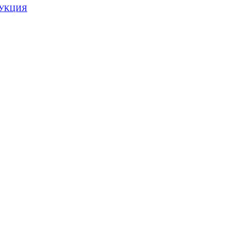
УКЦИЯ