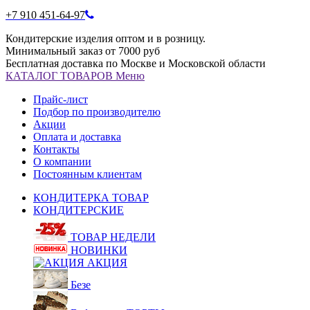
+7 910 451-64-97
Кондитерские изделия оптом и в розницу.
Минимальный заказ от 7000 руб
Бесплатная доставка по Москве и Московской области
КАТАЛОГ
ТОВАРОВ
Меню
Прайс-лист
Подбор по производителю
Акции
Оплата и доставка
Контакты
О компании
Постоянным клиентам
КОНДИТЕРКА ТОВАР
КОНДИТЕРСКИЕ
ТОВАР НЕДЕЛИ
НОВИНКИ
АКЦИЯ
Безе