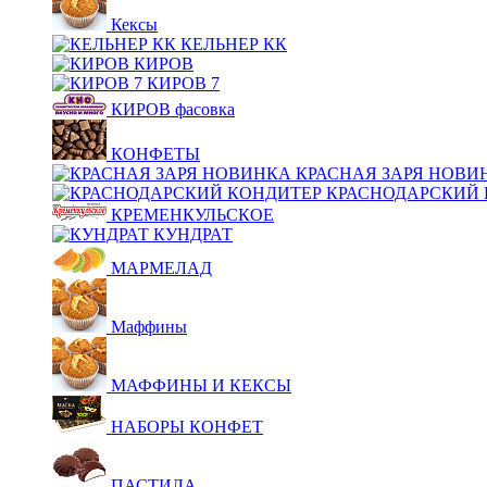
Кексы
КЕЛЬНЕР КК
КИРОВ
КИРОВ 7
КИРОВ фасовка
КОНФЕТЫ
КРАСНАЯ ЗАРЯ НОВИ
КРАСНОДАРСКИЙ 
КРЕМЕНКУЛЬСКОЕ
КУНДРАТ
МАРМЕЛАД
Маффины
МАФФИНЫ И КЕКСЫ
НАБОРЫ КОНФЕТ
ПАСТИЛА