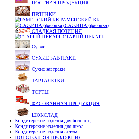
ПОСТНАЯ ПРОДУКЦИЯ
ПРЯНИКИ
РАМЕНСКИЙ КК
САЖИНА (фасовка)
СЛАДКАЯ ПОЗИЦИЯ
СТАРЫЙ ПЕКАРЬ
Суфле
СУХИЕ ЗАВТРАКИ
Сухие завтраки
ТАРТАЛЕТКИ
ТОРТЫ
ФАСОВАННАЯ ПРОДУКЦИЯ
ШОКОЛАД
Кондитерские изделия для больниц
Кондитерские изделия для школ
Кондитерские изделия оптом
НОВОГОДНЯЯ ПРОДУКЦИЯ