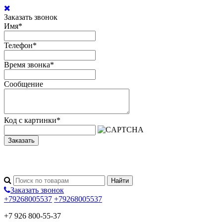
Заказать звонок
Имя
*
Телефон
*
Время звонка
*
Сообщение
Код с картинки
*
Заказать
Заказать звонок
+79268005537
+79268005537
+7 926 800-55-37