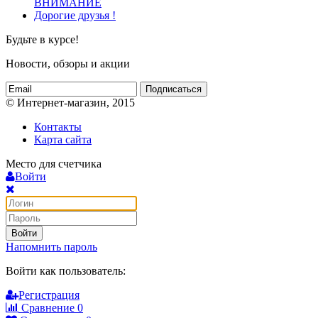
ВНИМАНИЕ
Дорогие друзья !
Будьте в курсе!
Новости, обзоры и акции
Подписаться
© Интернет-магазин, 2015
Контакты
Карта сайта
Место для счетчика
Войти
Войти
Напомнить пароль
Войти как пользователь:
Регистрация
Сравнение
0