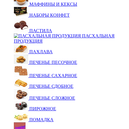
МАФФИНЫ И КЕКСЫ
НАБОРЫ КОНФЕТ
ПАСТИЛА
ПАСХАЛЬНАЯ
ПРОДУКЦИЯ
ПАХЛАВА
ПЕЧЕНЬЕ ПЕСОЧНОЕ
ПЕЧЕНЬЕ САХАРНОЕ
ПЕЧЕНЬЕ СДОБНОЕ
ПЕЧЕНЬЕ СЛОЖНОЕ
ПИРОЖНОЕ
ПОМАДКА