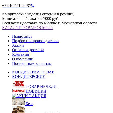
+7 910 451-64-97
Кондитерские изделия оптом и в розницу.
Минимальный заказ от 7000 руб
Бесплатная доставка по Москве и Московской области
КАТАЛОГ
ТОВАРОВ
Меню
Прайс-лист
Подбор по производителю
Акции
Оплата и доставка
Контакты
О компании
Постоянным клиентам
КОНДИТЕРКА ТОВАР
КОНДИТЕРСКИЕ
ТОВАР НЕДЕЛИ
НОВИНКИ
АКЦИЯ
Безе