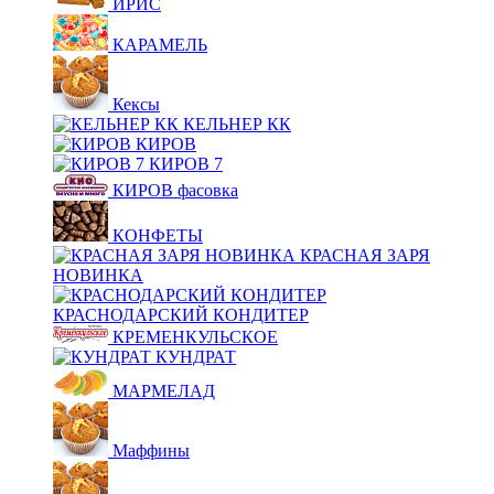
ИРИС
КАРАМЕЛЬ
Кексы
КЕЛЬНЕР КК
КИРОВ
КИРОВ 7
КИРОВ фасовка
КОНФЕТЫ
КРАСНАЯ ЗАРЯ
НОВИНКА
КРАСНОДАРСКИЙ КОНДИТЕР
КРЕМЕНКУЛЬСКОЕ
КУНДРАТ
МАРМЕЛАД
Маффины