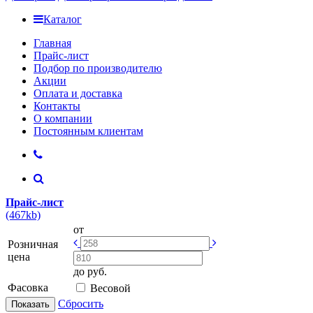
Каталог
Главная
Прайс-лист
Подбор по производителю
Акции
Оплата и доставка
Контакты
О компании
Постоянным клиентам
Прайс-лист
(467kb)
от
Розничная
цена
до
руб.
Фасовка
Весовой
Сбросить
Показать