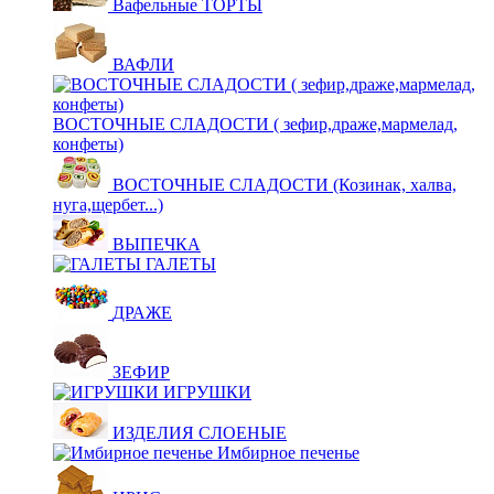
Вафельные ТОРТЫ
ВАФЛИ
ВОСТОЧНЫЕ СЛАДОСТИ ( зефир,драже,мармелад,
конфеты)
ВОСТОЧНЫЕ СЛАДОСТИ (Козинак, халва,
нуга,щербет...)
ВЫПЕЧКА
ГАЛЕТЫ
ДРАЖЕ
ЗЕФИР
ИГРУШКИ
ИЗДЕЛИЯ СЛОЕНЫЕ
Имбирное печенье