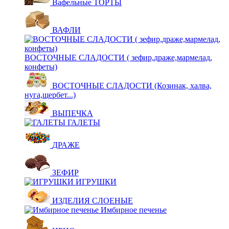
Вафельные ТОРТЫ
ВАФЛИ
ВОСТОЧНЫЕ СЛАДОСТИ ( зефир,драже,мармелад,
конфеты)
ВОСТОЧНЫЕ СЛАДОСТИ (Козинак, халва,
нуга,щербет...)
ВЫПЕЧКА
ГАЛЕТЫ
ДРАЖЕ
ЗЕФИР
ИГРУШКИ
ИЗДЕЛИЯ СЛОЕНЫЕ
Имбирное печенье