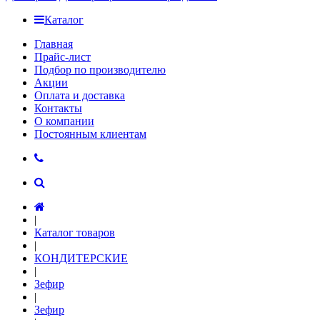
Каталог
Главная
Прайс-лист
Подбор по производителю
Акции
Оплата и доставка
Контакты
О компании
Постоянным клиентам
|
Каталог товаров
|
КОНДИТЕРСКИЕ
|
Зефир
|
Зефир