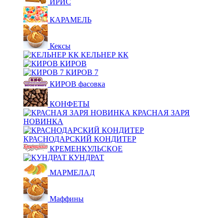
ИРИС
КАРАМЕЛЬ
Кексы
КЕЛЬНЕР КК
КИРОВ
КИРОВ 7
КИРОВ фасовка
КОНФЕТЫ
КРАСНАЯ ЗАРЯ
НОВИНКА
КРАСНОДАРСКИЙ КОНДИТЕР
КРЕМЕНКУЛЬСКОЕ
КУНДРАТ
МАРМЕЛАД
Маффины