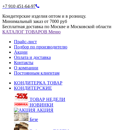
+7 910 451-64-97
Кондитерские изделия оптом и в розницу.
Минимальный заказ от 7000 руб
Бесплатная доставка по Москве и Московской области
КАТАЛОГ
ТОВАРОВ
Меню
Прайс-лист
Подбор по производителю
Акции
Оплата и доставка
Контакты
О компании
Постоянным клиентам
КОНДИТЕРКА ТОВАР
КОНДИТЕРСКИЕ
ТОВАР НЕДЕЛИ
НОВИНКИ
АКЦИЯ
Безе