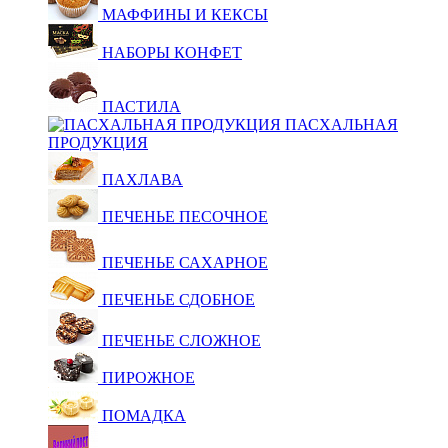
МАФФИНЫ И КЕКСЫ
НАБОРЫ КОНФЕТ
ПАСТИЛА
ПАСХАЛЬНАЯ
ПРОДУКЦИЯ
ПАХЛАВА
ПЕЧЕНЬЕ ПЕСОЧНОЕ
ПЕЧЕНЬЕ САХАРНОЕ
ПЕЧЕНЬЕ СДОБНОЕ
ПЕЧЕНЬЕ СЛОЖНОЕ
ПИРОЖНОЕ
ПОМАДКА