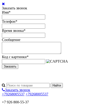
Заказать звонок
Имя
*
Телефон
*
Время звонка
*
Сообщение
Код с картинки
*
Заказать
Заказать звонок
+79268005537
+79268005537
+7 926 800-55-37