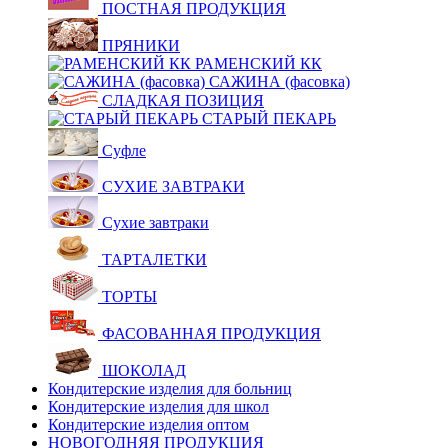
ПОСТНАЯ ПРОДУКЦИЯ
ПРЯНИКИ
РАМЕНСКИЙ КК
САЖИНА (фасовка)
СЛАДКАЯ ПОЗИЦИЯ
СТАРЫЙ ПЕКАРЬ
Суфле
СУХИЕ ЗАВТРАКИ
Сухие завтраки
ТАРТАЛЕТКИ
ТОРТЫ
ФАСОВАННАЯ ПРОДУКЦИЯ
ШОКОЛАД
Кондитерские изделия для больниц
Кондитерские изделия для школ
Кондитерские изделия оптом
НОВОГОДНЯЯ ПРОДУКЦИЯ