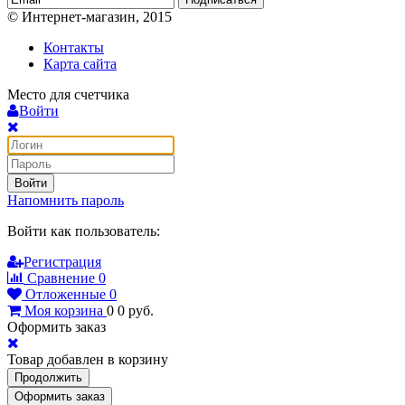
© Интернет-магазин, 2015
Контакты
Карта сайта
Место для счетчика
Войти
Войти
Напомнить пароль
Войти как пользователь:
Регистрация
Сравнение
0
Отложенные
0
Моя корзина
0
0
руб.
Оформить заказ
Товар добавлен в корзину
Продолжить
Оформить заказ