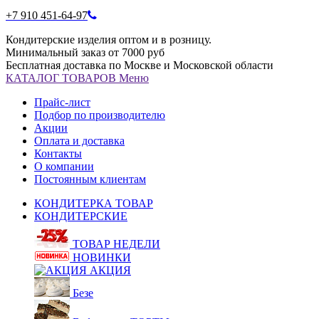
+7 910 451-64-97
Кондитерские изделия оптом и в розницу.
Минимальный заказ от 7000 руб
Бесплатная доставка по Москве и Московской области
КАТАЛОГ
ТОВАРОВ
Меню
Прайс-лист
Подбор по производителю
Акции
Оплата и доставка
Контакты
О компании
Постоянным клиентам
КОНДИТЕРКА ТОВАР
КОНДИТЕРСКИЕ
ТОВАР НЕДЕЛИ
НОВИНКИ
АКЦИЯ
Безе