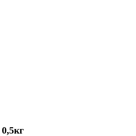
 0,5кг