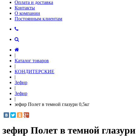
Оплата и доставка
Контакты
О компании
Постоянным клиентам
|
Каталог товаров
|
КОНДИТЕРСКИЕ
|
Зефир
|
Зефир
|
зефир Полет в темной глазури 0,5кг
зефир Полет в темной глазури