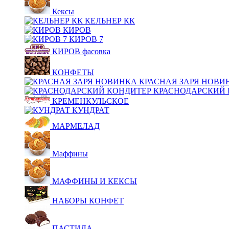
Кексы
КЕЛЬНЕР КК
КИРОВ
КИРОВ 7
КИРОВ фасовка
КОНФЕТЫ
КРАСНАЯ ЗАРЯ НОВИ
КРАСНОДАРСКИЙ 
КРЕМЕНКУЛЬСКОЕ
КУНДРАТ
МАРМЕЛАД
Маффины
МАФФИНЫ И КЕКСЫ
НАБОРЫ КОНФЕТ
ПАСТИЛА