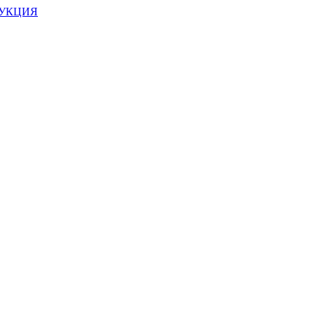
УКЦИЯ