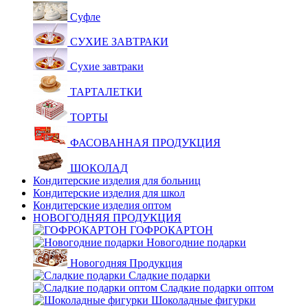
Суфле
СУХИЕ ЗАВТРАКИ
Сухие завтраки
ТАРТАЛЕТКИ
ТОРТЫ
ФАСОВАННАЯ ПРОДУКЦИЯ
ШОКОЛАД
Кондитерские изделия для больниц
Кондитерские изделия для школ
Кондитерские изделия оптом
НОВОГОДНЯЯ ПРОДУКЦИЯ
ГОФРОКАРТОН
Новогодние подарки
Новогодняя Продукция
Сладкие подарки
Сладкие подарки оптом
Шоколадные фигурки