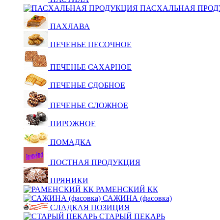
ПАСХАЛЬНАЯ ПРОД
ПАХЛАВА
ПЕЧЕНЬЕ ПЕСОЧНОЕ
ПЕЧЕНЬЕ САХАРНОЕ
ПЕЧЕНЬЕ СДОБНОЕ
ПЕЧЕНЬЕ СЛОЖНОЕ
ПИРОЖНОЕ
ПОМАДКА
ПОСТНАЯ ПРОДУКЦИЯ
ПРЯНИКИ
РАМЕНСКИЙ КК
САЖИНА (фасовка)
СЛАДКАЯ ПОЗИЦИЯ
СТАРЫЙ ПЕКАРЬ