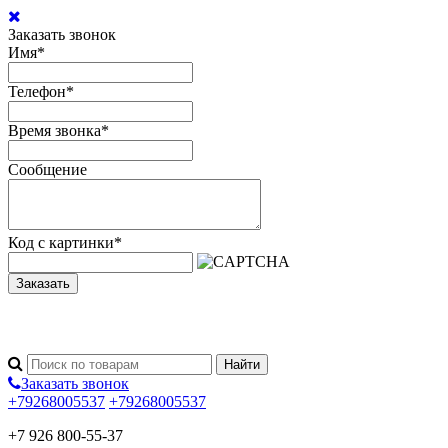
Заказать звонок
Имя
*
Телефон
*
Время звонка
*
Сообщение
Код с картинки
*
Заказать
Заказать звонок
+79268005537
+79268005537
+7 926 800-55-37