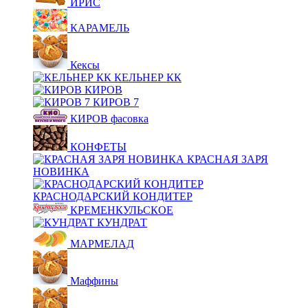
ИРИС
КАРАМЕЛЬ
Кексы
КЕЛЬНЕР КК
КИРОВ
КИРОВ 7
КИРОВ фасовка
КОНФЕТЫ
КРАСНАЯ ЗАРЯ
НОВИНКА
КРАСНОДАРСКИЙ КОНДИТЕР
КРЕМЕНКУЛЬСКОЕ
КУНДРАТ
МАРМЕЛАД
Маффины