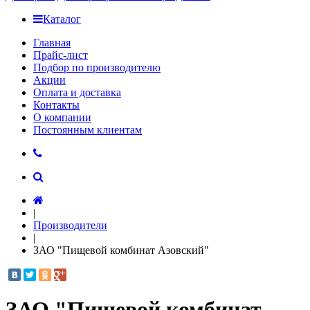
Каталог
Главная
Прайс-лист
Подбор по производителю
Акции
Оплата и доставка
Контакты
О компании
Постоянным клиентам
|
Производители
|
ЗАО "Пищевой комбинат Азовский"
ЗАО "Пищевой комбинат