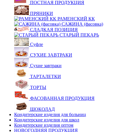
ПОСТНАЯ ПРОДУКЦИЯ
ПРЯНИКИ
РАМЕНСКИЙ КК
САЖИНА (фасовка)
СЛАДКАЯ ПОЗИЦИЯ
СТАРЫЙ ПЕКАРЬ
Суфле
СУХИЕ ЗАВТРАКИ
Сухие завтраки
ТАРТАЛЕТКИ
ТОРТЫ
ФАСОВАННАЯ ПРОДУКЦИЯ
ШОКОЛАД
Кондитерские изделия для больниц
Кондитерские изделия для школ
Кондитерские изделия оптом
НОВОГОДНЯЯ ПРОДУКЦИЯ