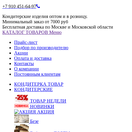
+7 910 451-64-97
Кондитерские изделия оптом и в розницу.
Минимальный заказ от 7000 руб
Бесплатная доставка по Москве и Московской области
КАТАЛОГ
ТОВАРОВ
Меню
Прайс-лист
Подбор по производителю
Акции
Оплата и доставка
Контакты
О компании
Постоянным клиентам
КОНДИТЕРКА ТОВАР
КОНДИТЕРСКИЕ
ТОВАР НЕДЕЛИ
НОВИНКИ
АКЦИЯ
Безе