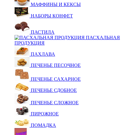
МАФФИНЫ И КЕКСЫ
НАБОРЫ КОНФЕТ
ПАСТИЛА
ПАСХАЛЬНАЯ
ПРОДУКЦИЯ
ПАХЛАВА
ПЕЧЕНЬЕ ПЕСОЧНОЕ
ПЕЧЕНЬЕ САХАРНОЕ
ПЕЧЕНЬЕ СДОБНОЕ
ПЕЧЕНЬЕ СЛОЖНОЕ
ПИРОЖНОЕ
ПОМАДКА