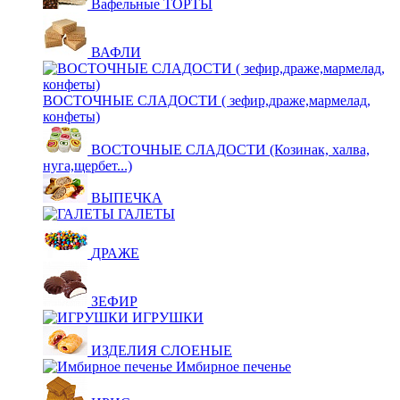
Вафельные ТОРТЫ
ВАФЛИ
ВОСТОЧНЫЕ СЛАДОСТИ ( зефир,драже,мармелад,
конфеты)
ВОСТОЧНЫЕ СЛАДОСТИ (Козинак, халва,
нуга,щербет...)
ВЫПЕЧКА
ГАЛЕТЫ
ДРАЖЕ
ЗЕФИР
ИГРУШКИ
ИЗДЕЛИЯ СЛОЕНЫЕ
Имбирное печенье