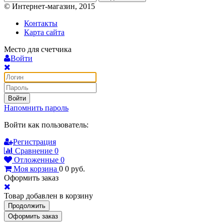
© Интернет-магазин, 2015
Контакты
Карта сайта
Место для счетчика
Войти
Войти
Напомнить пароль
Войти как пользователь:
Регистрация
Сравнение
0
Отложенные
0
Моя корзина
0
0
руб.
Оформить заказ
Товар добавлен в корзину
Продолжить
Оформить заказ