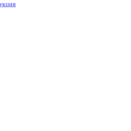
УКЦИЯ