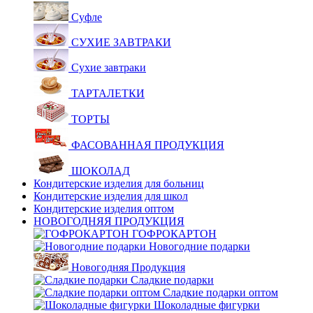
Суфле
СУХИЕ ЗАВТРАКИ
Сухие завтраки
ТАРТАЛЕТКИ
ТОРТЫ
ФАСОВАННАЯ ПРОДУКЦИЯ
ШОКОЛАД
Кондитерские изделия для больниц
Кондитерские изделия для школ
Кондитерские изделия оптом
НОВОГОДНЯЯ ПРОДУКЦИЯ
ГОФРОКАРТОН
Новогодние подарки
Новогодняя Продукция
Сладкие подарки
Сладкие подарки оптом
Шоколадные фигурки