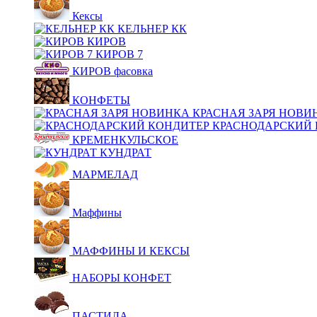
Кексы
КЕЛЬНЕР КК
КИРОВ
КИРОВ 7
КИРОВ фасовка
КОНФЕТЫ
КРАСНАЯ ЗАРЯ НОВИ
КРАСНОДАРСКИЙ 
КРЕМЕНКУЛЬСКОЕ
КУНДРАТ
МАРМЕЛАД
Маффины
МАФФИНЫ И КЕКСЫ
НАБОРЫ КОНФЕТ
ПАСТИЛА