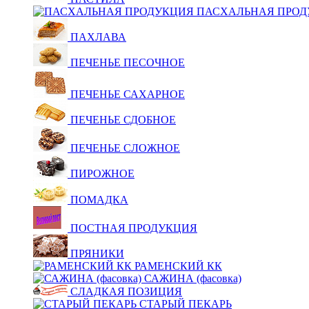
ПАСХАЛЬНАЯ ПРОД
ПАХЛАВА
ПЕЧЕНЬЕ ПЕСОЧНОЕ
ПЕЧЕНЬЕ САХАРНОЕ
ПЕЧЕНЬЕ СДОБНОЕ
ПЕЧЕНЬЕ СЛОЖНОЕ
ПИРОЖНОЕ
ПОМАДКА
ПОСТНАЯ ПРОДУКЦИЯ
ПРЯНИКИ
РАМЕНСКИЙ КК
САЖИНА (фасовка)
СЛАДКАЯ ПОЗИЦИЯ
СТАРЫЙ ПЕКАРЬ