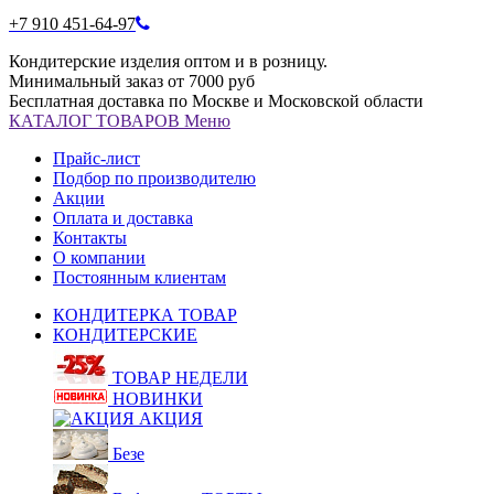
+7 910 451-64-97
Кондитерские изделия оптом и в розницу.
Минимальный заказ от 7000 руб
Бесплатная доставка по Москве и Московской области
КАТАЛОГ
ТОВАРОВ
Меню
Прайс-лист
Подбор по производителю
Акции
Оплата и доставка
Контакты
О компании
Постоянным клиентам
КОНДИТЕРКА ТОВАР
КОНДИТЕРСКИЕ
ТОВАР НЕДЕЛИ
НОВИНКИ
АКЦИЯ
Безе