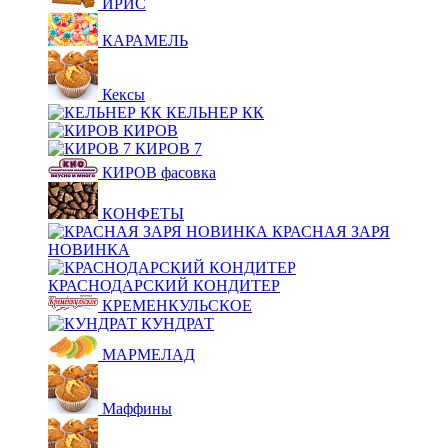
ИРИС
КАРАМЕЛЬ
Кексы
КЕЛЬНЕР КК
КИРОВ
КИРОВ 7
КИРОВ фасовка
КОНФЕТЫ
КРАСНАЯ ЗАРЯ
НОВИНКА
КРАСНОДАРСКИЙ КОНДИТЕР
КРЕМЕНКУЛЬСКОЕ
КУНДРАТ
МАРМЕЛАД
Маффины