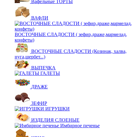
Вафельные ТОРТЫ
ВАФЛИ
ВОСТОЧНЫЕ СЛАДОСТИ ( зефир,драже,мармелад,
конфеты)
ВОСТОЧНЫЕ СЛАДОСТИ (Козинак, халва,
нуга,щербет...)
ВЫПЕЧКА
ГАЛЕТЫ
ДРАЖЕ
ЗЕФИР
ИГРУШКИ
ИЗДЕЛИЯ СЛОЕНЫЕ
Имбирное печенье