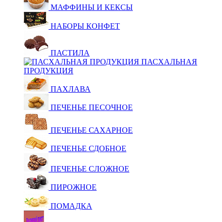
МАФФИНЫ И КЕКСЫ
НАБОРЫ КОНФЕТ
ПАСТИЛА
ПАСХАЛЬНАЯ
ПРОДУКЦИЯ
ПАХЛАВА
ПЕЧЕНЬЕ ПЕСОЧНОЕ
ПЕЧЕНЬЕ САХАРНОЕ
ПЕЧЕНЬЕ СДОБНОЕ
ПЕЧЕНЬЕ СЛОЖНОЕ
ПИРОЖНОЕ
ПОМАДКА