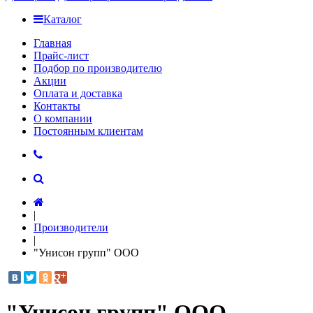
Каталог
Главная
Прайс-лист
Подбор по производителю
Акции
Оплата и доставка
Контакты
О компании
Постоянным клиентам
|
Производители
|
"Унисон групп" ООО
"Унисон групп" ООО