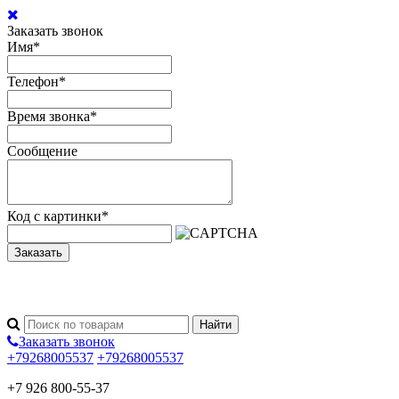
Заказать звонок
Имя
*
Телефон
*
Время звонка
*
Сообщение
Код с картинки
*
Заказать
Заказать звонок
+79268005537
+79268005537
+7 926 800-55-37