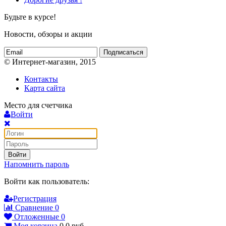
Будьте в курсе!
Новости, обзоры и акции
Подписаться
© Интернет-магазин, 2015
Контакты
Карта сайта
Место для счетчика
Войти
Войти
Напомнить пароль
Войти как пользователь:
Регистрация
Сравнение
0
Отложенные
0
Моя корзина
0
0
руб.