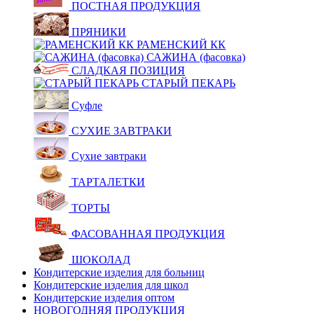
ПОСТНАЯ ПРОДУКЦИЯ
ПРЯНИКИ
РАМЕНСКИЙ КК
САЖИНА (фасовка)
СЛАДКАЯ ПОЗИЦИЯ
СТАРЫЙ ПЕКАРЬ
Суфле
СУХИЕ ЗАВТРАКИ
Сухие завтраки
ТАРТАЛЕТКИ
ТОРТЫ
ФАСОВАННАЯ ПРОДУКЦИЯ
ШОКОЛАД
Кондитерские изделия для больниц
Кондитерские изделия для школ
Кондитерские изделия оптом
НОВОГОДНЯЯ ПРОДУКЦИЯ