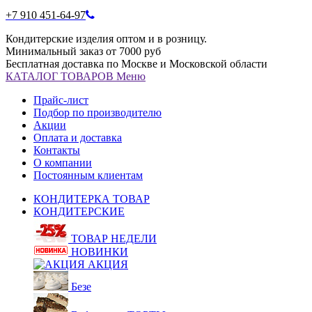
+7 910 451-64-97
Кондитерские изделия оптом и в розницу.
Минимальный заказ от 7000 руб
Бесплатная доставка по Москве и Московской области
КАТАЛОГ
ТОВАРОВ
Меню
Прайс-лист
Подбор по производителю
Акции
Оплата и доставка
Контакты
О компании
Постоянным клиентам
КОНДИТЕРКА ТОВАР
КОНДИТЕРСКИЕ
ТОВАР НЕДЕЛИ
НОВИНКИ
АКЦИЯ
Безе