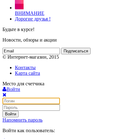
ВНИМАНИЕ
Дорогие друзья !
Будьте в курсе!
Новости, обзоры и акции
Подписаться
© Интернет-магазин, 2015
Контакты
Карта сайта
Место для счетчика
Войти
Войти
Напомнить пароль
Войти как пользователь: