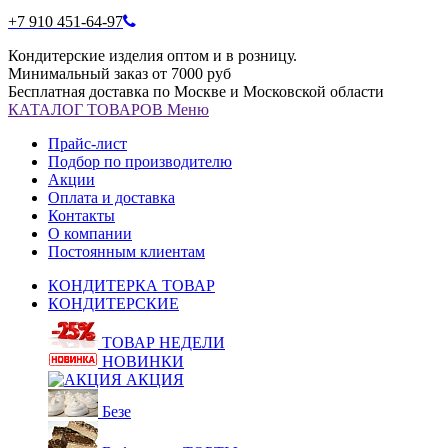
+7 910 451-64-97
Кондитерские изделия оптом и в розницу.
Минимальный заказ от 7000 руб
Бесплатная доставка по Москве и Московской области
КАТАЛОГ
ТОВАРОВ
Меню
Прайс-лист
Подбор по производителю
Акции
Оплата и доставка
Контакты
О компании
Постоянным клиентам
КОНДИТЕРКА ТОВАР
КОНДИТЕРСКИЕ
ТОВАР НЕДЕЛИ
НОВИНКИ
АКЦИЯ
Безе