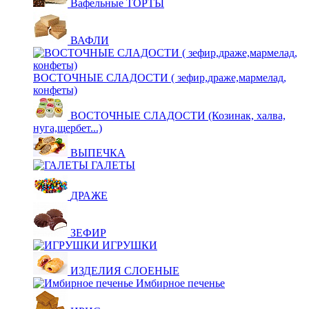
Вафельные ТОРТЫ
ВАФЛИ
ВОСТОЧНЫЕ СЛАДОСТИ ( зефир,драже,мармелад,
конфеты)
ВОСТОЧНЫЕ СЛАДОСТИ (Козинак, халва,
нуга,щербет...)
ВЫПЕЧКА
ГАЛЕТЫ
ДРАЖЕ
ЗЕФИР
ИГРУШКИ
ИЗДЕЛИЯ СЛОЕНЫЕ
Имбирное печенье