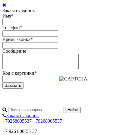
Заказать звонок
Имя
*
Телефон
*
Время звонка
*
Сообщение
Код с картинки
*
Заказать
Заказать звонок
+79268005537
+79268005537
+7 926 800-55-37