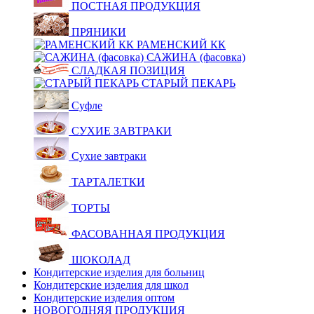
ПОСТНАЯ ПРОДУКЦИЯ
ПРЯНИКИ
РАМЕНСКИЙ КК
САЖИНА (фасовка)
СЛАДКАЯ ПОЗИЦИЯ
СТАРЫЙ ПЕКАРЬ
Суфле
СУХИЕ ЗАВТРАКИ
Сухие завтраки
ТАРТАЛЕТКИ
ТОРТЫ
ФАСОВАННАЯ ПРОДУКЦИЯ
ШОКОЛАД
Кондитерские изделия для больниц
Кондитерские изделия для школ
Кондитерские изделия оптом
НОВОГОДНЯЯ ПРОДУКЦИЯ