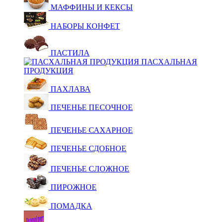
МАФФИНЫ И КЕКСЫ
НАБОРЫ КОНФЕТ
ПАСТИЛА
ПАСХАЛЬНАЯ
ПРОДУКЦИЯ
ПАХЛАВА
ПЕЧЕНЬЕ ПЕСОЧНОЕ
ПЕЧЕНЬЕ САХАРНОЕ
ПЕЧЕНЬЕ СДОБНОЕ
ПЕЧЕНЬЕ СЛОЖНОЕ
ПИРОЖНОЕ
ПОМАДКА