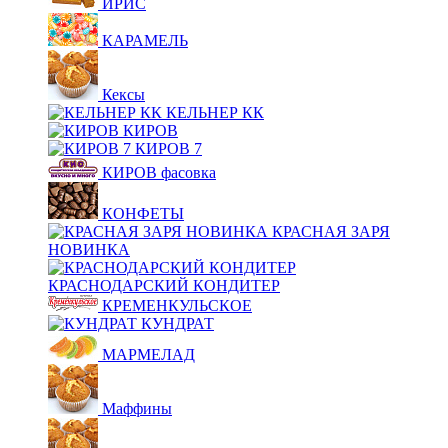
ИРИС
КАРАМЕЛЬ
Кексы
КЕЛЬНЕР КК
КИРОВ
КИРОВ 7
КИРОВ фасовка
КОНФЕТЫ
КРАСНАЯ ЗАРЯ
НОВИНКА
КРАСНОДАРСКИЙ КОНДИТЕР
КРЕМЕНКУЛЬСКОЕ
КУНДРАТ
МАРМЕЛАД
Маффины