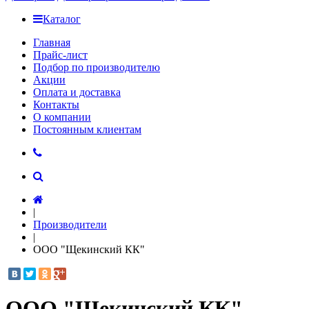
Каталог
Главная
Прайс-лист
Подбор по производителю
Акции
Оплата и доставка
Контакты
О компании
Постоянным клиентам
|
Производители
|
ООО "Щекинский КК"
ООО "Щекинский КК"