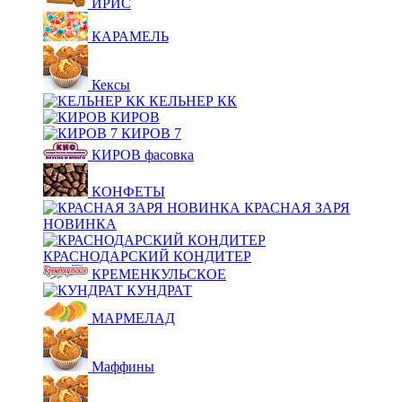
ИРИС
КАРАМЕЛЬ
Кексы
КЕЛЬНЕР КК
КИРОВ
КИРОВ 7
КИРОВ фасовка
КОНФЕТЫ
КРАСНАЯ ЗАРЯ
НОВИНКА
КРАСНОДАРСКИЙ КОНДИТЕР
КРЕМЕНКУЛЬСКОЕ
КУНДРАТ
МАРМЕЛАД
Маффины