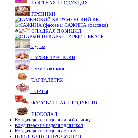
ПОСТНАЯ ПРОДУКЦИЯ
ПРЯНИКИ
РАМЕНСКИЙ КК
САЖИНА (фасовка)
СЛАДКАЯ ПОЗИЦИЯ
СТАРЫЙ ПЕКАРЬ
Суфле
СУХИЕ ЗАВТРАКИ
Сухие завтраки
ТАРТАЛЕТКИ
ТОРТЫ
ФАСОВАННАЯ ПРОДУКЦИЯ
ШОКОЛАД
Кондитерские изделия для больниц
Кондитерские изделия для школ
Кондитерские изделия оптом
НОВОГОДНЯЯ ПРОДУКЦИЯ