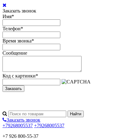
Заказать звонок
Имя
*
Телефон
*
Время звонка
*
Сообщение
Код с картинки
*
Заказать
Заказать звонок
+79268005537
+79268005537
+7 926 800-55-37