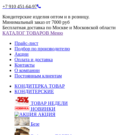
+7 910 451-64-97
Кондитерские изделия оптом и в розницу.
Минимальный заказ от 7000 руб
Бесплатная доставка по Москве и Московской области
КАТАЛОГ
ТОВАРОВ
Меню
Прайс-лист
Подбор по производителю
Акции
Оплата и доставка
Контакты
О компании
Постоянным клиентам
КОНДИТЕРКА ТОВАР
КОНДИТЕРСКИЕ
ТОВАР НЕДЕЛИ
НОВИНКИ
АКЦИЯ
Безе