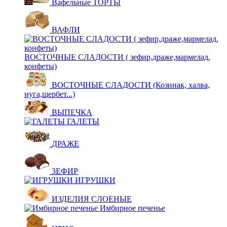
Вафельные ТОРТЫ
ВАФЛИ
ВОСТОЧНЫЕ СЛАДОСТИ ( зефир,драже,мармелад,
конфеты)
ВОСТОЧНЫЕ СЛАДОСТИ (Козинак, халва,
нуга,щербет...)
ВЫПЕЧКА
ГАЛЕТЫ
ДРАЖЕ
ЗЕФИР
ИГРУШКИ
ИЗДЕЛИЯ СЛОЕНЫЕ
Имбирное печенье