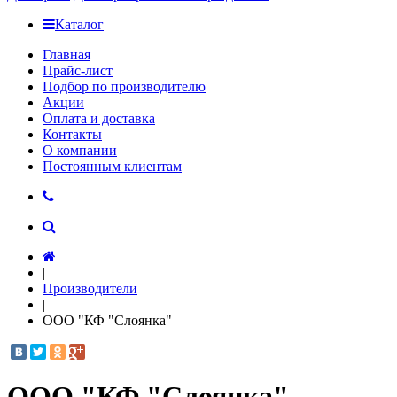
Каталог
Главная
Прайс-лист
Подбор по производителю
Акции
Оплата и доставка
Контакты
О компании
Постоянным клиентам
|
Производители
|
ООО "КФ "Слоянка"
ООО "КФ "Слоянка"