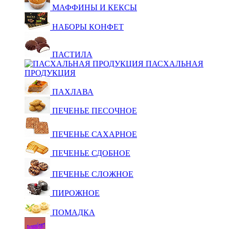
МАФФИНЫ И КЕКСЫ
НАБОРЫ КОНФЕТ
ПАСТИЛА
ПАСХАЛЬНАЯ
ПРОДУКЦИЯ
ПАХЛАВА
ПЕЧЕНЬЕ ПЕСОЧНОЕ
ПЕЧЕНЬЕ САХАРНОЕ
ПЕЧЕНЬЕ СДОБНОЕ
ПЕЧЕНЬЕ СЛОЖНОЕ
ПИРОЖНОЕ
ПОМАДКА