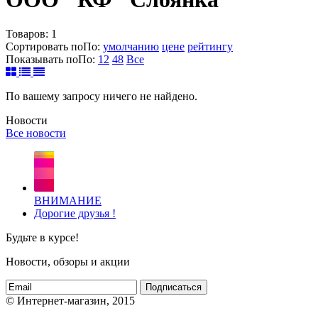
Товаров:
1
Сортировать по
По
:
умолчанию
цене
рейтингу
Показывать по
По
:
12
48
Все
По вашему запросу ничего не найдено.
Новости
Все новости
ВНИМАНИЕ
Дорогие друзья !
Будьте в курсе!
Новости, обзоры и акции
Подписаться
© Интернет-магазин, 2015