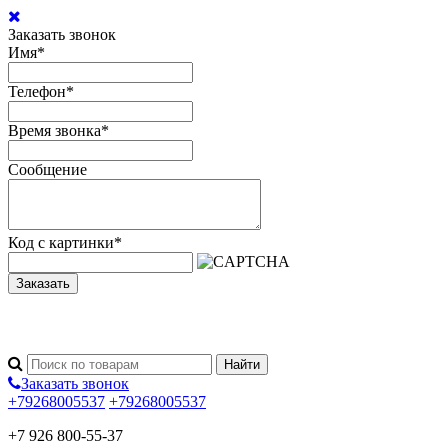
Заказать звонок
Имя
*
Телефон
*
Время звонка
*
Сообщение
Код с картинки
*
Заказать
Заказать звонок
+79268005537
+79268005537
+7 926 800-55-37