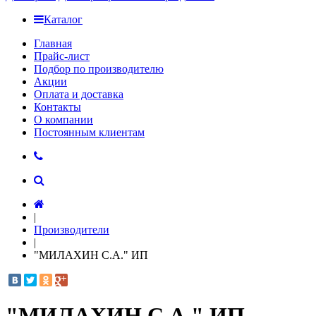
Каталог
Главная
Прайс-лист
Подбор по производителю
Акции
Оплата и доставка
Контакты
О компании
Постоянным клиентам
|
Производители
|
"МИЛАХИН С.А." ИП
"МИЛАХИН С.А." ИП