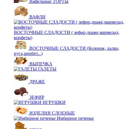
Вафельные ТОРТЫ
ВАФЛИ
ВОСТОЧНЫЕ СЛАДОСТИ ( зефир,драже,мармелад,
конфеты)
ВОСТОЧНЫЕ СЛАДОСТИ (Козинак, халва,
нуга,щербет...)
ВЫПЕЧКА
ГАЛЕТЫ
ДРАЖЕ
ЗЕФИР
ИГРУШКИ
ИЗДЕЛИЯ СЛОЕНЫЕ
Имбирное печенье