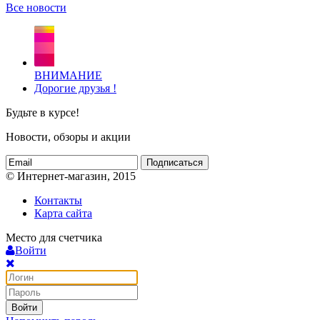
Все новости
ВНИМАНИЕ
Дорогие друзья !
Будьте в курсе!
Новости, обзоры и акции
Подписаться
© Интернет-магазин, 2015
Контакты
Карта сайта
Место для счетчика
Войти
Войти