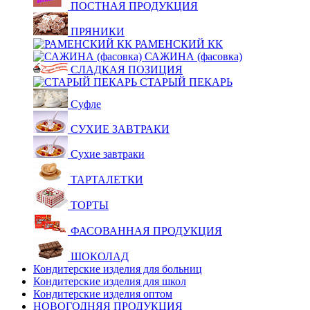
ПОСТНАЯ ПРОДУКЦИЯ
ПРЯНИКИ
РАМЕНСКИЙ КК
САЖИНА (фасовка)
СЛАДКАЯ ПОЗИЦИЯ
СТАРЫЙ ПЕКАРЬ
Суфле
СУХИЕ ЗАВТРАКИ
Сухие завтраки
ТАРТАЛЕТКИ
ТОРТЫ
ФАСОВАННАЯ ПРОДУКЦИЯ
ШОКОЛАД
Кондитерские изделия для больниц
Кондитерские изделия для школ
Кондитерские изделия оптом
НОВОГОДНЯЯ ПРОДУКЦИЯ