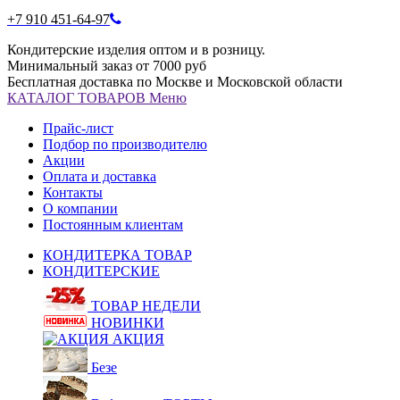
+7 910 451-64-97
Кондитерские изделия оптом и в розницу.
Минимальный заказ от 7000 руб
Бесплатная доставка по Москве и Московской области
КАТАЛОГ
ТОВАРОВ
Меню
Прайс-лист
Подбор по производителю
Акции
Оплата и доставка
Контакты
О компании
Постоянным клиентам
КОНДИТЕРКА ТОВАР
КОНДИТЕРСКИЕ
ТОВАР НЕДЕЛИ
НОВИНКИ
АКЦИЯ
Безе