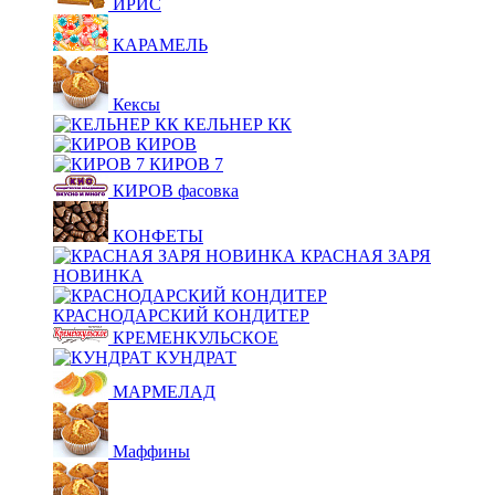
ИРИС
КАРАМЕЛЬ
Кексы
КЕЛЬНЕР КК
КИРОВ
КИРОВ 7
КИРОВ фасовка
КОНФЕТЫ
КРАСНАЯ ЗАРЯ
НОВИНКА
КРАСНОДАРСКИЙ КОНДИТЕР
КРЕМЕНКУЛЬСКОЕ
КУНДРАТ
МАРМЕЛАД
Маффины