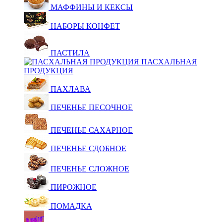
МАФФИНЫ И КЕКСЫ
НАБОРЫ КОНФЕТ
ПАСТИЛА
ПАСХАЛЬНАЯ
ПРОДУКЦИЯ
ПАХЛАВА
ПЕЧЕНЬЕ ПЕСОЧНОЕ
ПЕЧЕНЬЕ САХАРНОЕ
ПЕЧЕНЬЕ СДОБНОЕ
ПЕЧЕНЬЕ СЛОЖНОЕ
ПИРОЖНОЕ
ПОМАДКА