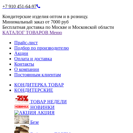
+7 910 451-64-97
Кондитерские изделия оптом и в розницу.
Минимальный заказ от 7000 руб
Бесплатная доставка по Москве и Московской области
КАТАЛОГ
ТОВАРОВ
Меню
Прайс-лист
Подбор по производителю
Акции
Оплата и доставка
Контакты
О компании
Постоянным клиентам
КОНДИТЕРКА ТОВАР
КОНДИТЕРСКИЕ
ТОВАР НЕДЕЛИ
НОВИНКИ
АКЦИЯ
Безе