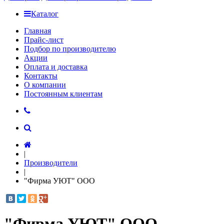
Каталог
Главная
Прайс-лист
Подбор по производителю
Акции
Оплата и доставка
Контакты
О компании
Постоянным клиентам
|
Производители
|
"Фирма УЮТ" ООО
"Фирма УЮТ" ООО