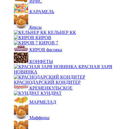
ИРИС
КАРАМЕЛЬ
Кексы
КЕЛЬНЕР КК
КИРОВ
КИРОВ 7
КИРОВ фасовка
КОНФЕТЫ
КРАСНАЯ ЗАРЯ
НОВИНКА
КРАСНОДАРСКИЙ КОНДИТЕР
КРЕМЕНКУЛЬСКОЕ
КУНДРАТ
МАРМЕЛАД
Маффины