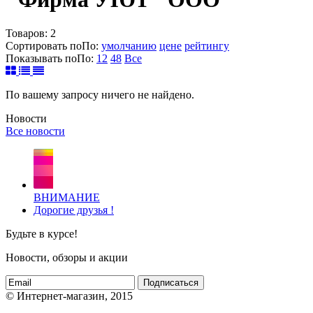
Товаров:
2
Сортировать по
По
:
умолчанию
цене
рейтингу
Показывать по
По
:
12
48
Все
По вашему запросу ничего не найдено.
Новости
Все новости
ВНИМАНИЕ
Дорогие друзья !
Будьте в курсе!
Новости, обзоры и акции
Подписаться
© Интернет-магазин, 2015