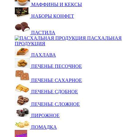
МАФФИНЫ И КЕКСЫ
НАБОРЫ КОНФЕТ
ПАСТИЛА
ПАСХАЛЬНАЯ
ПРОДУКЦИЯ
ПАХЛАВА
ПЕЧЕНЬЕ ПЕСОЧНОЕ
ПЕЧЕНЬЕ САХАРНОЕ
ПЕЧЕНЬЕ СДОБНОЕ
ПЕЧЕНЬЕ СЛОЖНОЕ
ПИРОЖНОЕ
ПОМАДКА