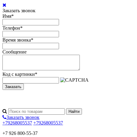
Заказать звонок
Имя
*
Телефон
*
Время звонка
*
Сообщение
Код с картинки
*
Заказать
Заказать звонок
+79268005537
+79268005537
+7 926 800-55-37