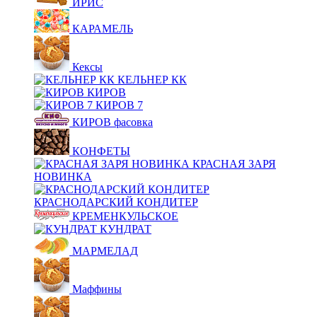
ИРИС
КАРАМЕЛЬ
Кексы
КЕЛЬНЕР КК
КИРОВ
КИРОВ 7
КИРОВ фасовка
КОНФЕТЫ
КРАСНАЯ ЗАРЯ
НОВИНКА
КРАСНОДАРСКИЙ КОНДИТЕР
КРЕМЕНКУЛЬСКОЕ
КУНДРАТ
МАРМЕЛАД
Маффины