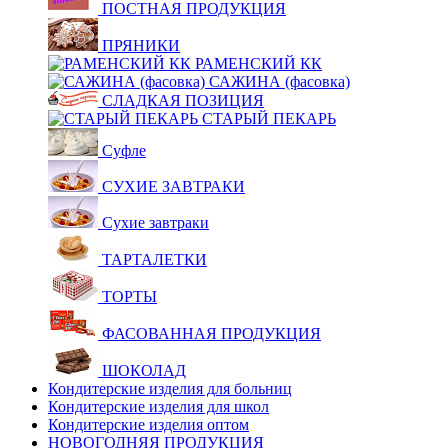
ПОСТНАЯ ПРОДУКЦИЯ
ПРЯНИКИ
РАМЕНСКИЙ КК
САЖИНА (фасовка)
СЛАДКАЯ ПОЗИЦИЯ
СТАРЫЙ ПЕКАРЬ
Суфле
СУХИЕ ЗАВТРАКИ
Сухие завтраки
ТАРТАЛЕТКИ
ТОРТЫ
ФАСОВАННАЯ ПРОДУКЦИЯ
ШОКОЛАД
Кондитерские изделия для больниц
Кондитерские изделия для школ
Кондитерские изделия оптом
НОВОГОДНЯЯ ПРОДУКЦИЯ