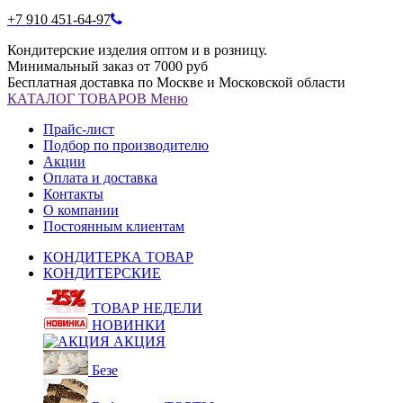
+7 910 451-64-97
Кондитерские изделия оптом и в розницу.
Минимальный заказ от 7000 руб
Бесплатная доставка по Москве и Московской области
КАТАЛОГ
ТОВАРОВ
Меню
Прайс-лист
Подбор по производителю
Акции
Оплата и доставка
Контакты
О компании
Постоянным клиентам
КОНДИТЕРКА ТОВАР
КОНДИТЕРСКИЕ
ТОВАР НЕДЕЛИ
НОВИНКИ
АКЦИЯ
Безе