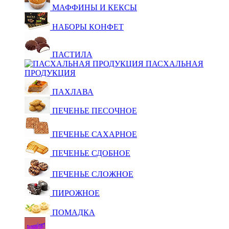
МАФФИНЫ И КЕКСЫ
НАБОРЫ КОНФЕТ
ПАСТИЛА
ПАСХАЛЬНАЯ
ПРОДУКЦИЯ
ПАХЛАВА
ПЕЧЕНЬЕ ПЕСОЧНОЕ
ПЕЧЕНЬЕ САХАРНОЕ
ПЕЧЕНЬЕ СДОБНОЕ
ПЕЧЕНЬЕ СЛОЖНОЕ
ПИРОЖНОЕ
ПОМАДКА