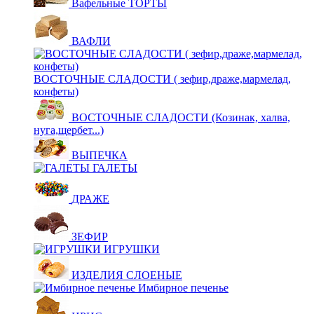
Вафельные ТОРТЫ
ВАФЛИ
ВОСТОЧНЫЕ СЛАДОСТИ ( зефир,драже,мармелад,
конфеты)
ВОСТОЧНЫЕ СЛАДОСТИ (Козинак, халва,
нуга,щербет...)
ВЫПЕЧКА
ГАЛЕТЫ
ДРАЖЕ
ЗЕФИР
ИГРУШКИ
ИЗДЕЛИЯ СЛОЕНЫЕ
Имбирное печенье