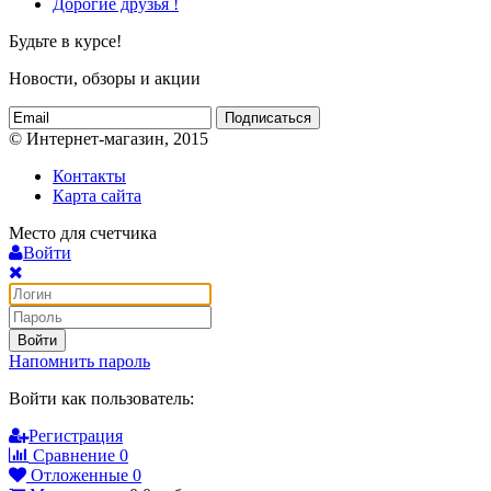
Дорогие друзья !
Будьте в курсе!
Новости, обзоры и акции
Подписаться
© Интернет-магазин, 2015
Контакты
Карта сайта
Место для счетчика
Войти
Войти
Напомнить пароль
Войти как пользователь:
Регистрация
Сравнение
0
Отложенные
0