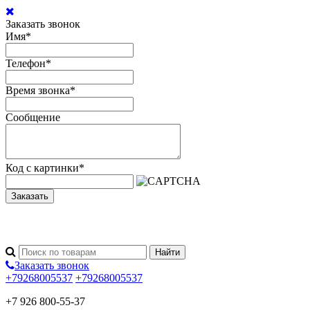
Заказать звонок
Имя
*
Телефон
*
Время звонка
*
Сообщение
Код с картинки
*
Заказать
Заказать звонок
+79268005537
+79268005537
+7 926 800-55-37