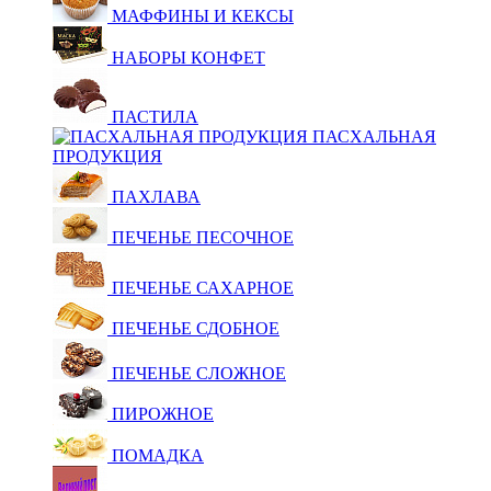
МАФФИНЫ И КЕКСЫ
НАБОРЫ КОНФЕТ
ПАСТИЛА
ПАСХАЛЬНАЯ
ПРОДУКЦИЯ
ПАХЛАВА
ПЕЧЕНЬЕ ПЕСОЧНОЕ
ПЕЧЕНЬЕ САХАРНОЕ
ПЕЧЕНЬЕ СДОБНОЕ
ПЕЧЕНЬЕ СЛОЖНОЕ
ПИРОЖНОЕ
ПОМАДКА