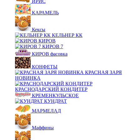
ИРИС
КАРАМЕЛЬ
Кексы
КЕЛЬНЕР КК
КИРОВ
КИРОВ 7
КИРОВ фасовка
КОНФЕТЫ
КРАСНАЯ ЗАРЯ
НОВИНКА
КРАСНОДАРСКИЙ КОНДИТЕР
КРЕМЕНКУЛЬСКОЕ
КУНДРАТ
МАРМЕЛАД
Маффины