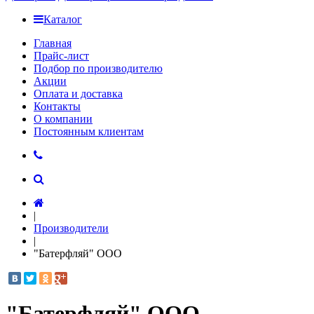
Каталог
Главная
Прайс-лист
Подбор по производителю
Акции
Оплата и доставка
Контакты
О компании
Постоянным клиентам
|
Производители
|
"Батерфляй" ООО
"Батерфляй" ООО