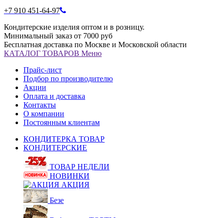
+7 910 451-64-97
Кондитерские изделия оптом и в розницу.
Минимальный заказ от 7000 руб
Бесплатная доставка по Москве и Московской области
КАТАЛОГ
ТОВАРОВ
Меню
Прайс-лист
Подбор по производителю
Акции
Оплата и доставка
Контакты
О компании
Постоянным клиентам
КОНДИТЕРКА ТОВАР
КОНДИТЕРСКИЕ
ТОВАР НЕДЕЛИ
НОВИНКИ
АКЦИЯ
Безе