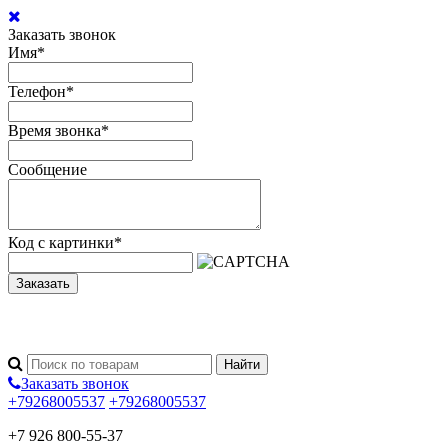
Заказать звонок
Имя
*
Телефон
*
Время звонка
*
Сообщение
Код с картинки
*
Заказать
Заказать звонок
+79268005537
+79268005537
+7 926 800-55-37