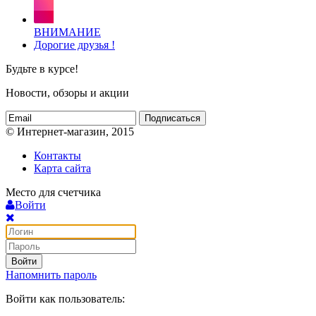
ВНИМАНИЕ
Дорогие друзья !
Будьте в курсе!
Новости, обзоры и акции
Подписаться
© Интернет-магазин, 2015
Контакты
Карта сайта
Место для счетчика
Войти
Войти
Напомнить пароль
Войти как пользователь: