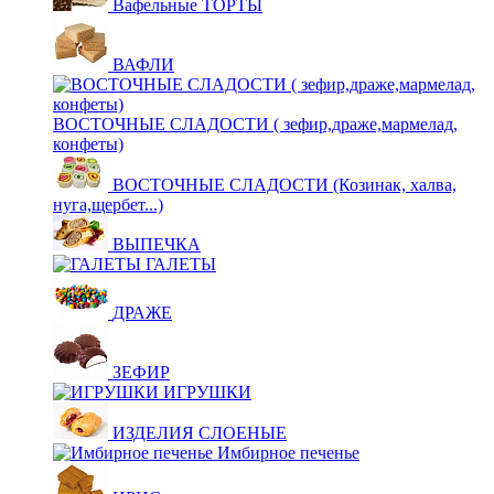
Вафельные ТОРТЫ
ВАФЛИ
ВОСТОЧНЫЕ СЛАДОСТИ ( зефир,драже,мармелад,
конфеты)
ВОСТОЧНЫЕ СЛАДОСТИ (Козинак, халва,
нуга,щербет...)
ВЫПЕЧКА
ГАЛЕТЫ
ДРАЖЕ
ЗЕФИР
ИГРУШКИ
ИЗДЕЛИЯ СЛОЕНЫЕ
Имбирное печенье