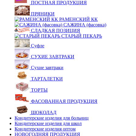
ПОСТНАЯ ПРОДУКЦИЯ
ПРЯНИКИ
РАМЕНСКИЙ КК
САЖИНА (фасовка)
СЛАДКАЯ ПОЗИЦИЯ
СТАРЫЙ ПЕКАРЬ
Суфле
СУХИЕ ЗАВТРАКИ
Сухие завтраки
ТАРТАЛЕТКИ
ТОРТЫ
ФАСОВАННАЯ ПРОДУКЦИЯ
ШОКОЛАД
Кондитерские изделия для больниц
Кондитерские изделия для школ
Кондитерские изделия оптом
НОВОГОДНЯЯ ПРОДУКЦИЯ