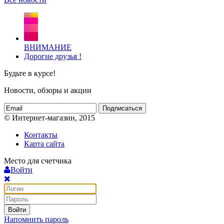
ВНИМАНИЕ
Дорогие друзья !
Будьте в курсе!
Новости, обзоры и акции
Подписаться
© Интернет-магазин, 2015
Контакты
Карта сайта
Место для счетчика
Войти
Войти
Напомнить пароль