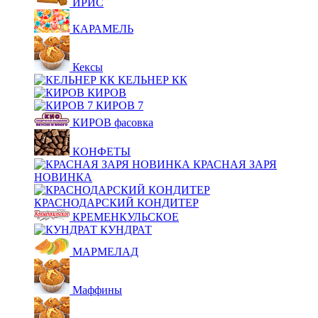
ИРИС
КАРАМЕЛЬ
Кексы
КЕЛЬНЕР КК
КИРОВ
КИРОВ 7
КИРОВ фасовка
КОНФЕТЫ
КРАСНАЯ ЗАРЯ
НОВИНКА
КРАСНОДАРСКИЙ КОНДИТЕР
КРЕМЕНКУЛЬСКОЕ
КУНДРАТ
МАРМЕЛАД
Маффины