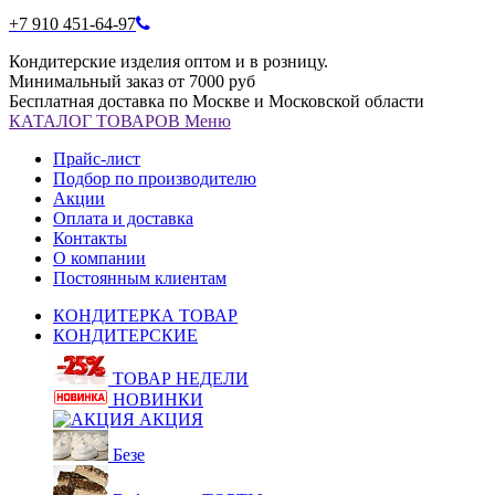
+7 910 451-64-97
Кондитерские изделия оптом и в розницу.
Минимальный заказ от 7000 руб
Бесплатная доставка по Москве и Московской области
КАТАЛОГ
ТОВАРОВ
Меню
Прайс-лист
Подбор по производителю
Акции
Оплата и доставка
Контакты
О компании
Постоянным клиентам
КОНДИТЕРКА ТОВАР
КОНДИТЕРСКИЕ
ТОВАР НЕДЕЛИ
НОВИНКИ
АКЦИЯ
Безе