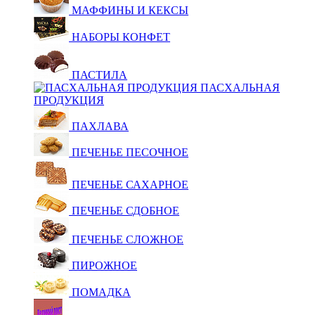
МАФФИНЫ И КЕКСЫ
НАБОРЫ КОНФЕТ
ПАСТИЛА
ПАСХАЛЬНАЯ
ПРОДУКЦИЯ
ПАХЛАВА
ПЕЧЕНЬЕ ПЕСОЧНОЕ
ПЕЧЕНЬЕ САХАРНОЕ
ПЕЧЕНЬЕ СДОБНОЕ
ПЕЧЕНЬЕ СЛОЖНОЕ
ПИРОЖНОЕ
ПОМАДКА