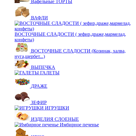
Вафельные ТОРТЫ
ВАФЛИ
ВОСТОЧНЫЕ СЛАДОСТИ ( зефир,драже,мармелад,
конфеты)
ВОСТОЧНЫЕ СЛАДОСТИ (Козинак, халва,
нуга,щербет...)
ВЫПЕЧКА
ГАЛЕТЫ
ДРАЖЕ
ЗЕФИР
ИГРУШКИ
ИЗДЕЛИЯ СЛОЕНЫЕ
Имбирное печенье