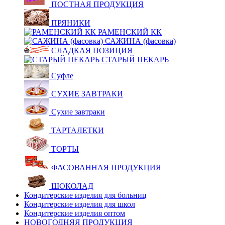
ПОСТНАЯ ПРОДУКЦИЯ
ПРЯНИКИ
РАМЕНСКИЙ КК
САЖИНА (фасовка)
СЛАДКАЯ ПОЗИЦИЯ
СТАРЫЙ ПЕКАРЬ
Суфле
СУХИЕ ЗАВТРАКИ
Сухие завтраки
ТАРТАЛЕТКИ
ТОРТЫ
ФАСОВАННАЯ ПРОДУКЦИЯ
ШОКОЛАД
Кондитерские изделия для больниц
Кондитерские изделия для школ
Кондитерские изделия оптом
НОВОГОДНЯЯ ПРОДУКЦИЯ