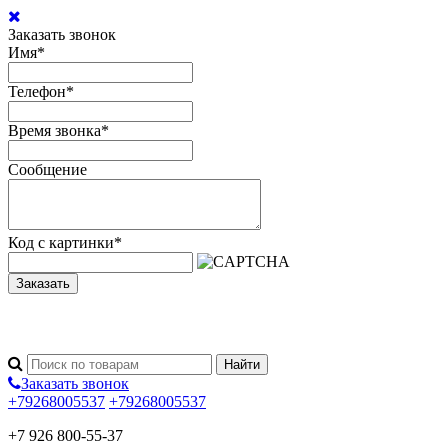
Заказать звонок
Имя
*
Телефон
*
Время звонка
*
Сообщение
Код с картинки
*
Заказать
Заказать звонок
+79268005537
+79268005537
+7 926 800-55-37