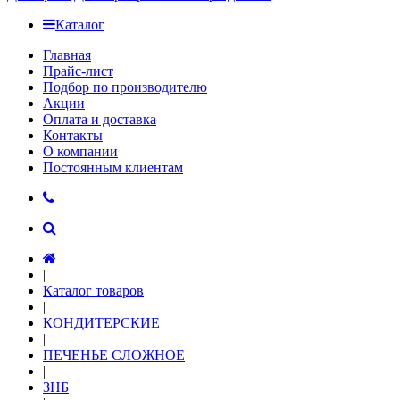
Каталог
Главная
Прайс-лист
Подбор по производителю
Акции
Оплата и доставка
Контакты
О компании
Постоянным клиентам
|
Каталог товаров
|
КОНДИТЕРСКИЕ
|
ПЕЧЕНЬЕ СЛОЖНОЕ
|
ЗНБ