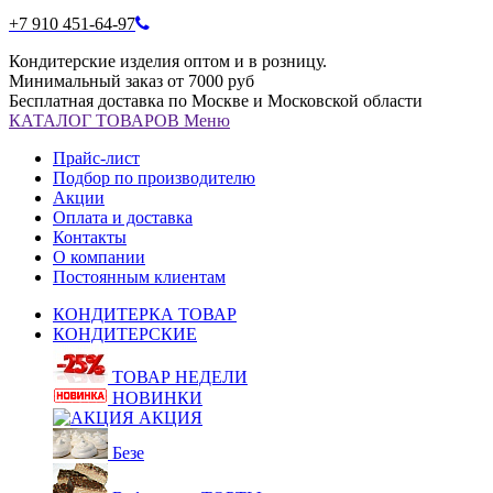
+7 910 451-64-97
Кондитерские изделия оптом и в розницу.
Минимальный заказ от 7000 руб
Бесплатная доставка по Москве и Московской области
КАТАЛОГ
ТОВАРОВ
Меню
Прайс-лист
Подбор по производителю
Акции
Оплата и доставка
Контакты
О компании
Постоянным клиентам
КОНДИТЕРКА ТОВАР
КОНДИТЕРСКИЕ
ТОВАР НЕДЕЛИ
НОВИНКИ
АКЦИЯ
Безе