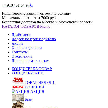
+7 910 451-64-97
Кондитерские изделия оптом и в розницу.
Минимальный заказ от 7000 руб
Бесплатная доставка по Москве и Московской области
КАТАЛОГ
ТОВАРОВ
Меню
Прайс-лист
Подбор по производителю
Акции
Оплата и доставка
Контакты
О компании
Постоянным клиентам
КОНДИТЕРКА ТОВАР
КОНДИТЕРСКИЕ
ТОВАР НЕДЕЛИ
НОВИНКИ
АКЦИЯ
Безе