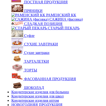
ПОСТНАЯ ПРОДУКЦИЯ
ПРЯНИКИ
РАМЕНСКИЙ КК
САЖИНА (фасовка)
СЛАДКАЯ ПОЗИЦИЯ
СТАРЫЙ ПЕКАРЬ
Суфле
СУХИЕ ЗАВТРАКИ
Сухие завтраки
ТАРТАЛЕТКИ
ТОРТЫ
ФАСОВАННАЯ ПРОДУКЦИЯ
ШОКОЛАД
Кондитерские изделия для больниц
Кондитерские изделия для школ
Кондитерские изделия оптом
НОВОГОДНЯЯ ПРОДУКЦИЯ