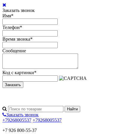
Заказать звонок
Имя
*
Телефон
*
Время звонка
*
Сообщение
Код с картинки
*
Заказать
Заказать звонок
+79268005537
+79268005537
+7 926 800-55-37