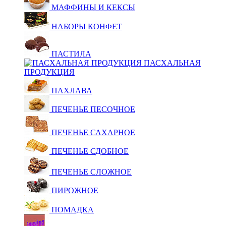
МАФФИНЫ И КЕКСЫ
НАБОРЫ КОНФЕТ
ПАСТИЛА
ПАСХАЛЬНАЯ
ПРОДУКЦИЯ
ПАХЛАВА
ПЕЧЕНЬЕ ПЕСОЧНОЕ
ПЕЧЕНЬЕ САХАРНОЕ
ПЕЧЕНЬЕ СДОБНОЕ
ПЕЧЕНЬЕ СЛОЖНОЕ
ПИРОЖНОЕ
ПОМАДКА