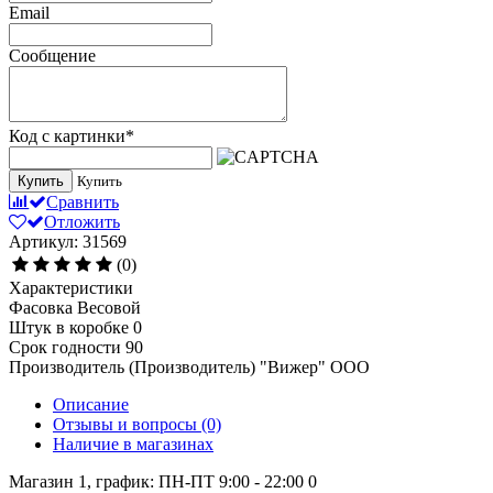
Email
Сообщение
Код с картинки
*
Купить
Купить
Сравнить
Отложить
Артикул: 31569
(0)
Характеристики
Фасовка
Весовой
Штук в коробке
0
Срок годности
90
Производитель (Производитель)
"Вижер" ООО
Описание
Отзывы и вопросы
(0)
Наличие в магазинах
Магазин 1, график: ПН-ПТ 9:00 - 22:00
0