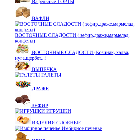
Вафельные ТОРТЫ
ВАФЛИ
ВОСТОЧНЫЕ СЛАДОСТИ ( зефир,драже,мармелад,
конфеты)
ВОСТОЧНЫЕ СЛАДОСТИ (Козинак, халва,
нуга,щербет...)
ВЫПЕЧКА
ГАЛЕТЫ
ДРАЖЕ
ЗЕФИР
ИГРУШКИ
ИЗДЕЛИЯ СЛОЕНЫЕ
Имбирное печенье