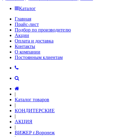
Каталог
Главная
Прайс-лист
Подбор по производителю
Акции
Оплата и доставка
Контакты
О компании
Постоянным клиентам
|
Каталог товаров
|
КОНДИТЕРСКИЕ
|
АКЦИЯ
|
ВИЖЕР г.Воронеж