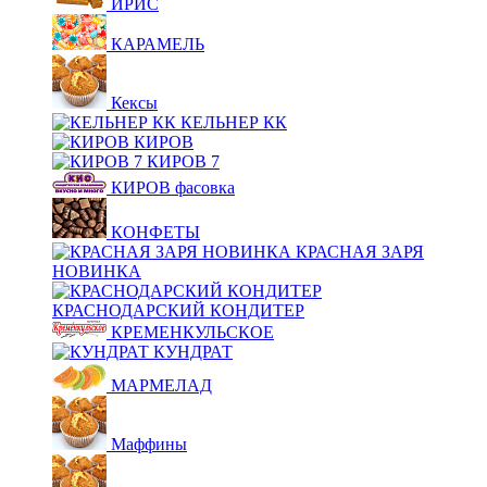
ИРИС
КАРАМЕЛЬ
Кексы
КЕЛЬНЕР КК
КИРОВ
КИРОВ 7
КИРОВ фасовка
КОНФЕТЫ
КРАСНАЯ ЗАРЯ
НОВИНКА
КРАСНОДАРСКИЙ КОНДИТЕР
КРЕМЕНКУЛЬСКОЕ
КУНДРАТ
МАРМЕЛАД
Маффины