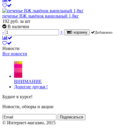
печенье ВЖ львёнок ванильный 1,8кг
192
руб.
за шт
В наличии
-
+
В корзину
Добавлено
Новости
Все новости
ВНИМАНИЕ
Дорогие друзья !
Будьте в курсе!
Новости, обзоры и акции
Подписаться
© Интернет-магазин, 2015