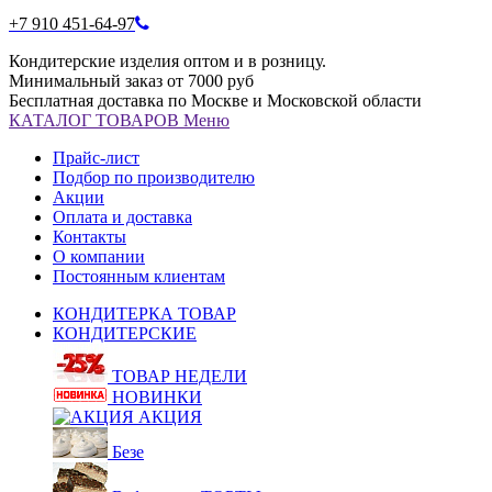
+7 910 451-64-97
Кондитерские изделия оптом и в розницу.
Минимальный заказ от 7000 руб
Бесплатная доставка по Москве и Московской области
КАТАЛОГ
ТОВАРОВ
Меню
Прайс-лист
Подбор по производителю
Акции
Оплата и доставка
Контакты
О компании
Постоянным клиентам
КОНДИТЕРКА ТОВАР
КОНДИТЕРСКИЕ
ТОВАР НЕДЕЛИ
НОВИНКИ
АКЦИЯ
Безе