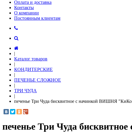
Оплата и доставка
Контакты
О компании
Постоянным клиентам
|
Каталог товаров
|
КОНДИТЕРСКИЕ
|
ПЕЧЕНЬЕ СЛОЖНОЕ
|
ТРИ ЧУДА
|
печенье Три Чуда бисквитное с начинкой ВИШНЯ "КиКо"
печенье Три Чуда бисквитно