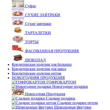
Суфле
СУХИЕ ЗАВТРАКИ
Сухие завтраки
ТАРТАЛЕТКИ
ТОРТЫ
ФАСОВАННАЯ ПРОДУКЦИЯ
ШОКОЛАД
Кондитерские изделия для больниц
Кондитерские изделия для школ
Кондитерские изделия оптом
НОВОГОДНЯЯ ПРОДУКЦИЯ
ГОФРОКАРТОН
Новогодние подарки
Новогодняя Продукция
Сладкие подарки
Сладкие подарки оптом
Шоколадные фигурки