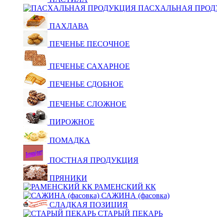
ПАСХАЛЬНАЯ ПРОД
ПАХЛАВА
ПЕЧЕНЬЕ ПЕСОЧНОЕ
ПЕЧЕНЬЕ САХАРНОЕ
ПЕЧЕНЬЕ СДОБНОЕ
ПЕЧЕНЬЕ СЛОЖНОЕ
ПИРОЖНОЕ
ПОМАДКА
ПОСТНАЯ ПРОДУКЦИЯ
ПРЯНИКИ
РАМЕНСКИЙ КК
САЖИНА (фасовка)
СЛАДКАЯ ПОЗИЦИЯ
СТАРЫЙ ПЕКАРЬ