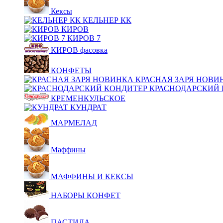
Кексы
КЕЛЬНЕР КК
КИРОВ
КИРОВ 7
КИРОВ фасовка
КОНФЕТЫ
КРАСНАЯ ЗАРЯ НОВИ
КРАСНОДАРСКИЙ 
КРЕМЕНКУЛЬСКОЕ
КУНДРАТ
МАРМЕЛАД
Маффины
МАФФИНЫ И КЕКСЫ
НАБОРЫ КОНФЕТ
ПАСТИЛА