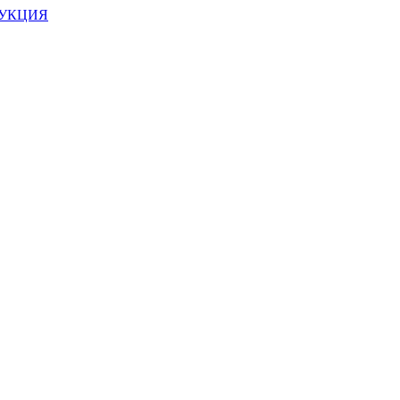
УКЦИЯ