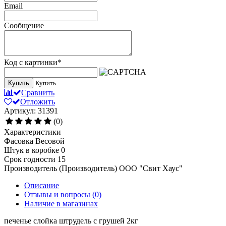
Email
Сообщение
Код с картинки
*
Купить
Купить
Сравнить
Отложить
Артикул: 31391
(0)
Характеристики
Фасовка
Весовой
Штук в коробке
0
Срок годности
15
Производитель (Производитель)
ООО "Свит Хаус"
Описание
Отзывы и вопросы
(0)
Наличие в магазинах
печенье слойка штрудель с грушей 2кг