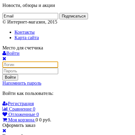
Новости, обзоры и акции
Подписаться
© Интернет-магазин, 2015
Контакты
Карта сайта
Место для счетчика
Войти
Войти
Напомнить пароль
Войти как пользователь:
Регистрация
Сравнение
0
Отложенные
0
Моя корзина
0
0
руб.
Оформить заказ