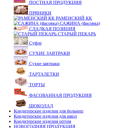
ПОСТНАЯ ПРОДУКЦИЯ
ПРЯНИКИ
РАМЕНСКИЙ КК
САЖИНА (фасовка)
СЛАДКАЯ ПОЗИЦИЯ
СТАРЫЙ ПЕКАРЬ
Суфле
СУХИЕ ЗАВТРАКИ
Сухие завтраки
ТАРТАЛЕТКИ
ТОРТЫ
ФАСОВАННАЯ ПРОДУКЦИЯ
ШОКОЛАД
Кондитерские изделия для больниц
Кондитерские изделия для школ
Кондитерские изделия оптом
НОВОГОДНЯЯ ПРОДУКЦИЯ