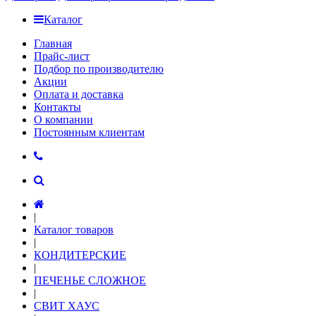
Каталог
Главная
Прайс-лист
Подбор по производителю
Акции
Оплата и доставка
Контакты
О компании
Постоянным клиентам
|
Каталог товаров
|
КОНДИТЕРСКИЕ
|
ПЕЧЕНЬЕ СЛОЖНОЕ
|
СВИТ ХАУС