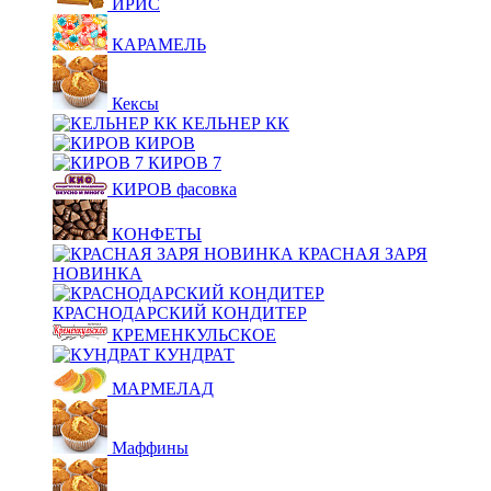
ИРИС
КАРАМЕЛЬ
Кексы
КЕЛЬНЕР КК
КИРОВ
КИРОВ 7
КИРОВ фасовка
КОНФЕТЫ
КРАСНАЯ ЗАРЯ
НОВИНКА
КРАСНОДАРСКИЙ КОНДИТЕР
КРЕМЕНКУЛЬСКОЕ
КУНДРАТ
МАРМЕЛАД
Маффины