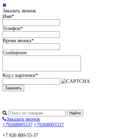
Заказать звонок
Имя
*
Телефон
*
Время звонка
*
Сообщение
Код с картинки
*
Заказать
Заказать звонок
+79268005537
+79268005537
+7 926 800-55-37