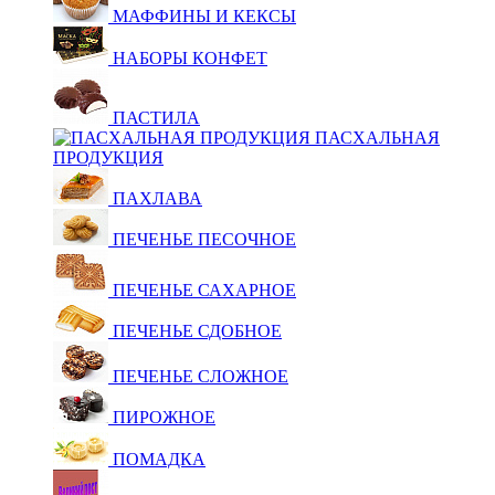
МАФФИНЫ И КЕКСЫ
НАБОРЫ КОНФЕТ
ПАСТИЛА
ПАСХАЛЬНАЯ
ПРОДУКЦИЯ
ПАХЛАВА
ПЕЧЕНЬЕ ПЕСОЧНОЕ
ПЕЧЕНЬЕ САХАРНОЕ
ПЕЧЕНЬЕ СДОБНОЕ
ПЕЧЕНЬЕ СЛОЖНОЕ
ПИРОЖНОЕ
ПОМАДКА