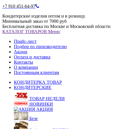
+7 910 451-64-97
Кондитерские изделия оптом и в розницу.
Минимальный заказ от 7000 руб
Бесплатная доставка по Москве и Московской области
КАТАЛОГ
ТОВАРОВ
Меню
Прайс-лист
Подбор по производителю
Акции
Оплата и доставка
Контакты
О компании
Постоянным клиентам
КОНДИТЕРКА ТОВАР
КОНДИТЕРСКИЕ
ТОВАР НЕДЕЛИ
НОВИНКИ
АКЦИЯ
Безе