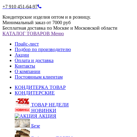
+7 910 451-64-97
Кондитерские изделия оптом и в розницу.
Минимальный заказ от 7000 руб
Бесплатная доставка по Москве и Московской области
КАТАЛОГ
ТОВАРОВ
Меню
Прайс-лист
Подбор по производителю
Акции
Оплата и доставка
Контакты
О компании
Постоянным клиентам
КОНДИТЕРКА ТОВАР
КОНДИТЕРСКИЕ
ТОВАР НЕДЕЛИ
НОВИНКИ
АКЦИЯ
Безе