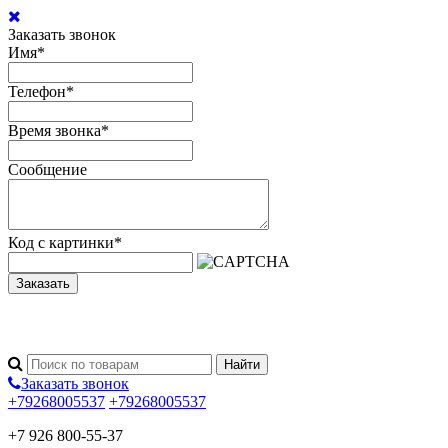
Заказать звонок
Имя
*
Телефон
*
Время звонка
*
Сообщение
Код с картинки
*
Заказать
Заказать звонок
+79268005537
+79268005537
+7 926 800-55-37