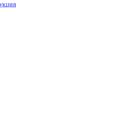
УКЦИЯ