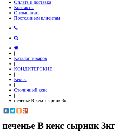
Оплата и доставка
Контакты
О компании
Постоянным клиентам
|
Каталог товаров
|
КОНДИТЕРСКИЕ
|
Кексы
|
Столичный кекс
|
печенье В кекс сырник 3кг
печенье В кекс сырник 3кг