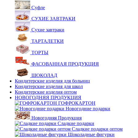
Суфле
СУХИЕ ЗАВТРАКИ
Сухие завтраки
ТАРТАЛЕТКИ
ТОРТЫ
ФАСОВАННАЯ ПРОДУКЦИЯ
ШОКОЛАД
Кондитерские изделия для больниц
Кондитерские изделия для школ
Кондитерские изделия оптом
НОВОГОДНЯЯ ПРОДУКЦИЯ
ГОФРОКАРТОН
Новогодние подарки
Новогодняя Продукция
Сладкие подарки
Сладкие подарки оптом
Шоколадные фигурки