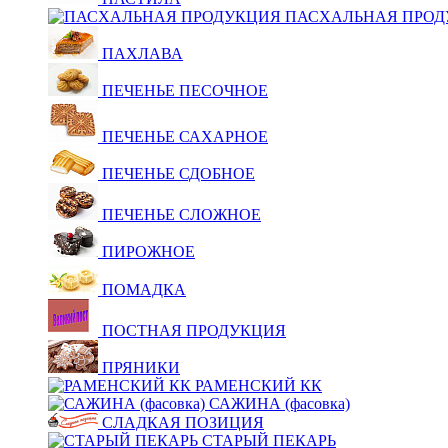
ПАСХАЛЬНАЯ ПРОД
ПАХЛАВА
ПЕЧЕНЬЕ ПЕСОЧНОЕ
ПЕЧЕНЬЕ САХАРНОЕ
ПЕЧЕНЬЕ СДОБНОЕ
ПЕЧЕНЬЕ СЛОЖНОЕ
ПИРОЖНОЕ
ПОМАДКА
ПОСТНАЯ ПРОДУКЦИЯ
ПРЯНИКИ
РАМЕНСКИЙ КК
САЖИНА (фасовка)
СЛАДКАЯ ПОЗИЦИЯ
СТАРЫЙ ПЕКАРЬ