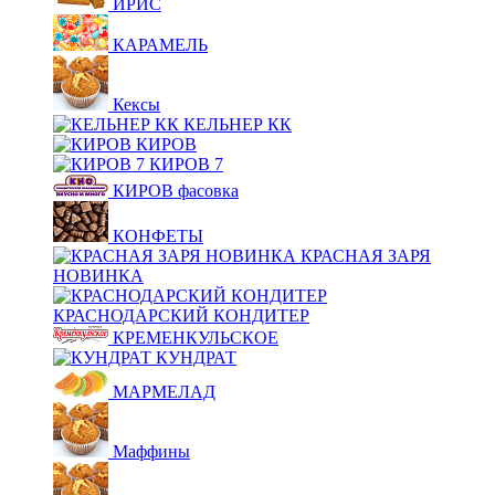
ИРИС
КАРАМЕЛЬ
Кексы
КЕЛЬНЕР КК
КИРОВ
КИРОВ 7
КИРОВ фасовка
КОНФЕТЫ
КРАСНАЯ ЗАРЯ
НОВИНКА
КРАСНОДАРСКИЙ КОНДИТЕР
КРЕМЕНКУЛЬСКОЕ
КУНДРАТ
МАРМЕЛАД
Маффины