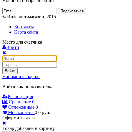
Новости, обзоры и акции
Подписаться
© Интернет-магазин, 2015
Контакты
Карта сайта
Место для счетчика
Войти
Войти
Напомнить пароль
Войти как пользователь:
Регистрация
Сравнение
0
Отложенные
0
Моя корзина
0
0
руб.
Оформить заказ
Товар добавлен в корзину