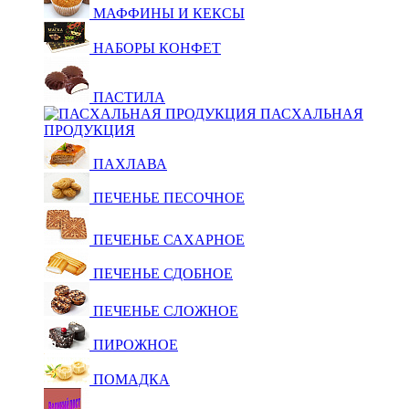
МАФФИНЫ И КЕКСЫ
НАБОРЫ КОНФЕТ
ПАСТИЛА
ПАСХАЛЬНАЯ
ПРОДУКЦИЯ
ПАХЛАВА
ПЕЧЕНЬЕ ПЕСОЧНОЕ
ПЕЧЕНЬЕ САХАРНОЕ
ПЕЧЕНЬЕ СДОБНОЕ
ПЕЧЕНЬЕ СЛОЖНОЕ
ПИРОЖНОЕ
ПОМАДКА