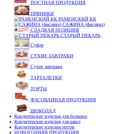
ПОСТНАЯ ПРОДУКЦИЯ
ПРЯНИКИ
РАМЕНСКИЙ КК
САЖИНА (фасовка)
СЛАДКАЯ ПОЗИЦИЯ
СТАРЫЙ ПЕКАРЬ
Суфле
СУХИЕ ЗАВТРАКИ
Сухие завтраки
ТАРТАЛЕТКИ
ТОРТЫ
ФАСОВАННАЯ ПРОДУКЦИЯ
ШОКОЛАД
Кондитерские изделия для больниц
Кондитерские изделия для школ
Кондитерские изделия оптом
НОВОГОДНЯЯ ПРОДУКЦИЯ