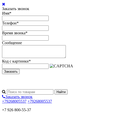
Заказать звонок
Имя
*
Телефон
*
Время звонка
*
Сообщение
Код с картинки
*
Заказать
Заказать звонок
+79268005537
+79268005537
+7 926 800-55-37