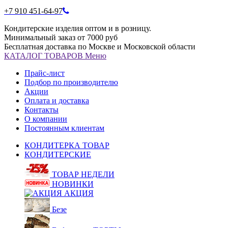
+7 910 451-64-97
Кондитерские изделия оптом и в розницу.
Минимальный заказ от 7000 руб
Бесплатная доставка по Москве и Московской области
КАТАЛОГ
ТОВАРОВ
Меню
Прайс-лист
Подбор по производителю
Акции
Оплата и доставка
Контакты
О компании
Постоянным клиентам
КОНДИТЕРКА ТОВАР
КОНДИТЕРСКИЕ
ТОВАР НЕДЕЛИ
НОВИНКИ
АКЦИЯ
Безе