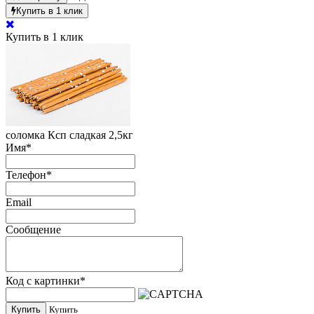
Купить в 1 клик
Купить в 1 клик
соломка Ксп сладкая 2,5кг
Имя
*
Телефон
*
Email
Сообщение
Код с картинки
*
Купить
Купить