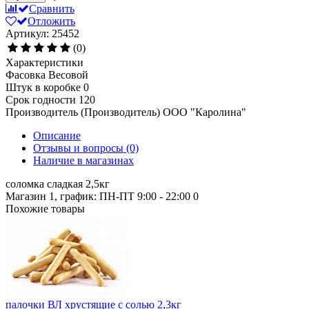
Сравнить
Отложить
Артикул: 25452
(0)
Характеристики
Фасовка
Весовой
Штук в коробке
0
Срок годности
120
Производитель (Производитель)
ООО "Каролина"
Описание
Отзывы и вопросы
(0)
Наличие в магазинах
соломка сладкая 2,5кг
Магазин 1, график: ПН-ПТ 9:00 - 22:00
0
Похожие товары
палочки ВЛ хрустящие с солью 2,3кг