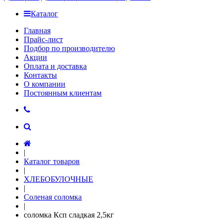
Каталог
Главная
Прайс-лист
Подбор по производителю
Акции
Оплата и доставка
Контакты
О компании
Постоянным клиентам
|
Каталог товаров
|
ХЛЕБОБУЛОЧНЫЕ
|
Соленая соломка
|
соломка Ксп сладкая 2,5кг