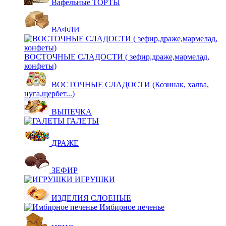
Вафельные ТОРТЫ
ВАФЛИ
ВОСТОЧНЫЕ СЛАДОСТИ ( зефир,драже,мармелад,
конфеты)
ВОСТОЧНЫЕ СЛАДОСТИ (Козинак, халва,
нуга,щербет...)
ВЫПЕЧКА
ГАЛЕТЫ
ДРАЖЕ
ЗЕФИР
ИГРУШКИ
ИЗДЕЛИЯ СЛОЕНЫЕ
Имбирное печенье