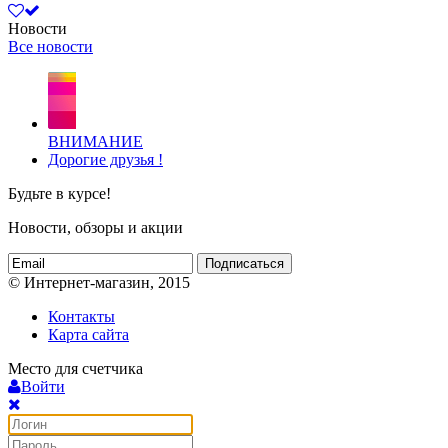
Новости
Все новости
ВНИМАНИЕ
Дорогие друзья !
Будьте в курсе!
Новости, обзоры и акции
Подписаться
© Интернет-магазин, 2015
Контакты
Карта сайта
Место для счетчика
Войти