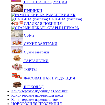
ПОСТНАЯ ПРОДУКЦИЯ
ПРЯНИКИ
РАМЕНСКИЙ КК
САЖИНА (фасовка)
СЛАДКАЯ ПОЗИЦИЯ
СТАРЫЙ ПЕКАРЬ
Суфле
СУХИЕ ЗАВТРАКИ
Сухие завтраки
ТАРТАЛЕТКИ
ТОРТЫ
ФАСОВАННАЯ ПРОДУКЦИЯ
ШОКОЛАД
Кондитерские изделия для больниц
Кондитерские изделия для школ
Кондитерские изделия оптом
НОВОГОДНЯЯ ПРОДУКЦИЯ