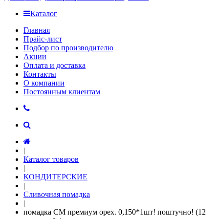
Каталог
Главная
Прайс-лист
Подбор по производителю
Акции
Оплата и доставка
Контакты
О компании
Постоянным клиентам
|
Каталог товаров
|
КОНДИТЕРСКИЕ
|
Сливочная помадка
|
помадка СМ премиум орех. 0,150*1шт! поштучно! (12