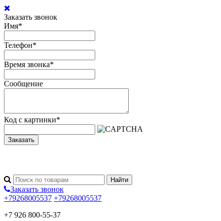
Заказать звонок
Имя
*
Телефон
*
Время звонка
*
Сообщение
Код с картинки
*
Заказать
Заказать звонок
+79268005537
+79268005537
+7 926 800-55-37