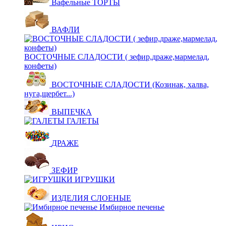
Вафельные ТОРТЫ
ВАФЛИ
ВОСТОЧНЫЕ СЛАДОСТИ ( зефир,драже,мармелад,
конфеты)
ВОСТОЧНЫЕ СЛАДОСТИ (Козинак, халва,
нуга,щербет...)
ВЫПЕЧКА
ГАЛЕТЫ
ДРАЖЕ
ЗЕФИР
ИГРУШКИ
ИЗДЕЛИЯ СЛОЕНЫЕ
Имбирное печенье