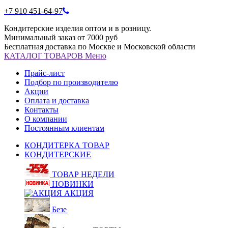
+7 910 451-64-97
Кондитерские изделия оптом и в розницу.
Минимальный заказ от 7000 руб
Бесплатная доставка по Москве и Московской области
КАТАЛОГ
ТОВАРОВ
Меню
Прайс-лист
Подбор по производителю
Акции
Оплата и доставка
Контакты
О компании
Постоянным клиентам
КОНДИТЕРКА ТОВАР
КОНДИТЕРСКИЕ
ТОВАР НЕДЕЛИ
НОВИНКИ
АКЦИЯ
Безе