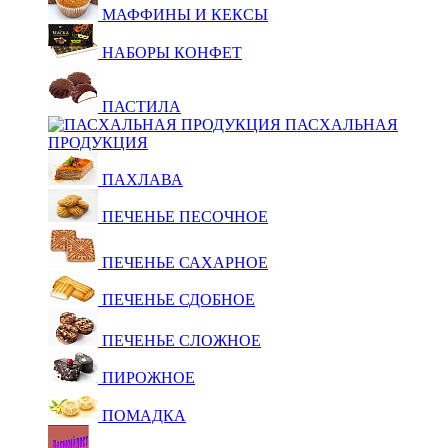
МАФФИНЫ И КЕКСЫ
НАБОРЫ КОНФЕТ
ПАСТИЛА
ПАСХАЛЬНАЯ
ПРОДУКЦИЯ
ПАХЛАВА
ПЕЧЕНЬЕ ПЕСОЧНОЕ
ПЕЧЕНЬЕ САХАРНОЕ
ПЕЧЕНЬЕ СДОБНОЕ
ПЕЧЕНЬЕ СЛОЖНОЕ
ПИРОЖНОЕ
ПОМАДКА