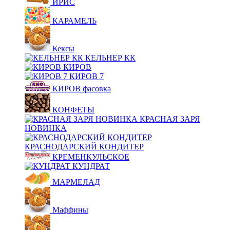
ИРИС
КАРАМЕЛЬ
Кексы
КЕЛЬНЕР КК
КИРОВ
КИРОВ 7
КИРОВ фасовка
КОНФЕТЫ
КРАСНАЯ ЗАРЯ
НОВИНКА
КРАСНОДАРСКИЙ КОНДИТЕР
КРЕМЕНКУЛЬСКОЕ
КУНДРАТ
МАРМЕЛАД
Маффины