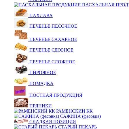
ПАСХАЛЬНАЯ ПРОД
ПАХЛАВА
ПЕЧЕНЬЕ ПЕСОЧНОЕ
ПЕЧЕНЬЕ САХАРНОЕ
ПЕЧЕНЬЕ СДОБНОЕ
ПЕЧЕНЬЕ СЛОЖНОЕ
ПИРОЖНОЕ
ПОМАДКА
ПОСТНАЯ ПРОДУКЦИЯ
ПРЯНИКИ
РАМЕНСКИЙ КК
САЖИНА (фасовка)
СЛАДКАЯ ПОЗИЦИЯ
СТАРЫЙ ПЕКАРЬ