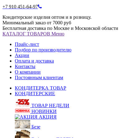
+7 910 451-64-97
Кондитерские изделия оптом и в розницу.
Минимальный заказ от 7000 руб
Бесплатная доставка по Москве и Московской области
КАТАЛОГ
ТОВАРОВ
Меню
Прайс-лист
Подбор по производителю
Акции
Оплата и доставка
Контакты
О компании
Постоянным клиентам
КОНДИТЕРКА ТОВАР
КОНДИТЕРСКИЕ
ТОВАР НЕДЕЛИ
НОВИНКИ
АКЦИЯ
Безе