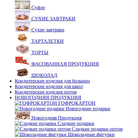
Суфле
СУХИЕ ЗАВТРАКИ
Сухие завтраки
ТАРТАЛЕТКИ
ТОРТЫ
ФАСОВАННАЯ ПРОДУКЦИЯ
ШОКОЛАД
Кондитерские изделия для больниц
Кондитерские изделия для школ
Кондитерские изделия оптом
НОВОГОДНЯЯ ПРОДУКЦИЯ
ГОФРОКАРТОН
Новогодние подарки
Новогодняя Продукция
Сладкие подарки
Сладкие подарки оптом
Шоколадные фигурки