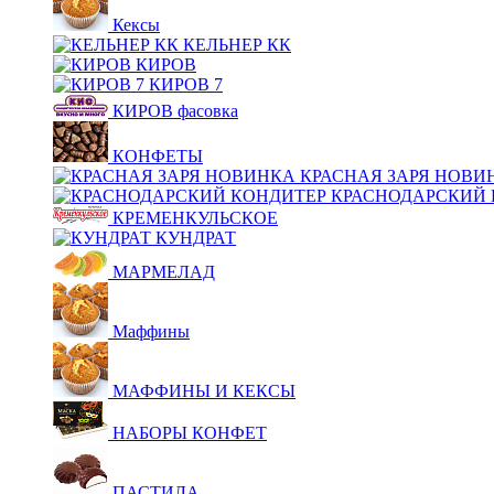
Кексы
КЕЛЬНЕР КК
КИРОВ
КИРОВ 7
КИРОВ фасовка
КОНФЕТЫ
КРАСНАЯ ЗАРЯ НОВИ
КРАСНОДАРСКИЙ 
КРЕМЕНКУЛЬСКОЕ
КУНДРАТ
МАРМЕЛАД
Маффины
МАФФИНЫ И КЕКСЫ
НАБОРЫ КОНФЕТ
ПАСТИЛА