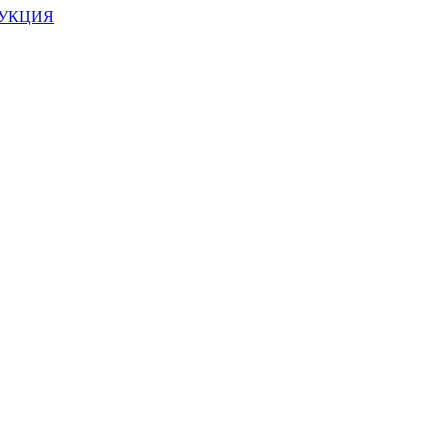
УКЦИЯ