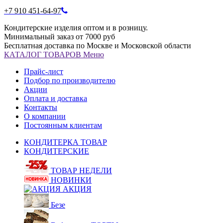
+7 910 451-64-97
Кондитерские изделия оптом и в розницу.
Минимальный заказ от 7000 руб
Бесплатная доставка по Москве и Московской области
КАТАЛОГ
ТОВАРОВ
Меню
Прайс-лист
Подбор по производителю
Акции
Оплата и доставка
Контакты
О компании
Постоянным клиентам
КОНДИТЕРКА ТОВАР
КОНДИТЕРСКИЕ
ТОВАР НЕДЕЛИ
НОВИНКИ
АКЦИЯ
Безе