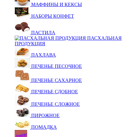
МАФФИНЫ И КЕКСЫ
НАБОРЫ КОНФЕТ
ПАСТИЛА
ПАСХАЛЬНАЯ
ПРОДУКЦИЯ
ПАХЛАВА
ПЕЧЕНЬЕ ПЕСОЧНОЕ
ПЕЧЕНЬЕ САХАРНОЕ
ПЕЧЕНЬЕ СДОБНОЕ
ПЕЧЕНЬЕ СЛОЖНОЕ
ПИРОЖНОЕ
ПОМАДКА