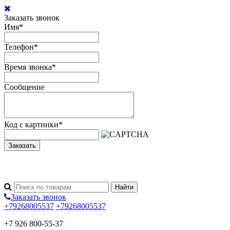
Заказать звонок
Имя
*
Телефон
*
Время звонка
*
Сообщение
Код с картинки
*
Заказать
Заказать звонок
+79268005537
+79268005537
+7 926 800-55-37