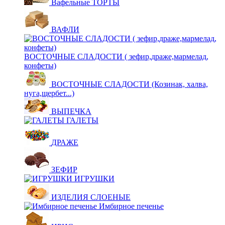
Вафельные ТОРТЫ
ВАФЛИ
ВОСТОЧНЫЕ СЛАДОСТИ ( зефир,драже,мармелад,
конфеты)
ВОСТОЧНЫЕ СЛАДОСТИ (Козинак, халва,
нуга,щербет...)
ВЫПЕЧКА
ГАЛЕТЫ
ДРАЖЕ
ЗЕФИР
ИГРУШКИ
ИЗДЕЛИЯ СЛОЕНЫЕ
Имбирное печенье