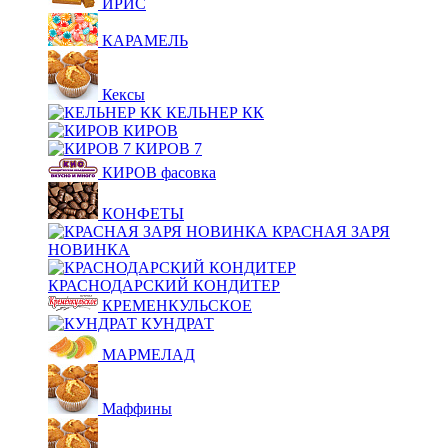
ИРИС
КАРАМЕЛЬ
Кексы
КЕЛЬНЕР КК
КИРОВ
КИРОВ 7
КИРОВ фасовка
КОНФЕТЫ
КРАСНАЯ ЗАРЯ
НОВИНКА
КРАСНОДАРСКИЙ КОНДИТЕР
КРЕМЕНКУЛЬСКОЕ
КУНДРАТ
МАРМЕЛАД
Маффины