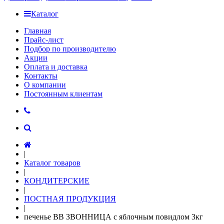
Каталог
Главная
Прайс-лист
Подбор по производителю
Акции
Оплата и доставка
Контакты
О компании
Постоянным клиентам
|
Каталог товаров
|
КОНДИТЕРСКИЕ
|
ПОСТНАЯ ПРОДУКЦИЯ
|
печенье ВВ ЗВОННИЦА с яблочным повидлом 3кг