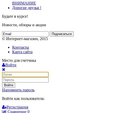
ВНИМАНИЕ
Дорогие друзья !
Будьте в курсе!
Новости, обзоры и акции
Подписаться
© Интернет-магазин, 2015
Контакты
Карта сайта
Место для счетчика
Войти
Войти
Напомнить пароль
Войти как пользователь:
Регистрация
Сравнение
0