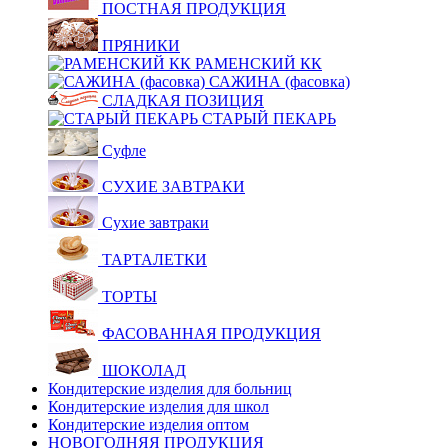
ПОСТНАЯ ПРОДУКЦИЯ
ПРЯНИКИ
РАМЕНСКИЙ КК
САЖИНА (фасовка)
СЛАДКАЯ ПОЗИЦИЯ
СТАРЫЙ ПЕКАРЬ
Суфле
СУХИЕ ЗАВТРАКИ
Сухие завтраки
ТАРТАЛЕТКИ
ТОРТЫ
ФАСОВАННАЯ ПРОДУКЦИЯ
ШОКОЛАД
Кондитерские изделия для больниц
Кондитерские изделия для школ
Кондитерские изделия оптом
НОВОГОДНЯЯ ПРОДУКЦИЯ