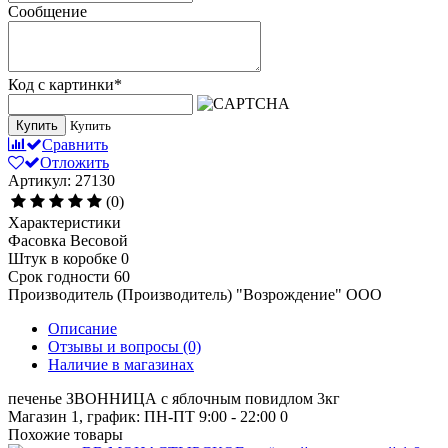
Сообщение
Код с картинки
*
Купить
Купить
Сравнить
Отложить
Артикул: 27130
(0)
Характеристики
Фасовка
Весовой
Штук в коробке
0
Срок годности
60
Производитель (Производитель)
"Возрождение" ООО
Описание
Отзывы и вопросы
(0)
Наличие в магазинах
печенье ЗВОННИЦА с яблочным повидлом 3кг
Магазин 1, график: ПН-ПТ 9:00 - 22:00
0
Похожие товары