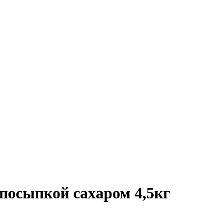
 посыпкой сахаром 4,5кг