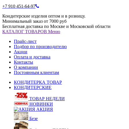
+7 910 451-64-97
Кондитерские изделия оптом и в розницу.
Минимальный заказ от 7000 руб
Бесплатная доставка по Москве и Московской области
КАТАЛОГ
ТОВАРОВ
Меню
Прайс-лист
Подбор по производителю
Акции
Оплата и доставка
Контакты
О компании
Постоянным клиентам
КОНДИТЕРКА ТОВАР
КОНДИТЕРСКИЕ
ТОВАР НЕДЕЛИ
НОВИНКИ
АКЦИЯ
Безе