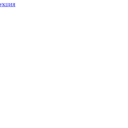
УКЦИЯ