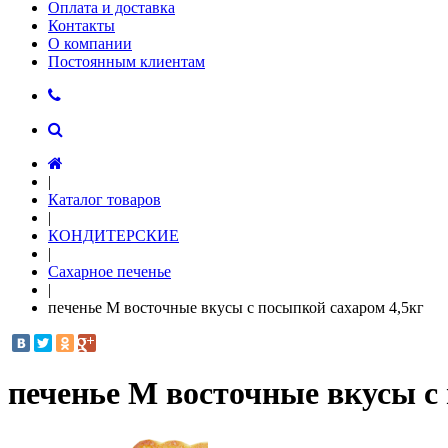
Оплата и доставка
Контакты
О компании
Постоянным клиентам
|
Каталог товаров
|
КОНДИТЕРСКИЕ
|
Сахарное печенье
|
печенье М восточные вкусы с посыпкой сахаром 4,5кг
печенье М восточные вкусы с