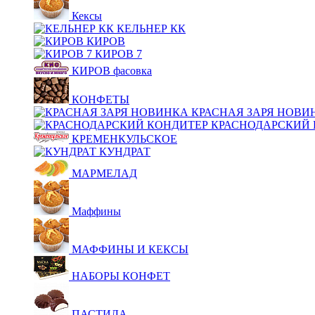
Кексы
КЕЛЬНЕР КК
КИРОВ
КИРОВ 7
КИРОВ фасовка
КОНФЕТЫ
КРАСНАЯ ЗАРЯ НОВИ
КРАСНОДАРСКИЙ 
КРЕМЕНКУЛЬСКОЕ
КУНДРАТ
МАРМЕЛАД
Маффины
МАФФИНЫ И КЕКСЫ
НАБОРЫ КОНФЕТ
ПАСТИЛА