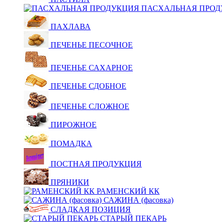
ПАСХАЛЬНАЯ ПРОД
ПАХЛАВА
ПЕЧЕНЬЕ ПЕСОЧНОЕ
ПЕЧЕНЬЕ САХАРНОЕ
ПЕЧЕНЬЕ СДОБНОЕ
ПЕЧЕНЬЕ СЛОЖНОЕ
ПИРОЖНОЕ
ПОМАДКА
ПОСТНАЯ ПРОДУКЦИЯ
ПРЯНИКИ
РАМЕНСКИЙ КК
САЖИНА (фасовка)
СЛАДКАЯ ПОЗИЦИЯ
СТАРЫЙ ПЕКАРЬ