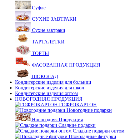
Суфле
СУХИЕ ЗАВТРАКИ
Сухие завтраки
ТАРТАЛЕТКИ
ТОРТЫ
ФАСОВАННАЯ ПРОДУКЦИЯ
ШОКОЛАД
Кондитерские изделия для больниц
Кондитерские изделия для школ
Кондитерские изделия оптом
НОВОГОДНЯЯ ПРОДУКЦИЯ
ГОФРОКАРТОН
Новогодние подарки
Новогодняя Продукция
Сладкие подарки
Сладкие подарки оптом
Шоколадные фигурки