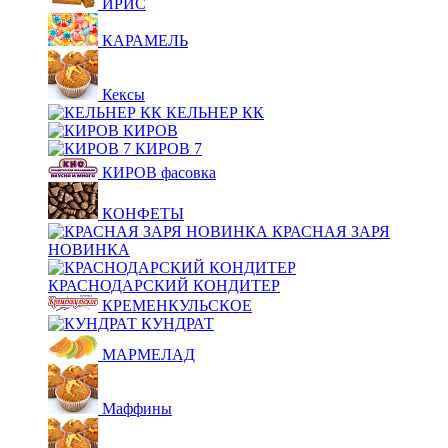
ИРИС
КАРАМЕЛЬ
Кексы
КЕЛЬНЕР КК
КИРОВ
КИРОВ 7
КИРОВ фасовка
КОНФЕТЫ
КРАСНАЯ ЗАРЯ
НОВИНКА
КРАСНОДАРСКИЙ КОНДИТЕР
КРЕМЕНКУЛЬСКОЕ
КУНДРАТ
МАРМЕЛАД
Маффины