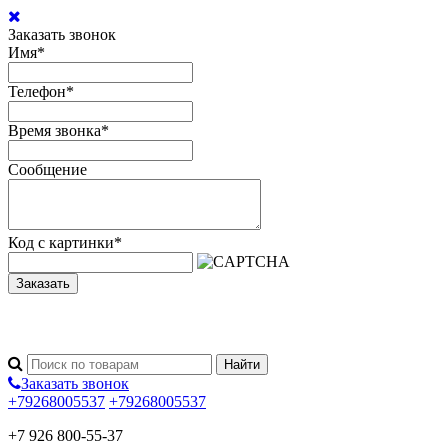
Заказать звонок
Имя
*
Телефон
*
Время звонка
*
Сообщение
Код с картинки
*
Заказать
Заказать звонок
+79268005537
+79268005537
+7 926 800-55-37