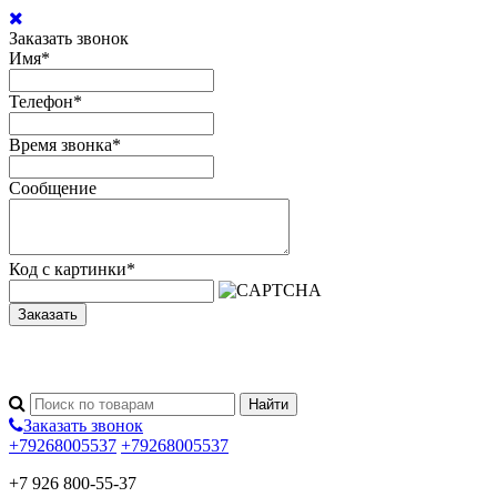
Заказать звонок
Имя
*
Телефон
*
Время звонка
*
Сообщение
Код с картинки
*
Заказать
Заказать звонок
+79268005537
+79268005537
+7 926 800-55-37