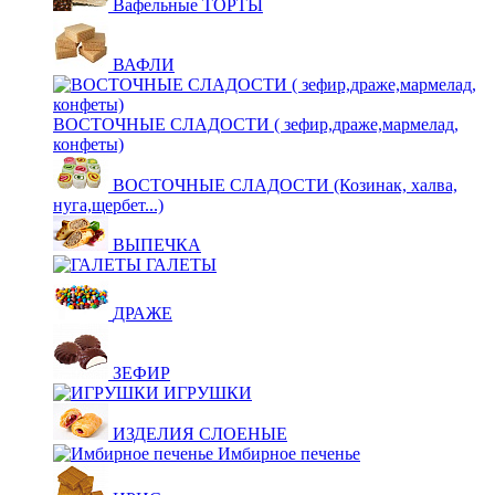
Вафельные ТОРТЫ
ВАФЛИ
ВОСТОЧНЫЕ СЛАДОСТИ ( зефир,драже,мармелад,
конфеты)
ВОСТОЧНЫЕ СЛАДОСТИ (Козинак, халва,
нуга,щербет...)
ВЫПЕЧКА
ГАЛЕТЫ
ДРАЖЕ
ЗЕФИР
ИГРУШКИ
ИЗДЕЛИЯ СЛОЕНЫЕ
Имбирное печенье