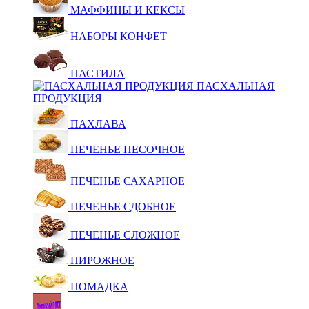
МАФФИНЫ И КЕКСЫ
НАБОРЫ КОНФЕТ
ПАСТИЛА
ПАСХАЛЬНАЯ
ПРОДУКЦИЯ
ПАХЛАВА
ПЕЧЕНЬЕ ПЕСОЧНОЕ
ПЕЧЕНЬЕ САХАРНОЕ
ПЕЧЕНЬЕ СДОБНОЕ
ПЕЧЕНЬЕ СЛОЖНОЕ
ПИРОЖНОЕ
ПОМАДКА