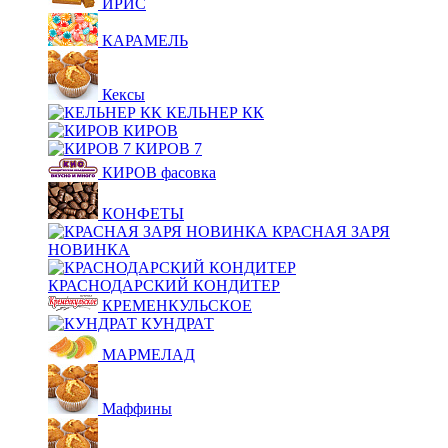
ИРИС
КАРАМЕЛЬ
Кексы
КЕЛЬНЕР КК
КИРОВ
КИРОВ 7
КИРОВ фасовка
КОНФЕТЫ
КРАСНАЯ ЗАРЯ
НОВИНКА
КРАСНОДАРСКИЙ КОНДИТЕР
КРЕМЕНКУЛЬСКОЕ
КУНДРАТ
МАРМЕЛАД
Маффины