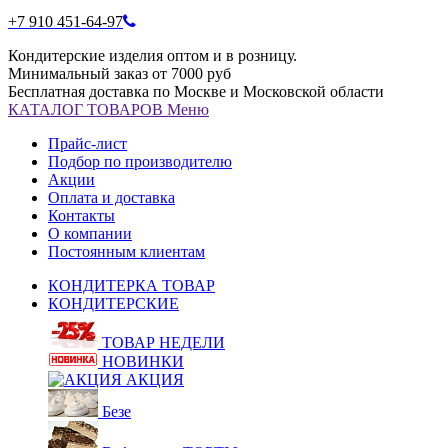
+7 910 451-64-97
Кондитерские изделия оптом и в розницу.
Минимальный заказ от 7000 руб
Бесплатная доставка по Москве и Московской области
КАТАЛОГ
ТОВАРОВ
Меню
Прайс-лист
Подбор по производителю
Акции
Оплата и доставка
Контакты
О компании
Постоянным клиентам
КОНДИТЕРКА ТОВАР
КОНДИТЕРСКИЕ
ТОВАР НЕДЕЛИ
НОВИНКИ
АКЦИЯ
Безе