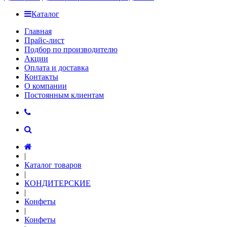
Каталог
Главная
Прайс-лист
Подбор по производителю
Акции
Оплата и доставка
Контакты
О компании
Постоянным клиентам
|
Каталог товаров
|
КОНДИТЕРСКИЕ
|
Конфеты
|
Конфеты