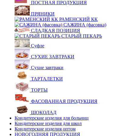
ПОСТНАЯ ПРОДУКЦИЯ
ПРЯНИКИ
РАМЕНСКИЙ КК
САЖИНА (фасовка)
СЛАДКАЯ ПОЗИЦИЯ
СТАРЫЙ ПЕКАРЬ
Суфле
СУХИЕ ЗАВТРАКИ
Сухие завтраки
ТАРТАЛЕТКИ
ТОРТЫ
ФАСОВАННАЯ ПРОДУКЦИЯ
ШОКОЛАД
Кондитерские изделия для больниц
Кондитерские изделия для школ
Кондитерские изделия оптом
НОВОГОДНЯЯ ПРОДУКЦИЯ