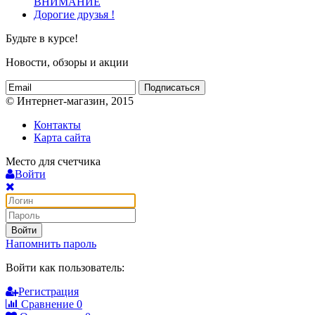
ВНИМАНИЕ
Дорогие друзья !
Будьте в курсе!
Новости, обзоры и акции
Подписаться
© Интернет-магазин, 2015
Контакты
Карта сайта
Место для счетчика
Войти
Войти
Напомнить пароль
Войти как пользователь:
Регистрация
Сравнение
0