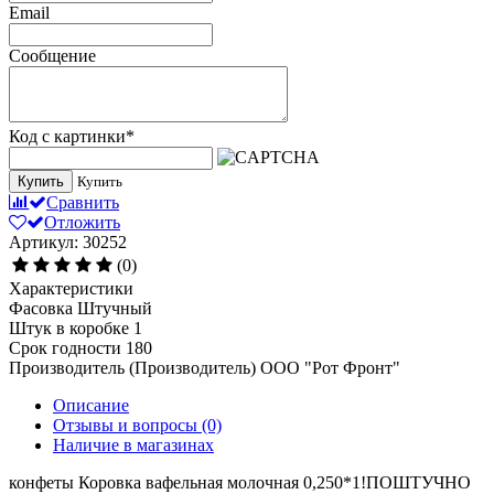
Email
Сообщение
Код с картинки
*
Купить
Купить
Сравнить
Отложить
Артикул: 30252
(0)
Характеристики
Фасовка
Штучный
Штук в коробке
1
Срок годности
180
Производитель (Производитель)
ООО "Рот Фронт"
Описание
Отзывы и вопросы
(0)
Наличие в магазинах
конфеты Коровка вафельная молочная 0,250*1!ПОШТУЧНО