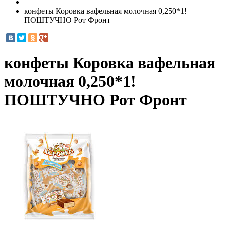
|
конфеты Коровка вафельная молочная 0,250*1!
ПОШТУЧНО Рот Фронт
конфеты Коровка вафельная
молочная 0,250*1!
ПОШТУЧНО Рот Фронт