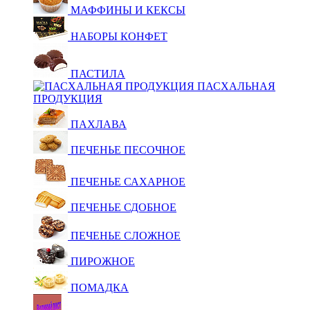
МАФФИНЫ И КЕКСЫ
НАБОРЫ КОНФЕТ
ПАСТИЛА
ПАСХАЛЬНАЯ
ПРОДУКЦИЯ
ПАХЛАВА
ПЕЧЕНЬЕ ПЕСОЧНОЕ
ПЕЧЕНЬЕ САХАРНОЕ
ПЕЧЕНЬЕ СДОБНОЕ
ПЕЧЕНЬЕ СЛОЖНОЕ
ПИРОЖНОЕ
ПОМАДКА