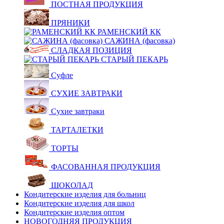
ПОСТНАЯ ПРОДУКЦИЯ
ПРЯНИКИ
РАМЕНСКИЙ КК
САЖИНА (фасовка)
СЛАДКАЯ ПОЗИЦИЯ
СТАРЫЙ ПЕКАРЬ
Суфле
СУХИЕ ЗАВТРАКИ
Сухие завтраки
ТАРТАЛЕТКИ
ТОРТЫ
ФАСОВАННАЯ ПРОДУКЦИЯ
ШОКОЛАД
Кондитерские изделия для больниц
Кондитерские изделия для школ
Кондитерские изделия оптом
НОВОГОДНЯЯ ПРОДУКЦИЯ