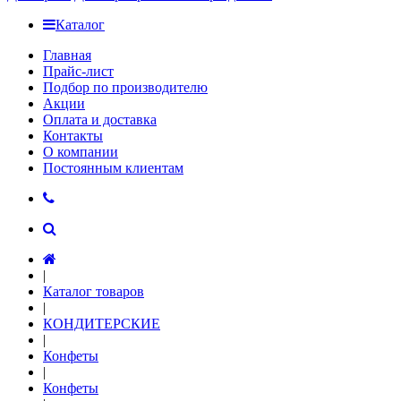
Каталог
Главная
Прайс-лист
Подбор по производителю
Акции
Оплата и доставка
Контакты
О компании
Постоянным клиентам
|
Каталог товаров
|
КОНДИТЕРСКИЕ
|
Конфеты
|
Конфеты