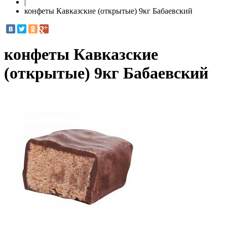
|
конфеты Кавказские (открытые) 9кг Бабаевский
конфеты Кавказские
(открытые) 9кг Бабаевский