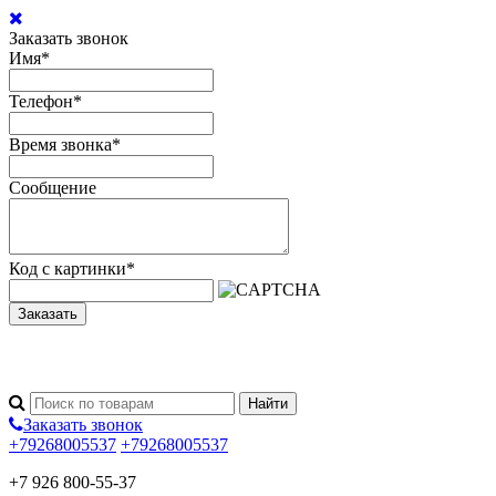
Заказать звонок
Имя
*
Телефон
*
Время звонка
*
Сообщение
Код с картинки
*
Заказать
Заказать звонок
+79268005537
+79268005537
+7 926 800-55-37