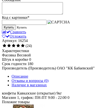
Код с картинки
*
Купить
Купить
Сравнить
Отложить
Артикул: 16254
(24)
Характеристики
Фасовка
Весовой
Штук в коробке
0
Срок годности
180
Производитель (Производитель)
ОАО "КК Бабаевский"
Описание
Отзывы и вопросы
(0)
Наличие в магазинах
конфеты Кавказские (открытые) 9кг
Магазин 1, график: ПН-ПТ 9:00 - 22:00
0
Похожие товары