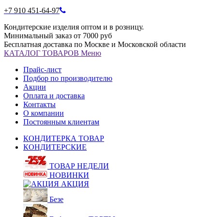
+7 910 451-64-97
Кондитерские изделия оптом и в розницу.
Минимальный заказ от 7000 руб
Бесплатная доставка по Москве и Московской области
КАТАЛОГ
ТОВАРОВ
Меню
Прайс-лист
Подбор по производителю
Акции
Оплата и доставка
Контакты
О компании
Постоянным клиентам
КОНДИТЕРКА ТОВАР
КОНДИТЕРСКИЕ
ТОВАР НЕДЕЛИ
НОВИНКИ
АКЦИЯ
Безе