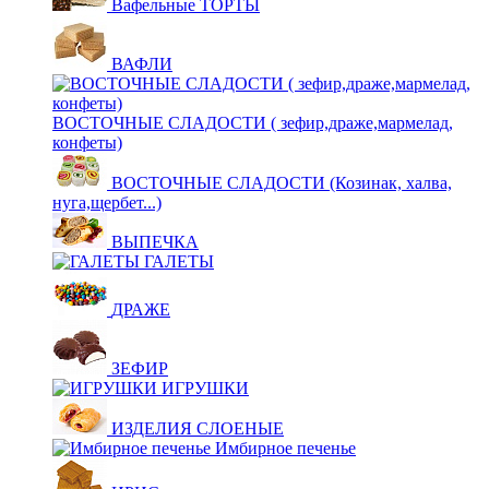
Вафельные ТОРТЫ
ВАФЛИ
ВОСТОЧНЫЕ СЛАДОСТИ ( зефир,драже,мармелад,
конфеты)
ВОСТОЧНЫЕ СЛАДОСТИ (Козинак, халва,
нуга,щербет...)
ВЫПЕЧКА
ГАЛЕТЫ
ДРАЖЕ
ЗЕФИР
ИГРУШКИ
ИЗДЕЛИЯ СЛОЕНЫЕ
Имбирное печенье