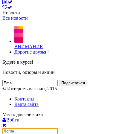
Новости
Все новости
ВНИМАНИЕ
Дорогие друзья !
Будьте в курсе!
Новости, обзоры и акции
Подписаться
© Интернет-магазин, 2015
Контакты
Карта сайта
Место для счетчика
Войти