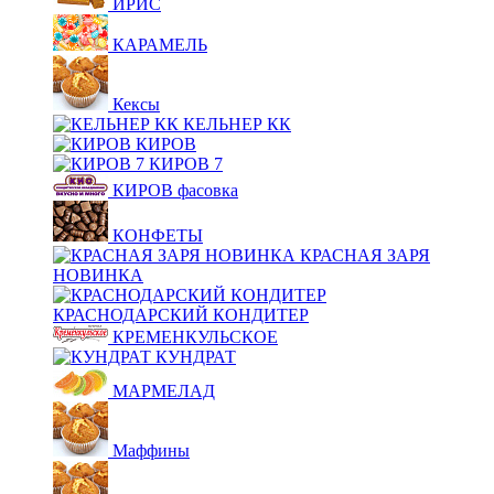
ИРИС
КАРАМЕЛЬ
Кексы
КЕЛЬНЕР КК
КИРОВ
КИРОВ 7
КИРОВ фасовка
КОНФЕТЫ
КРАСНАЯ ЗАРЯ
НОВИНКА
КРАСНОДАРСКИЙ КОНДИТЕР
КРЕМЕНКУЛЬСКОЕ
КУНДРАТ
МАРМЕЛАД
Маффины