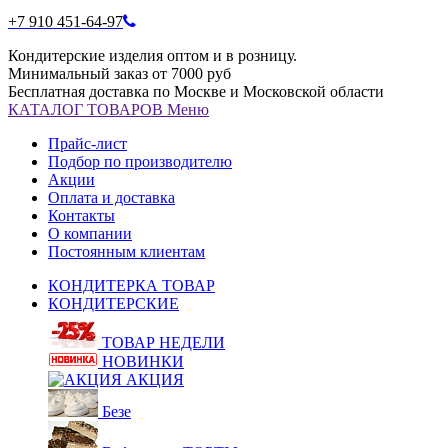
+7 910 451-64-97
Кондитерские изделия оптом и в розницу.
Минимальный заказ от 7000 руб
Бесплатная доставка по Москве и Московской области
КАТАЛОГ
ТОВАРОВ
Меню
Прайс-лист
Подбор по производителю
Акции
Оплата и доставка
Контакты
О компании
Постоянным клиентам
КОНДИТЕРКА ТОВАР
КОНДИТЕРСКИЕ
ТОВАР НЕДЕЛИ
НОВИНКИ
АКЦИЯ
Безе