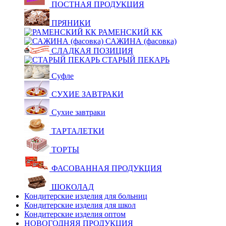
ПОСТНАЯ ПРОДУКЦИЯ
ПРЯНИКИ
РАМЕНСКИЙ КК
САЖИНА (фасовка)
СЛАДКАЯ ПОЗИЦИЯ
СТАРЫЙ ПЕКАРЬ
Суфле
СУХИЕ ЗАВТРАКИ
Сухие завтраки
ТАРТАЛЕТКИ
ТОРТЫ
ФАСОВАННАЯ ПРОДУКЦИЯ
ШОКОЛАД
Кондитерские изделия для больниц
Кондитерские изделия для школ
Кондитерские изделия оптом
НОВОГОДНЯЯ ПРОДУКЦИЯ