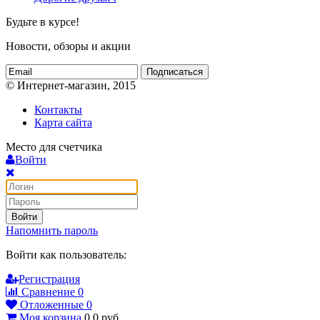
Будьте в курсе!
Новости, обзоры и акции
Подписаться
© Интернет-магазин, 2015
Контакты
Карта сайта
Место для счетчика
Войти
Войти
Напомнить пароль
Войти как пользователь:
Регистрация
Сравнение
0
Отложенные
0
Моя корзина
0
0
руб.