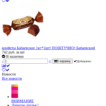
конфеты Бабаевские 1кг*1шт! ПОШТУЧНО! Бабаевский
742
руб.
за шт
В наличии
-
+
В корзину
Добавлено
Новости
Все новости
ВНИМАНИЕ
Дорогие друзья !