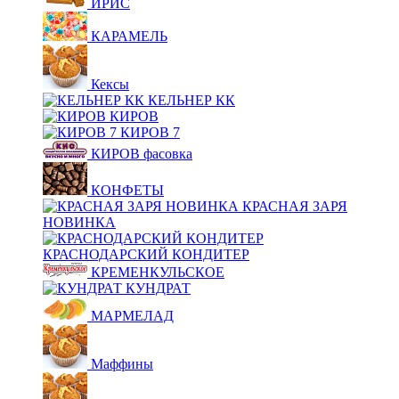
ИРИС
КАРАМЕЛЬ
Кексы
КЕЛЬНЕР КК
КИРОВ
КИРОВ 7
КИРОВ фасовка
КОНФЕТЫ
КРАСНАЯ ЗАРЯ
НОВИНКА
КРАСНОДАРСКИЙ КОНДИТЕР
КРЕМЕНКУЛЬСКОЕ
КУНДРАТ
МАРМЕЛАД
Маффины