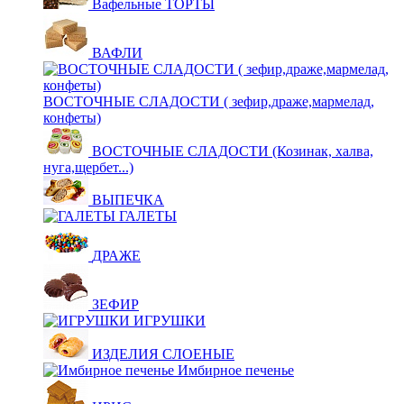
Вафельные ТОРТЫ
ВАФЛИ
ВОСТОЧНЫЕ СЛАДОСТИ ( зефир,драже,мармелад,
конфеты)
ВОСТОЧНЫЕ СЛАДОСТИ (Козинак, халва,
нуга,щербет...)
ВЫПЕЧКА
ГАЛЕТЫ
ДРАЖЕ
ЗЕФИР
ИГРУШКИ
ИЗДЕЛИЯ СЛОЕНЫЕ
Имбирное печенье