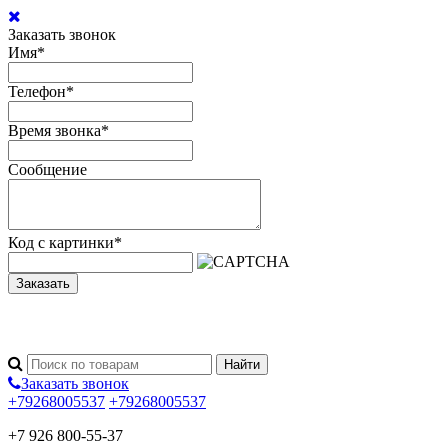
Заказать звонок
Имя
*
Телефон
*
Время звонка
*
Сообщение
Код с картинки
*
Заказать
Заказать звонок
+79268005537
+79268005537
+7 926 800-55-37