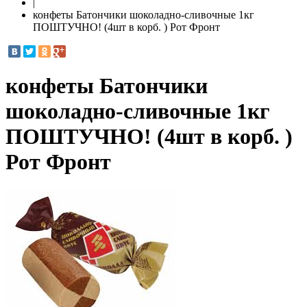
|
конфеты Батончики шоколадно-сливочные 1кг
ПОШТУЧНО! (4шт в корб. ) Рот Фронт
конфеты Батончики
шоколадно-сливочные 1кг
ПОШТУЧНО! (4шт в корб. )
Рот Фронт