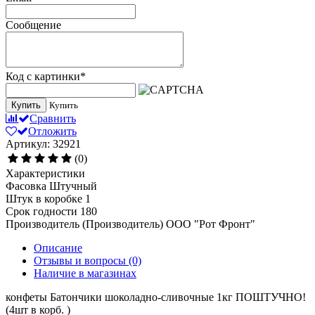
Сообщение
Код с картинки
*
Купить
Купить
Сравнить
Отложить
Артикул: 32921
(0)
Характеристики
Фасовка
Штучный
Штук в коробке
1
Срок годности
180
Производитель (Производитель)
ООО "Рот Фронт"
Описание
Отзывы и вопросы
(0)
Наличие в магазинах
конфеты Батончики шоколадно-сливочные 1кг ПОШТУЧНО!
(4шт в корб. )