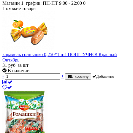
Магазин 1, график: ПН-ПТ 9:00 - 22:00
0
Похожие товары
карамель солнышко 0,250*1шт! ПОШТУЧНО! Красный
Октябрь
31
руб.
за шт
В наличии
-
+
В корзину
Добавлено