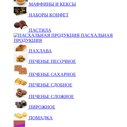
МАФФИНЫ И КЕКСЫ
НАБОРЫ КОНФЕТ
ПАСТИЛА
ПАСХАЛЬНАЯ
ПРОДУКЦИЯ
ПАХЛАВА
ПЕЧЕНЬЕ ПЕСОЧНОЕ
ПЕЧЕНЬЕ САХАРНОЕ
ПЕЧЕНЬЕ СДОБНОЕ
ПЕЧЕНЬЕ СЛОЖНОЕ
ПИРОЖНОЕ
ПОМАДКА