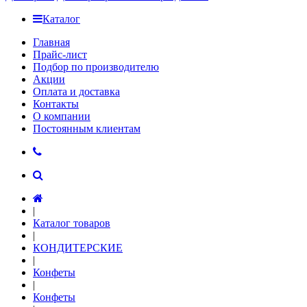
Каталог
Главная
Прайс-лист
Подбор по производителю
Акции
Оплата и доставка
Контакты
О компании
Постоянным клиентам
|
Каталог товаров
|
КОНДИТЕРСКИЕ
|
Конфеты
|
Конфеты